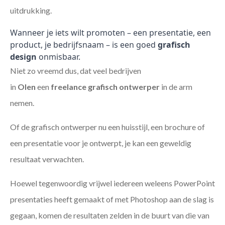
uitdrukking.
Wanneer je iets wilt promoten – een presentatie, een
product, je bedrijfsnaam – is een goed
grafisch
design
onmisbaar.
Niet zo vreemd dus, dat veel bedrijven
in
Olen
een
freelance
grafisch ontwerper
in de arm
nemen.
Of de grafisch ontwerper nu een huisstijl, een brochure of
een presentatie voor je ontwerpt, je kan een geweldig
resultaat verwachten.
Hoewel tegenwoordig vrijwel iedereen weleens PowerPoint
presentaties heeft gemaakt of met Photoshop aan de slag is
gegaan, komen de resultaten zelden in de buurt van die van