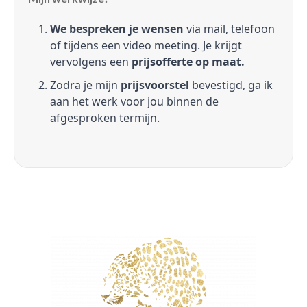
We bespreken je wensen
via mail, telefoon
of tijdens een video meeting. Je krijgt
vervolgens een
prijsofferte op maat.
Zodra je mijn
prijsvoorstel
bevestigd, ga ik
aan het werk voor jou binnen de
afgesproken termijn.