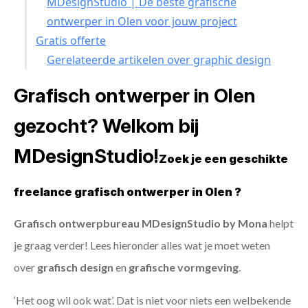
MDesignStudio | De beste grafische
ontwerper in Olen voor jouw project
Gratis offerte
Gerelateerde artikelen over graphic design
Grafisch ontwerper in Olen
gezocht? Welkom bij
MDesignStudio!
Zoek je een geschikte
freelance grafisch ontwerper in Olen ?
Grafisch ontwerpbureau MDesignStudio by Mona
helpt
je graag verder! Lees hieronder alles wat je moet weten
over
grafisch design
en
grafische vormgeving
.
‘Het oog wil ook wat’. Dat is niet voor niets een welbekende