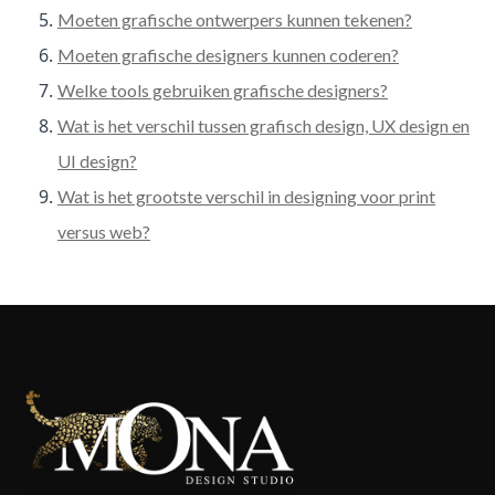
Moeten grafische ontwerpers kunnen tekenen?
Moeten grafische designers kunnen coderen?
Welke tools gebruiken grafische designers?
Wat is het verschil tussen grafisch design, UX design en
UI design?
Wat is het grootste verschil in designing voor print
versus web?