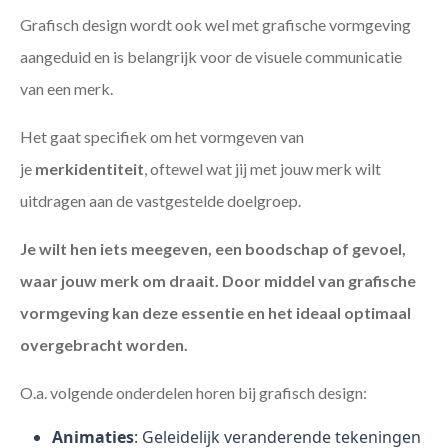
Grafisch design wordt ook wel met grafische vormgeving
aangeduid en is belangrijk voor de visuele communicatie
van een merk.
Het gaat specifiek om het vormgeven van
je
merkidentiteit
, oftewel wat jij met jouw merk wilt
uitdragen aan de vastgestelde doelgroep.
Je wilt hen iets meegeven, een boodschap of gevoel,
waar jouw merk om draait. Door middel van grafische
vormgeving kan deze essentie en het ideaal optimaal
overgebracht worden.
O.a. volgende onderdelen horen bij grafisch design:
Animaties
: Geleidelijk veranderende tekeningen