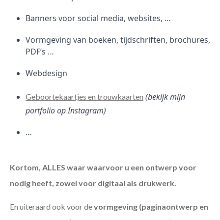
Banners voor social media, websites, …
Vormgeving van boeken, tijdschriften, brochures,
PDF’s …
Webdesign
(bekijk mijn
Geboortekaartjes en trouwkaarten
portfolio op Instagram)
…
Kortom, ALLES waar waarvoor u een ontwerp voor
nodig heeft, zowel voor digitaal als drukwerk.
En uiteraard ook voor de
vormgeving (paginaontwerp en