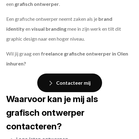
een
grafisch ontwerper
.
Een grafische ontwerper neemt zaken als je
brand
identity
en
visual branding
mee in zijn werk en tilt dit
graphic design naar een hoger niveau.
Wil jij graag een
freelance grafische ontwerper in Olen
inhuren?
Contacteer mij
Waarvoor kan je mij als
grafisch ontwerper
contacteren?