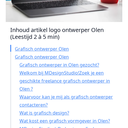
Inhoud artikel logo ontwerper Olen
(Leestijd 2 à 5 min)
Grafisch ontwerper Olen
Grafisch ontwerper Olen
Grafisch ontwerper in Olen gezocht?
Welkom bij MDesignStudio!Zoek je een
geschikte freelance grafisch ontwerper in
Olen ?
Waarvoor kan je mij als grafisch ontwerper
contacteren?
Wat is grafisch design?
Wat kost een grafisch vormgever in Olen?