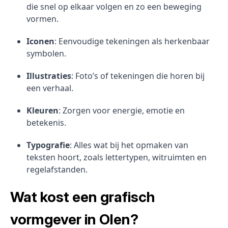
die snel op elkaar volgen en zo een beweging
vormen.
Iconen
: Eenvoudige tekeningen als herkenbaar
symbolen.
Illustraties
: Foto’s of tekeningen die horen bij
een verhaal.
Kleuren
: Zorgen voor energie, emotie en
betekenis.
Typografie
: Alles wat bij het opmaken van
teksten hoort, zoals lettertypen, witruimten en
regelafstanden.
Wat kost een grafisch
vormgever in Olen?