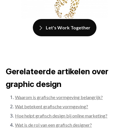
Let's Work Together
Gerelateerde artikelen over
graphic design
Waarom is grafische vormgeving belangrijk?
Wat betekent grafische vormgeving?
Hoe helpt grafisch design bij online marketing?
Wat is de rol van een grafisch designer?