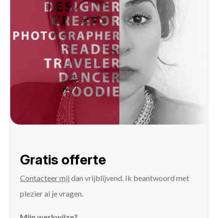
Gratis offerte
Contacteer mij
dan vrijblijvend. Ik beantwoord met
plezier al je vragen.
Mijn werkwijze?