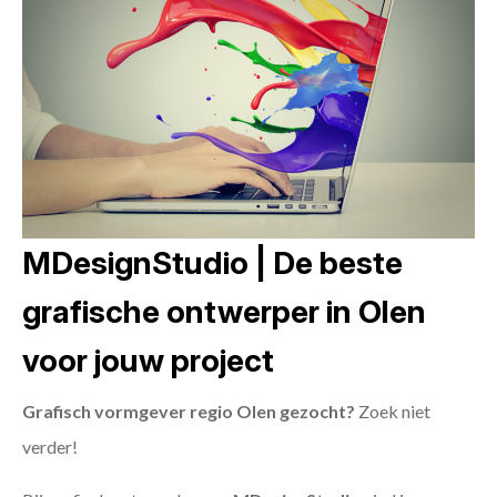
MDesignStudio | De beste
grafische ontwerper in Olen
voor jouw project
Grafisch vormgever regio Olen gezocht?
Zoek niet
verder!