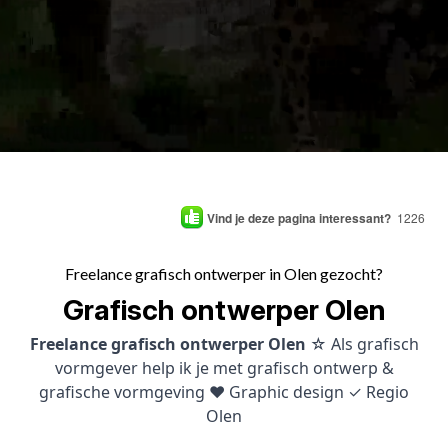
Vind je deze pagina interessant?
1226
Freelance grafisch ontwerper in Olen gezocht?
Grafisch ontwerper Olen
Freelance grafisch ontwerper Olen
☆ Als grafisch
vormgever help ik je met grafisch ontwerp &
grafische vormgeving ♥ Graphic design ✓ Regio
Olen