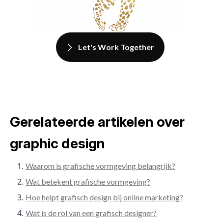
Let's Work Together
Gerelateerde artikelen over
graphic design
Waarom is grafische vormgeving belangrijk?
Wat betekent grafische vormgeving?
Hoe helpt grafisch design bij online marketing?
Wat is de rol van een grafisch designer?