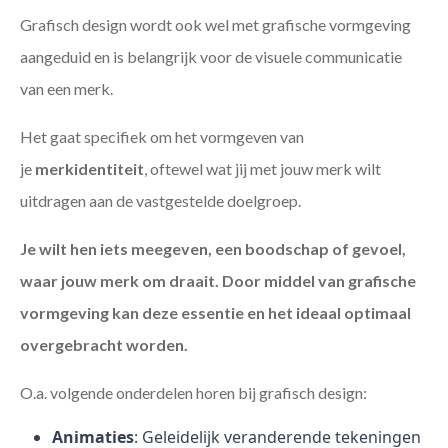
Grafisch design wordt ook wel met grafische vormgeving
aangeduid en is belangrijk voor de visuele communicatie
van een merk.
Het gaat specifiek om het vormgeven van
je
merkidentiteit
, oftewel wat jij met jouw merk wilt
uitdragen aan de vastgestelde doelgroep.
Je wilt hen iets meegeven, een boodschap of gevoel,
waar jouw merk om draait. Door middel van grafische
vormgeving kan deze essentie en het ideaal optimaal
overgebracht worden.
O.a. volgende onderdelen horen bij grafisch design:
Animaties
: Geleidelijk veranderende tekeningen