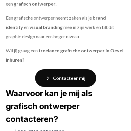
een
grafisch ontwerper
.
Een grafische ontwerper neemt zaken als je
brand
identity
en
visual branding
mee in zijn werk en tilt dit
graphic design naar een hoger niveau.
Wil jij graag een
freelance grafische ontwerper in Oevel
inhuren?
Contacteer mij
Waarvoor kan je mij als
grafisch ontwerper
contacteren?