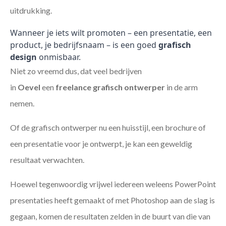
uitdrukking.
Wanneer je iets wilt promoten – een presentatie, een
product, je bedrijfsnaam – is een goed
grafisch
design
onmisbaar.
Niet zo vreemd dus, dat veel bedrijven
in
Oevel
een
freelance
grafisch ontwerper
in de arm
nemen.
Of de grafisch ontwerper nu een huisstijl, een brochure of
een presentatie voor je ontwerpt, je kan een geweldig
resultaat verwachten.
Hoewel tegenwoordig vrijwel iedereen weleens PowerPoint
presentaties heeft gemaakt of met Photoshop aan de slag is
gegaan, komen de resultaten zelden in de buurt van die van