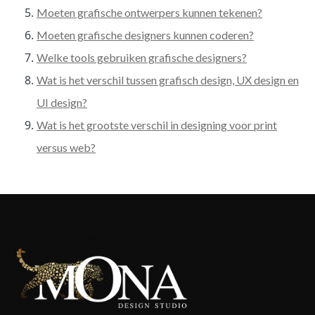
Moeten grafische ontwerpers kunnen tekenen?
Moeten grafische designers kunnen coderen?
Welke tools gebruiken grafische designers?
Wat is het verschil tussen grafisch design, UX design en
UI design?
Wat is het grootste verschil in designing voor print
versus web?