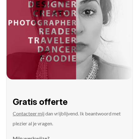
Gratis offerte
Contacteer mij
dan vrijblijvend. Ik beantwoord met
plezier al je vragen.
Mijn werkwijze?