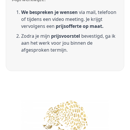
We bespreken je wensen
via mail, telefoon
of tijdens een video meeting. Je krijgt
vervolgens een
prijsofferte op maat.
Zodra je mijn
prijsvoorstel
bevestigd, ga ik
aan het werk voor jou binnen de
afgesproken termijn.