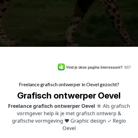
Vind je deze pagina interessant?
937
Freelance grafisch ontwerper in Oevel gezocht?
Grafisch ontwerper Oevel
Freelance grafisch ontwerper Oevel
☆ Als grafisch
vormgever help ik je met grafisch ontwerp &
grafische vormgeving ♥ Graphic design ✓ Regio
Oevel