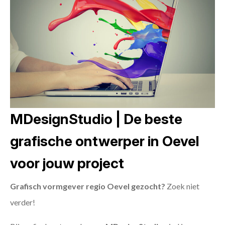
MDesignStudio | De beste
grafische ontwerper in Oevel
voor jouw project
Grafisch vormgever regio Oevel gezocht?
Zoek niet
verder!