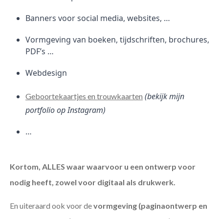
Banners voor social media, websites, …
Vormgeving van boeken, tijdschriften, brochures,
PDF’s …
Webdesign
(bekijk mijn
Geboortekaartjes en trouwkaarten
portfolio op Instagram)
…
Kortom, ALLES waar waarvoor u een ontwerp voor
nodig heeft, zowel voor digitaal als drukwerk.
En uiteraard ook voor de
vormgeving (paginaontwerp en