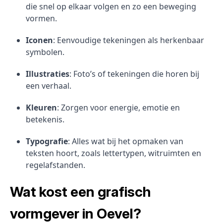
die snel op elkaar volgen en zo een beweging
vormen.
Iconen
: Eenvoudige tekeningen als herkenbaar
symbolen.
Illustraties
: Foto’s of tekeningen die horen bij
een verhaal.
Kleuren
: Zorgen voor energie, emotie en
betekenis.
Typografie
: Alles wat bij het opmaken van
teksten hoort, zoals lettertypen, witruimten en
regelafstanden.
Wat kost een grafisch
vormgever in Oevel?