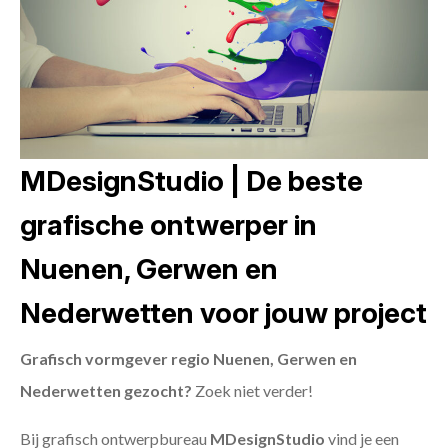
MDesignStudio | De beste
grafische ontwerper in
Nuenen, Gerwen en
Nederwetten voor jouw project
Grafisch vormgever regio Nuenen, Gerwen en
Nederwetten gezocht?
Zoek niet verder!
Bij grafisch ontwerpbureau
MDesignStudio
vind je een