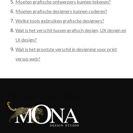
Moeten grafische ontwerpers kunnen tekenen?
Moeten grafische designers kunnen coderen?
Welke tools gebruiken grafische designers?
Wat is het verschil tussen grafisch design, UX design en
UI design?
Wat is het grootste verschil in designing voor print
versus web?