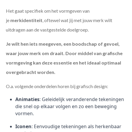
Het gaat specifiek om het vormgeven van
je
merkidentiteit
, oftewel wat jij met jouw merk wilt
uitdragen aan de vastgestelde doelgroep.
Je wilt hen iets meegeven, een boodschap of gevoel,
waar jouw merk om draait. Door middel van grafische
vormgeving kan deze essentie en het ideaal optimaal
overgebracht worden.
O.a. volgende onderdelen horen bij grafisch design:
Animaties
: Geleidelijk veranderende tekeningen
die snel op elkaar volgen en zo een beweging
vormen.
Iconen
: Eenvoudige tekeningen als herkenbaar