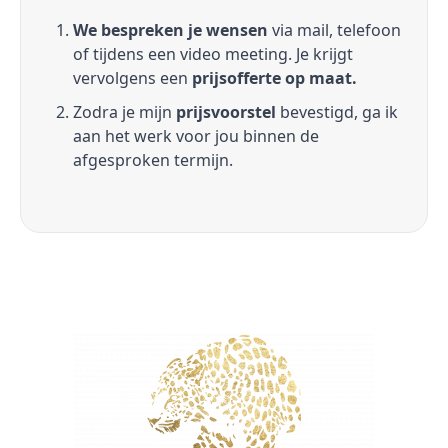
We bespreken je wensen
via mail, telefoon
of tijdens een video meeting. Je krijgt
vervolgens een
prijsofferte op maat.
Zodra je mijn
prijsvoorstel
bevestigd, ga ik
aan het werk voor jou binnen de
afgesproken termijn.