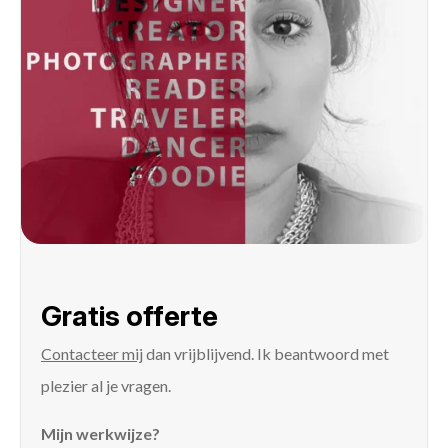
Gratis offerte
Contacteer mij
dan vrijblijvend. Ik beantwoord met
plezier al je vragen.
Mijn werkwijze?