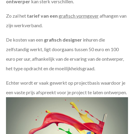
ontwerper
kan sterk verschillen.
Zo zal het
tarief van een
grafisch vormgever
afhangen van
zijn werkverband.
De kosten van een
grafisch designer
inhuren die
zelfstandig werkt, ligt doorgaans tussen 50 euro en 100
euro per uur, afhankelijk van de ervaring van de ontwerper,
het type opdracht en de moeilijkheidsgraad.
Echter wordt er vaak gewerkt op projectbasis waardoor je
een vaste prijs afspreekt voor je project te laten ontwerpen.