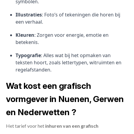
symbolen.
Illustraties
: Foto’s of tekeningen die horen bij
een verhaal.
Kleuren
: Zorgen voor energie, emotie en
betekenis.
Typografie
: Alles wat bij het opmaken van
teksten hoort, zoals lettertypen, witruimten en
regelafstanden.
Wat kost een grafisch
vormgever in Nuenen, Gerwen
en Nederwetten ?
Het tarief voor het
inhuren van een grafisch