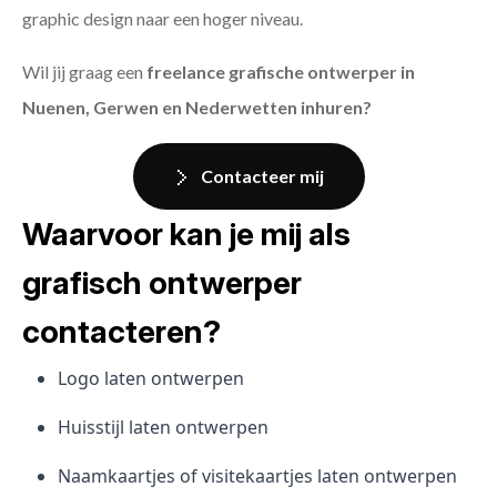
graphic design naar een hoger niveau.
Wil jij graag een
freelance grafische ontwerper in
Nuenen, Gerwen en Nederwetten inhuren?
Contacteer mij
Waarvoor kan je mij als
grafisch ontwerper
contacteren?
Logo laten ontwerpen
Huisstijl laten ontwerpen
Naamkaartjes of visitekaartjes laten ontwerpen