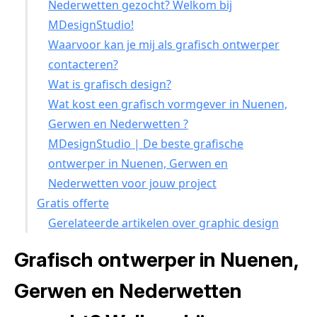
Nederwetten gezocht? Welkom bij
MDesignStudio!
Waarvoor kan je mij als grafisch ontwerper
contacteren?
Wat is grafisch design?
Wat kost een grafisch vormgever in Nuenen,
Gerwen en Nederwetten ?
MDesignStudio | De beste grafische
ontwerper in Nuenen, Gerwen en
Nederwetten voor jouw project
Gratis offerte
Gerelateerde artikelen over graphic design
Grafisch ontwerper in Nuenen,
Gerwen en Nederwetten