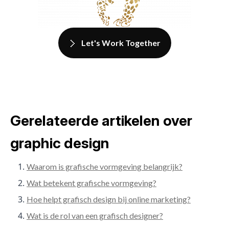
Let's Work Together
Gerelateerde artikelen over
graphic design
Waarom is grafische vormgeving belangrijk?
Wat betekent grafische vormgeving?
Hoe helpt grafisch design bij online marketing?
Wat is de rol van een grafisch designer?