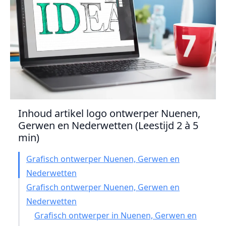
Inhoud artikel logo ontwerper Nuenen,
Gerwen en Nederwetten (Leestijd 2 à 5
min)
Grafisch ontwerper Nuenen, Gerwen en
Nederwetten
Grafisch ontwerper Nuenen, Gerwen en
Nederwetten
Grafisch ontwerper in Nuenen, Gerwen en