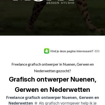
Vind je deze pagina interessant?
653
Freelance grafisch ontwerper in Nuenen, Gerwen en
Nederwetten gezocht?
Grafisch ontwerper Nuenen,
Gerwen en Nederwetten
Freelance grafisch ontwerper Nuenen, Gerwen en
Nederwetten
☆ Als grafisch vormgever help ik je