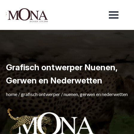
Grafisch ontwerper Nuenen,
Gerwen en Nederwetten
home
/
grafisch ontwerper
/
nuenen, gerwen en nederwetten