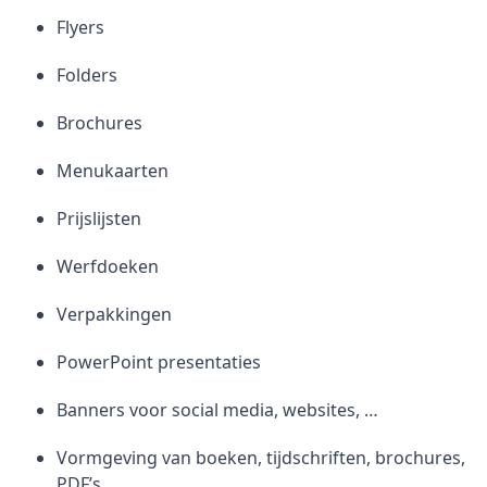
Flyers
Folders
Brochures
Menukaarten
Prijslijsten
Werfdoeken
Verpakkingen
PowerPoint presentaties
Banners voor social media, websites, …
Vormgeving van boeken, tijdschriften, brochures,
PDF’s …