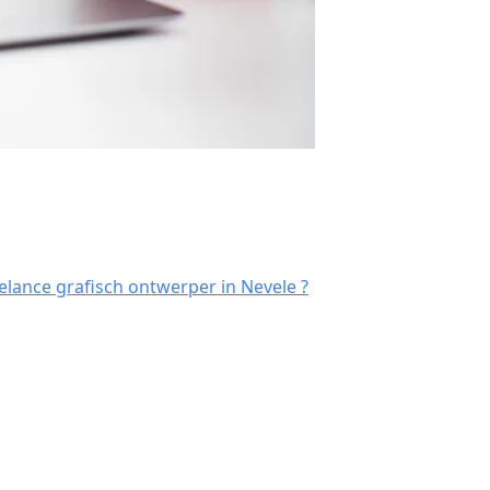
lance grafisch ontwerper in Nevele ?