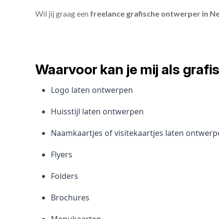
Wil jij graag een
freelance grafische ontwerper in N
Waarvoor kan je mij als gra
Logo laten ontwerpen
Huisstijl laten ontwerpen
Naamkaartjes of visitekaartjes laten ontwer
Flyers
Folders
Brochures