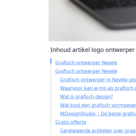
Inhoud artikel logo ontwerper 
Grafisch ontwerper Nevele
Grafisch ontwerper Nevele
Grafisch ontwerper in Nevele ge
Waarvoor kan je mij als grafisc
Wat is grafisch design?
Wat kost een grafisch vormgever
MDesignStudio | De beste grafis
Gratis offerte
Gerelateerde artikelen over grap