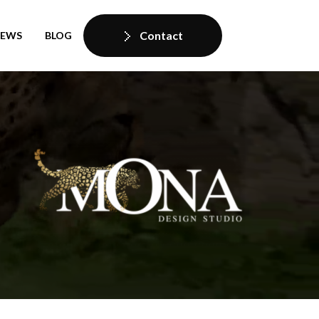
Contact
IEWS
BLOG