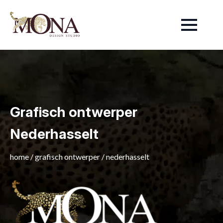
Grafisch ontwerper
Nederhasselt
home
/
grafisch ontwerper
/
nederhasselt