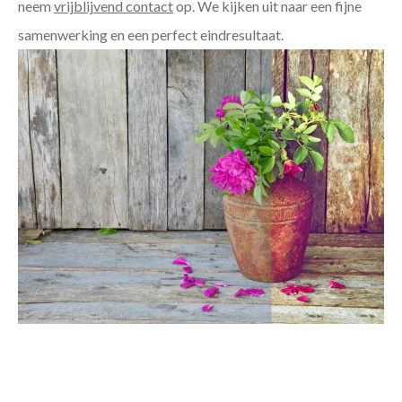
neem
vrijblijvend contact
op. We kijken uit naar een fijne
samenwerking en een perfect eindresultaat.