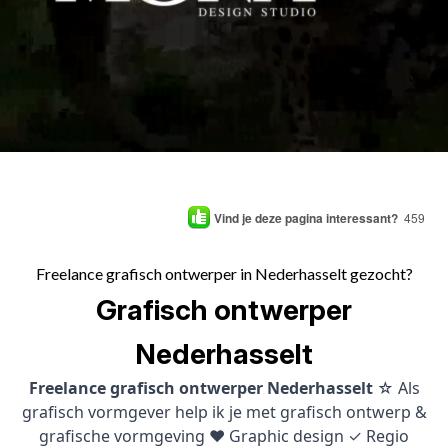
Vind je deze pagina interessant?
459
Freelance grafisch ontwerper in Nederhasselt gezocht?
Grafisch ontwerper
Nederhasselt
Freelance grafisch ontwerper Nederhasselt
☆ Als
grafisch vormgever help ik je met grafisch ontwerp &
grafische vormgeving ♥ Graphic design ✓ Regio