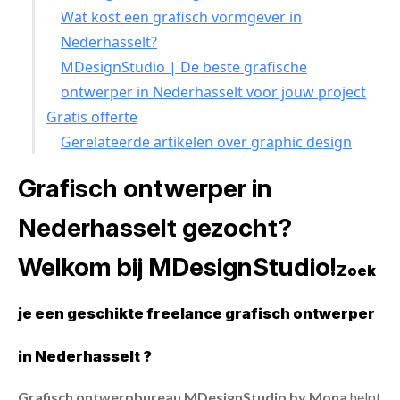
Wat kost een grafisch vormgever in
Nederhasselt?
MDesignStudio | De beste grafische
ontwerper in Nederhasselt voor jouw project
Gratis offerte
Gerelateerde artikelen over graphic design
Grafisch ontwerper in
Nederhasselt gezocht?
Welkom bij MDesignStudio!
Zoek
je een geschikte freelance grafisch ontwerper
in Nederhasselt ?
Grafisch ontwerpbureau MDesignStudio by Mona
helpt