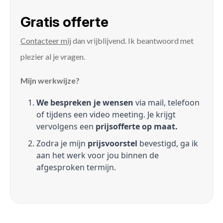
Gratis offerte
Contacteer mij
dan vrijblijvend. Ik beantwoord met
plezier al je vragen.
Mijn werkwijze?
We bespreken je wensen
via mail, telefoon
of tijdens een video meeting. Je krijgt
vervolgens een
prijsofferte op maat.
Zodra je mijn
prijsvoorstel
bevestigd, ga ik
aan het werk voor jou binnen de
afgesproken termijn.