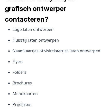
grafisch ontwerper
contacteren?
Logo laten ontwerpen
Huisstijl laten ontwerpen
Naamkaartjes of visitekaartjes laten ontwerpen
Flyers
Folders
Brochures
Menukaarten
Prijslijsten