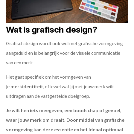
Wat is grafisch design?
Grafisch design wordt ook wel met grafische vormgeving
aangeduid en is belangrijk voor de visuele communicatie
van een merk.
Het gaat specifiek om het vormgeven van
je
merkidentiteit
, oftewel wat jij met jouw merk wilt
uitdragen aan de vastgestelde doelgroep.
Je wilt hen iets meegeven, een boodschap of gevoel,
waar jouw merk om draait. Door middel van grafische
vormgeving kan deze essentie en het ideaal optimaal