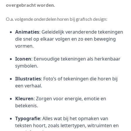
overgebracht worden.
O.a. volgende onderdelen horen bij grafisch design:
Animaties
: Geleidelijk veranderende tekeningen
die snel op elkaar volgen en zo een beweging
vormen.
Iconen
: Eenvoudige tekeningen als herkenbaar
symbolen.
Illustraties
: Foto’s of tekeningen die horen bij
een verhaal.
Kleuren
: Zorgen voor energie, emotie en
betekenis.
Typografie
: Alles wat bij het opmaken van
teksten hoort, zoals lettertypen, witruimten en