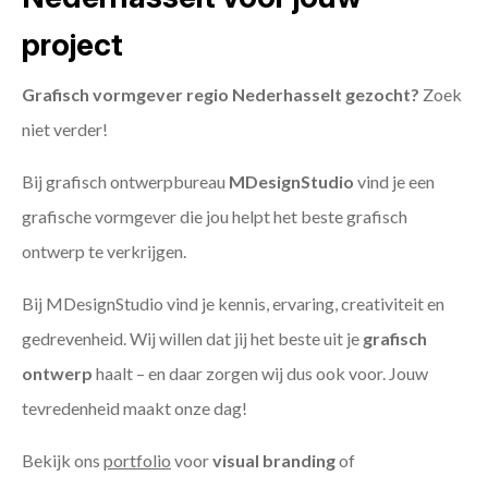
project
Grafisch vormgever regio Nederhasselt gezocht?
Zoek
niet verder!
Bij grafisch ontwerpbureau
MDesignStudio
vind je een
grafische vormgever die jou helpt het beste grafisch
ontwerp te verkrijgen.
Bij MDesignStudio vind je kennis, ervaring, creativiteit en
gedrevenheid. Wij willen dat jij het beste uit je
grafisch
ontwerp
haalt – en daar zorgen wij dus ook voor. Jouw
tevredenheid maakt onze dag!
Bekijk ons
portfolio
voor
visual branding
of