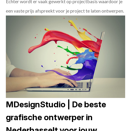
Echter wordt er vaak gewerkt op projectbasis waardoor je
een vaste prijs afspreekt voor je project te laten ontwerpen.
MDesignStudio | De beste
grafische ontwerper in
Nederhasselt voor jouw