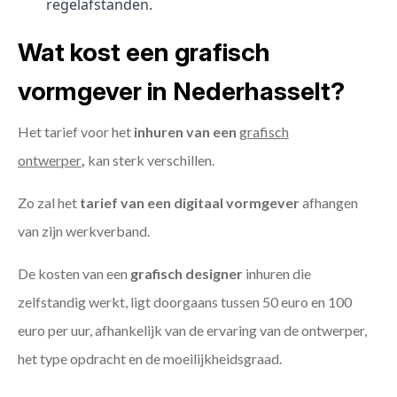
regelafstanden.
Wat kost een grafisch
vormgever in Nederhasselt?
Het tarief voor het
inhuren van een
grafisch
ontwerper
,
kan sterk verschillen.
Zo zal het
tarief van een digitaal vormgever
afhangen
van zijn werkverband.
De kosten van een
grafisch designer
inhuren die
zelfstandig werkt, ligt doorgaans tussen 50 euro en 100
euro per uur, afhankelijk van de ervaring van de ontwerper,
het type opdracht en de moeilijkheidsgraad.