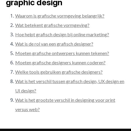
graphic design
Waarom is grafische vormgeving belangrijk?
Wat betekent grafische vormgeving?
Hoe helpt grafisch design bij online marketing?
Wat is de rol van een grafisch designer?
Moeten grafische ontwerpers kunnen tekenen?
Moeten grafische designers kunnen coderen?
Welke tools gebruiken grafische designers?
Wat is het verschil tussen grafisch design, UX design en
UI design?
Wat is het grootste verschil in designing voor print
versus web?