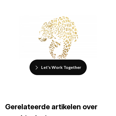
Let's Work Together
Gerelateerde artikelen over