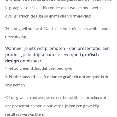
je graag verder! Lees hieronder alles wat je moet weten
over
grafisch design
en
grafische vormgeving
.
‘Het oog wil ook wat’. Dat is niet voor niets een welbekende
uitdrukking.
Wanneer je iets wilt promoten – een presentatie, een
product, je bedrijfsnaam – is een goed
grafisch
design
onmisbaar.
Niet zo vreemd dus, dat veel bedrijven
in
Nederhasselt
een
freelance
grafisch ontwerper
in de
arm nemen.
Of de grafisch ontwerper nu een huisstijl, een brochure of
een presentatie voor je ontwerpt, je kan een geweldig
resultaat verwachten.