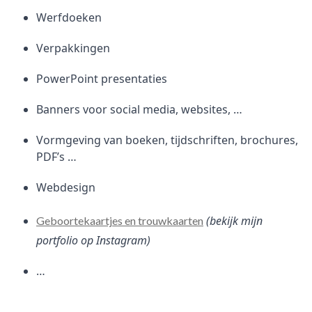
Werfdoeken
Verpakkingen
PowerPoint presentaties
Banners voor social media, websites, …
Vormgeving van boeken, tijdschriften, brochures,
PDF’s …
Webdesign
(bekijk mijn
Geboortekaartjes en trouwkaarten
portfolio op Instagram)
…