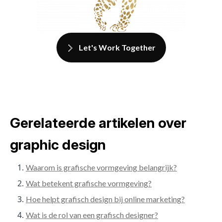
Let's Work Together
Gerelateerde artikelen over
graphic design
Waarom is grafische vormgeving belangrijk?
Wat betekent grafische vormgeving?
Hoe helpt grafisch design bij online marketing?
Wat is de rol van een grafisch designer?