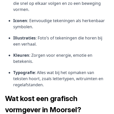
die snel op elkaar volgen en zo een beweging
vormen.
Iconen
: Eenvoudige tekeningen als herkenbaar
symbolen.
Illustraties
: Foto’s of tekeningen die horen bij
een verhaal.
Kleuren
: Zorgen voor energie, emotie en
betekenis.
Typografie
: Alles wat bij het opmaken van
teksten hoort, zoals lettertypen, witruimten en
regelafstanden.
Wat kost een grafisch
vormgever in Moorsel?