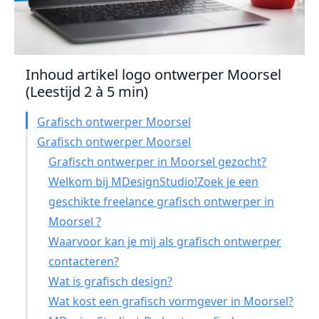
Inhoud artikel logo ontwerper Moorsel
(Leestijd 2 à 5 min)
Grafisch ontwerper Moorsel
Grafisch ontwerper Moorsel
Grafisch ontwerper in Moorsel gezocht?
Welkom bij MDesignStudio!Zoek je een
geschikte freelance grafisch ontwerper in
Moorsel ?
Waarvoor kan je mij als grafisch ontwerper
contacteren?
Wat is grafisch design?
Wat kost een grafisch vormgever in Moorsel?