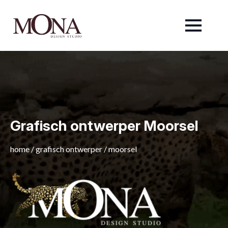
Grafisch ontwerper Moorsel
home
/
grafisch ontwerper
/
moorsel