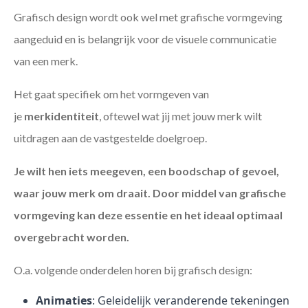
Grafisch design wordt ook wel met grafische vormgeving
aangeduid en is belangrijk voor de visuele communicatie
van een merk.
Het gaat specifiek om het vormgeven van
je
merkidentiteit
, oftewel wat jij met jouw merk wilt
uitdragen aan de vastgestelde doelgroep.
Je wilt hen iets meegeven, een boodschap of gevoel,
waar jouw merk om draait. Door middel van grafische
vormgeving kan deze essentie en het ideaal optimaal
overgebracht worden.
O.a. volgende onderdelen horen bij grafisch design:
Animaties
: Geleidelijk veranderende tekeningen