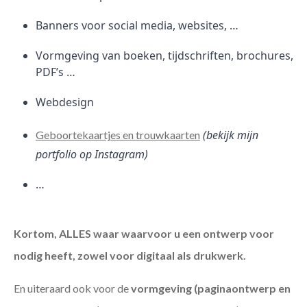
Banners voor social media, websites, …
Vormgeving van boeken, tijdschriften, brochures,
PDF’s …
Webdesign
(bekijk mijn
Geboortekaartjes en trouwkaarten
portfolio op Instagram)
…
Kortom, ALLES waar waarvoor u een ontwerp voor
nodig heeft, zowel voor digitaal als drukwerk.
En uiteraard ook voor de
vormgeving (paginaontwerp en