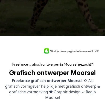
Vind je deze pagina interessant?
933
Freelance grafisch ontwerper in Moorsel gezocht?
Grafisch ontwerper Moorsel
Freelance grafisch ontwerper Moorsel
☆ Als
grafisch vormgever help ik je met grafisch ontwerp &
grafische vormgeving ♥ Graphic design ✓ Regio
Moorsel