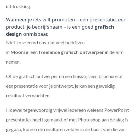
uitdrukking.
Wanneer je iets wilt promoten – een presentatie, een
product, je bedrijfsnaam – is een goed
grafisch
design
onmisbaar.
Niet zo vreemd dus, dat veel bedrijven
in
Moorsel
een
freelance
grafisch ontwerper
in de arm
nemen.
Of de grafisch ontwerper nu een huisstijl, een brochure of
een presentatie voor je ontwerpt, je kan een geweldig
resultaat verwachten.
Hoewel tegenwoordig vrijwel iedereen weleens PowerPoint
presentaties heeft gemaakt of met Photoshop aan de slag is
gegaan, komen de resultaten zelden in de buurt van die van