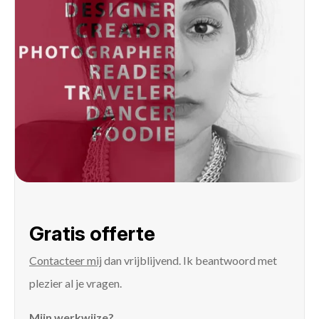
Gratis offerte
Contacteer mij
dan vrijblijvend. Ik beantwoord met
plezier al je vragen.
Mijn werkwijze?