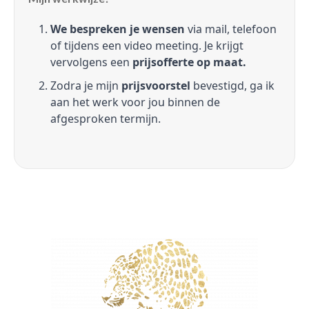
We bespreken je wensen
via mail, telefoon
of tijdens een video meeting. Je krijgt
vervolgens een
prijsofferte op maat.
Zodra je mijn
prijsvoorstel
bevestigd, ga ik
aan het werk voor jou binnen de
afgesproken termijn.