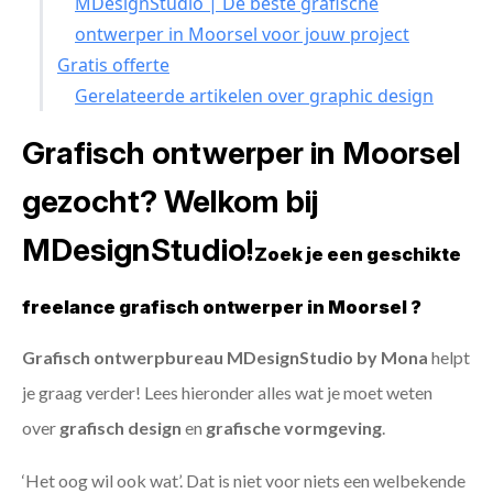
MDesignStudio | De beste grafische
ontwerper in Moorsel voor jouw project
Gratis offerte
Gerelateerde artikelen over graphic design
Grafisch ontwerper in Moorsel
gezocht? Welkom bij
MDesignStudio!
Zoek je een geschikte
freelance grafisch ontwerper in Moorsel ?
Grafisch ontwerpbureau MDesignStudio by Mona
helpt
je graag verder! Lees hieronder alles wat je moet weten
over
grafisch design
en
grafische vormgeving
.
‘Het oog wil ook wat’. Dat is niet voor niets een welbekende