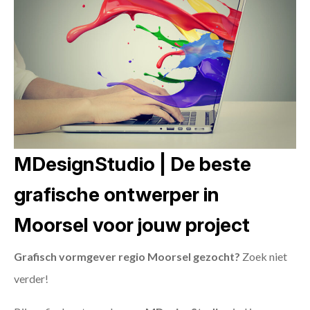
MDesignStudio | De beste
grafische ontwerper in
Moorsel voor jouw project
Grafisch vormgever regio Moorsel gezocht?
Zoek niet
verder!