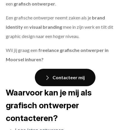
een
grafisch ontwerper
.
Een grafische ontwerper neemt zaken als je
brand
identity
en
visual branding
mee in zijn werk en tilt dit
graphic design naar een hoger niveau.
Wil jij graag een
freelance grafische ontwerper in
Moorsel inhuren?
Contacteer mij
Waarvoor kan je mij als
grafisch ontwerper
contacteren?