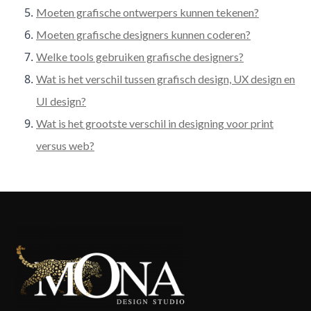
Moeten grafische ontwerpers kunnen tekenen?
Moeten grafische designers kunnen coderen?
Welke tools gebruiken grafische designers?
Wat is het verschil tussen grafisch design, UX design en
UI design?
Wat is het grootste verschil in designing voor print
versus web?