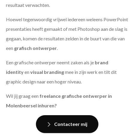
resultaat verwachten.
Hoewel tegenwoordig vrijwel iedereen weleens PowerPoint
presentaties heeft gemaakt of met Photoshop aan de slag is
gegaan, komen de resultaten zelden in de buurt van die van
een
grafisch ontwerper
.
Een grafische ontwerper neemt zaken als je
brand
identity
en
visual branding
mee in zijn werk en tilt dit
graphic design naar een hoger niveau.
Wil jij graag een
freelance grafische ontwerper in
Molenbeersel inhuren?
Contacteer mij