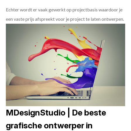
Echter wordt er vaak gewerkt op projectbasis waardoor je
een vaste prijs afspreekt voor je project te laten ontwerpen.
MDesignStudio | De beste
grafische ontwerper in