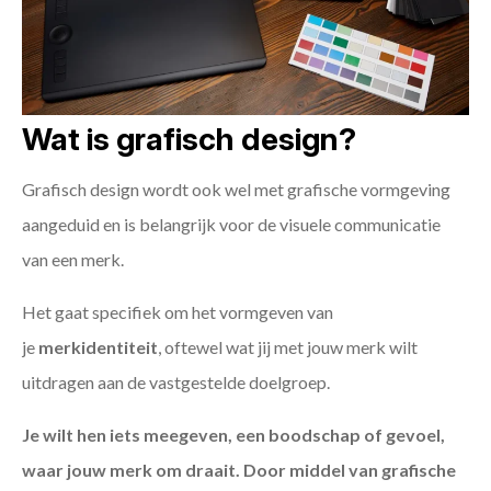
Wat is grafisch design?
Grafisch design wordt ook wel met grafische vormgeving
aangeduid en is belangrijk voor de visuele communicatie
van een merk.
Het gaat specifiek om het vormgeven van
je
merkidentiteit
, oftewel wat jij met jouw merk wilt
uitdragen aan de vastgestelde doelgroep.
Je wilt hen iets meegeven, een boodschap of gevoel,
waar jouw merk om draait. Door middel van grafische