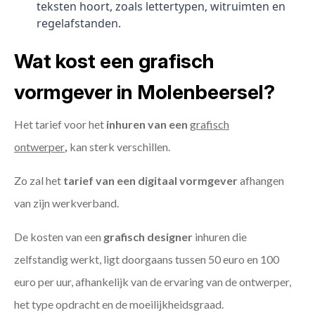
teksten hoort, zoals lettertypen, witruimten en
regelafstanden.
Wat kost een grafisch
vormgever in Molenbeersel?
Het tarief voor het
inhuren van een
grafisch
ontwerper
,
kan sterk verschillen.
Zo zal het
tarief van een digitaal vormgever
afhangen
van zijn werkverband.
De kosten van een
grafisch designer
inhuren die
zelfstandig werkt, ligt doorgaans tussen 50 euro en 100
euro per uur, afhankelijk van de ervaring van de ontwerper,
het type opdracht en de moeilijkheidsgraad.