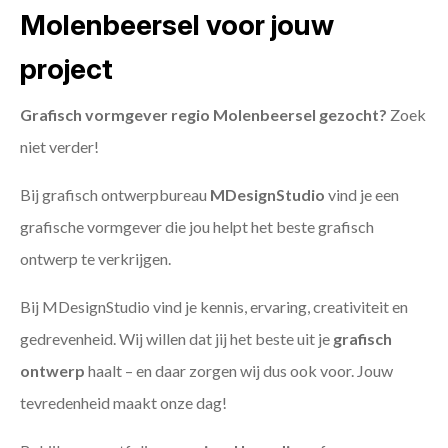
Molenbeersel voor jouw
project
Grafisch vormgever regio Molenbeersel gezocht?
Zoek
niet verder!
Bij grafisch ontwerpbureau
MDesignStudio
vind je een
grafische vormgever die jou helpt het beste grafisch
ontwerp te verkrijgen.
Bij MDesignStudio vind je kennis, ervaring, creativiteit en
gedrevenheid. Wij willen dat jij het beste uit je
grafisch
ontwerp
haalt – en daar zorgen wij dus ook voor. Jouw
tevredenheid maakt onze dag!