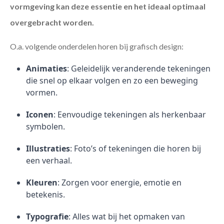
vormgeving kan deze essentie en het ideaal optimaal
overgebracht worden.
O.a. volgende onderdelen horen bij grafisch design:
Animaties
: Geleidelijk veranderende tekeningen
die snel op elkaar volgen en zo een beweging
vormen.
Iconen
: Eenvoudige tekeningen als herkenbaar
symbolen.
Illustraties
: Foto’s of tekeningen die horen bij
een verhaal.
Kleuren
: Zorgen voor energie, emotie en
betekenis.
Typografie
: Alles wat bij het opmaken van