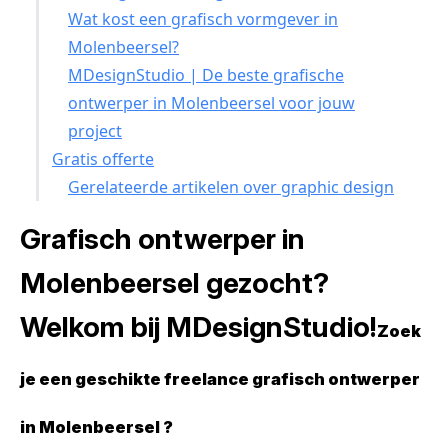
Wat kost een grafisch vormgever in
Molenbeersel?
MDesignStudio | De beste grafische
ontwerper in Molenbeersel voor jouw
project
Gratis offerte
Gerelateerde artikelen over graphic design
Grafisch ontwerper in
Molenbeersel gezocht?
Welkom bij MDesignStudio!
Zoek
je een geschikte freelance grafisch ontwerper
in Molenbeersel ?