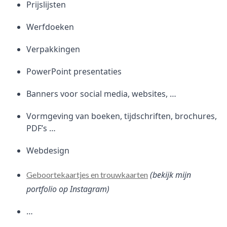
Prijslijsten
Werfdoeken
Verpakkingen
PowerPoint presentaties
Banners voor social media, websites, …
Vormgeving van boeken, tijdschriften, brochures,
PDF’s …
Webdesign
(bekijk mijn
Geboortekaartjes en trouwkaarten
portfolio op Instagram)
…