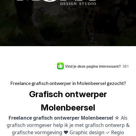
Vind je deze pagina interessant?
361
Freelance grafisch ontwerper in Molenbeersel gezocht?
Grafisch ontwerper
Molenbeersel
Freelance grafisch ontwerper Molenbeersel
☆ Als
grafisch vormgever help ik je met grafisch ontwerp &
grafische vormgeving ♥ Graphic design ✓ Regio