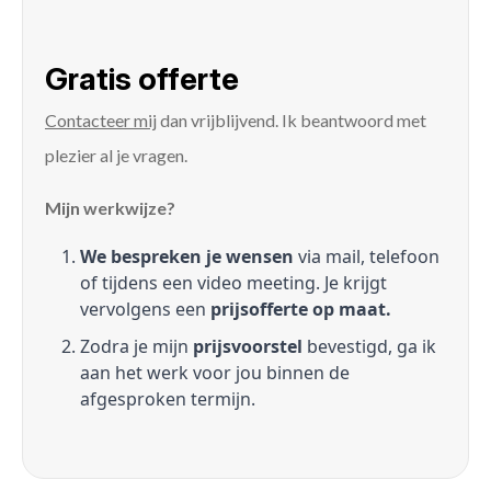
Gratis offerte
Contacteer mij
dan vrijblijvend. Ik beantwoord met
plezier al je vragen.
Mijn werkwijze?
We bespreken je wensen
via mail, telefoon
of tijdens een video meeting. Je krijgt
vervolgens een
prijsofferte op maat.
Zodra je mijn
prijsvoorstel
bevestigd, ga ik
aan het werk voor jou binnen de
afgesproken termijn.