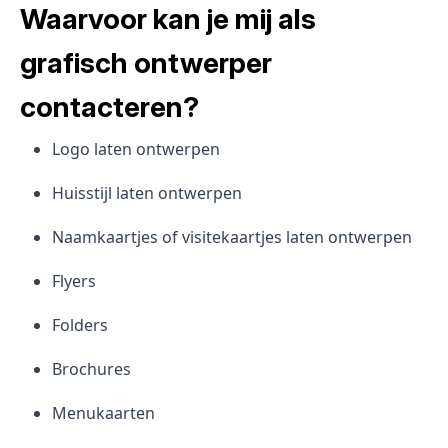
Waarvoor kan je mij als
grafisch ontwerper
contacteren?
Logo laten ontwerpen
Huisstijl laten ontwerpen
Naamkaartjes of visitekaartjes laten ontwerpen
Flyers
Folders
Brochures
Menukaarten