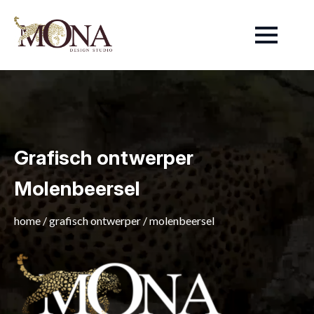
Grafisch ontwerper
Molenbeersel
home
/
grafisch ontwerper
/
molenbeersel