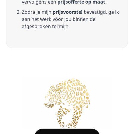
vervolgens een
prijsofferte op maat.
Zodra je mijn
prijsvoorstel
bevestigd, ga ik
aan het werk voor jou binnen de
afgesproken termijn.