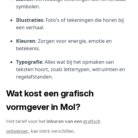
symbolen.
Illustraties
: Foto’s of tekeningen die horen bij
een verhaal.
Kleuren
: Zorgen voor energie, emotie en
betekenis.
Typografie
: Alles wat bij het opmaken van
teksten hoort, zoals lettertypen, witruimten en
regelafstanden.
Wat kost een grafisch
vormgever in Mol?
Het tarief voor het
inhuren van een
grafisch
ontwerper
,
kan sterk verschillen.