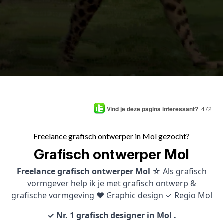
Vind je deze pagina interessant?
472
Freelance grafisch ontwerper in Mol gezocht?
Grafisch ontwerper Mol
Freelance grafisch ontwerper Mol
☆ Als grafisch
vormgever help ik je met grafisch ontwerp &
grafische vormgeving ♥ Graphic design ✓ Regio Mol
✓ Nr. 1 grafisch designer in Mol .