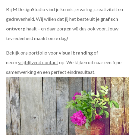
Bij MDesignStudio vind je kennis, ervaring, creativiteit en
gedrevenheid. Wij willen dat jij het beste uit je
grafisch
ontwerp
haalt – en daar zorgen wij dus ook voor. Jouw
tevredenheid maakt onze dag!
Bekijk ons
portfolio
voor
visual branding
of
neem
vrijblijvend contact
op. We kijken uit naar een fijne
samenwerking en een perfect eindresultaat.