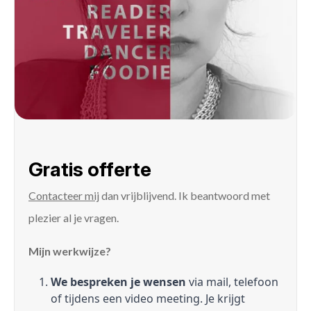
Gratis offerte
Contacteer mij
dan vrijblijvend. Ik beantwoord met
plezier al je vragen.
Mijn werkwijze?
We bespreken je wensen
via mail, telefoon
of tijdens een video meeting. Je krijgt