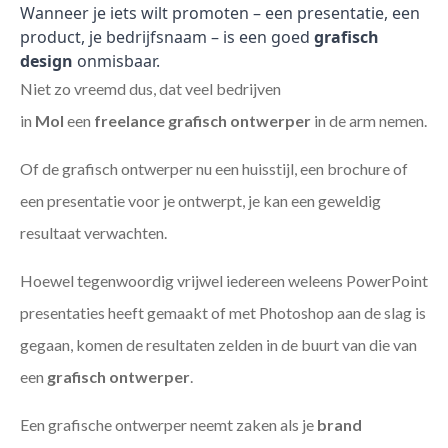
Wanneer je iets wilt promoten – een presentatie, een
product, je bedrijfsnaam – is een goed
grafisch
design
onmisbaar.
Niet zo vreemd dus, dat veel bedrijven
in
Mol
een
freelance
grafisch ontwerper
in de arm nemen.
Of de grafisch ontwerper nu een huisstijl, een brochure of
een presentatie voor je ontwerpt, je kan een geweldig
resultaat verwachten.
Hoewel tegenwoordig vrijwel iedereen weleens PowerPoint
presentaties heeft gemaakt of met Photoshop aan de slag is
gegaan, komen de resultaten zelden in de buurt van die van
een
grafisch ontwerper
.
Een grafische ontwerper neemt zaken als je
brand