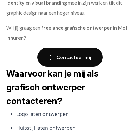
identity
en
visual branding
mee in zijn werk en tilt dit
graphic design naar een hoger niveau.
Wil jij graag een
freelance grafische ontwerper in Mol
inhuren?
Contacteer mij
Waarvoor kan je mij als
grafisch ontwerper
contacteren?
Logo laten ontwerpen
Huisstijl laten ontwerpen