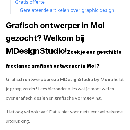
Gratis offerte
Gerelateerde artikelen over graphic design
Grafisch ontwerper in Mol
gezocht? Welkom bij
MDesignStudio!
Zoek je een geschikte
freelance grafisch ontwerper in Mol ?
Grafisch ontwerpbureau MDesignStudio by Mona
helpt
je graag verder! Lees hieronder alles wat je moet weten
over
grafisch design
en
grafische vormgeving
.
‘Het oog wil ook wat’. Dat is niet voor niets een welbekende
uitdrukking.