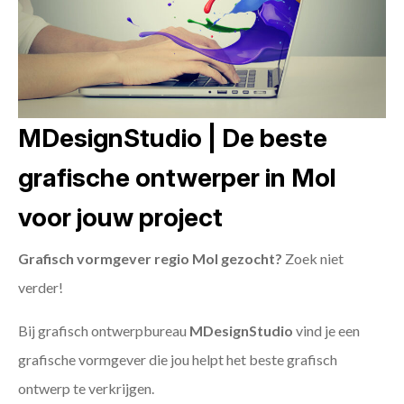
MDesignStudio | De beste
grafische ontwerper in Mol
voor jouw project
Grafisch vormgever regio Mol gezocht?
Zoek niet
verder!
Bij grafisch ontwerpbureau
MDesignStudio
vind je een
grafische vormgever die jou helpt het beste grafisch
ontwerp te verkrijgen.