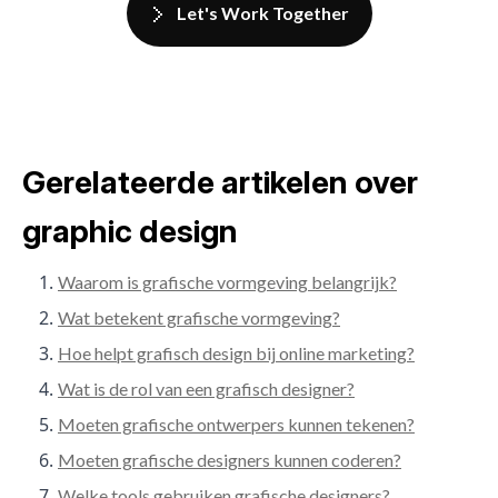
Let's Work Together
Gerelateerde artikelen over
graphic design
Waarom is grafische vormgeving belangrijk?
Wat betekent grafische vormgeving?
Hoe helpt grafisch design bij online marketing?
Wat is de rol van een grafisch designer?
Moeten grafische ontwerpers kunnen tekenen?
Moeten grafische designers kunnen coderen?
Welke tools gebruiken grafische designers?