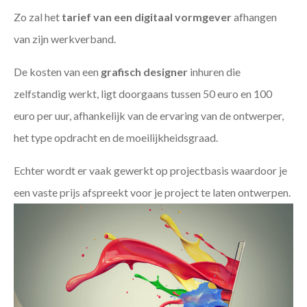
Zo zal het
tarief van een digitaal vormgever
afhangen
van zijn werkverband.
De kosten van een
grafisch designer
inhuren die
zelfstandig werkt, ligt doorgaans tussen 50 euro en 100
euro per uur, afhankelijk van de ervaring van de ontwerper,
het type opdracht en de moeilijkheidsgraad.
Echter wordt er vaak gewerkt op projectbasis waardoor je
een vaste prijs afspreekt voor je project te laten ontwerpen.