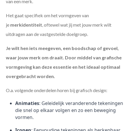
van een merk.
Het gaat specifiek om het vormgeven van
je
merkidentiteit
, oftewel wat jij met jouw merk wilt
uitdragen aan de vastgestelde doelgroep.
Je wilt hen iets meegeven, een boodschap of gevoel,
waar jouw merk om draait. Door middel van grafische
vormgeving kan deze essentie en het ideaal optimaal
overgebracht worden.
O.a. volgende onderdelen horen bij grafisch design:
Animaties
: Geleidelijk veranderende tekeningen
die snel op elkaar volgen en zo een beweging
vormen.
Iconen
: Eenvoudige tekeningen als herkenbaar