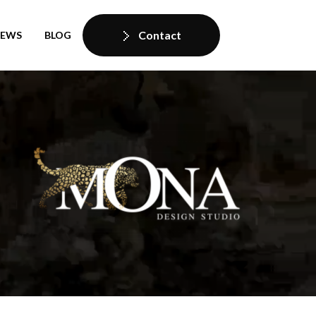
Contact
IEWS
BLOG