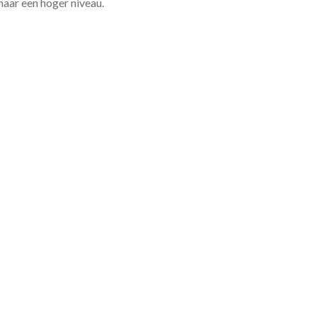
 naar een hoger niveau.