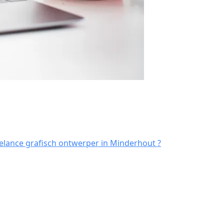
elance grafisch ontwerper in Minderhout ?