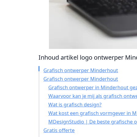
Inhoud artikel logo ontwerper Mind
Grafisch ontwerper Minderhout
Grafisch ontwerper Minderhout
Grafisch ontwerper in Minderhout gez
Waarvoor kan je mij als grafisch ontw
Wat is grafisch design?
Wat kost een grafisch vormgever in 
MDesignStudio | De beste grafische o
Gratis offerte