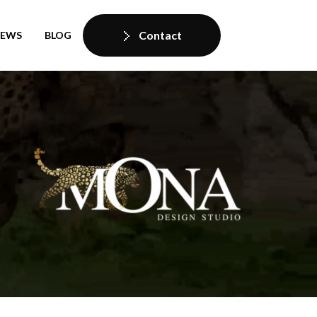
Contact
IEWS
BLOG