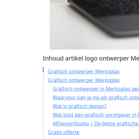
Inhoud artikel logo ontwerper Mer
Grafisch ontwerper Merksplas
Grafisch ontwerper Merksplas
Grafisch ontwerper in Merksplas gez
Waarvoor kan je mij als grafisch on
Wat is grafisch design?
Wat kost een grafisch vormgever in
MDesignStudio | De beste grafische
Gratis offerte