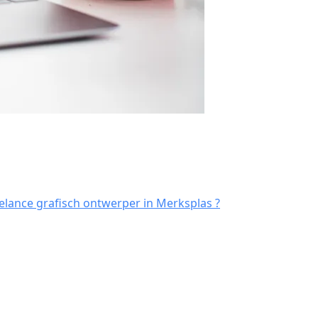
elance grafisch ontwerper in Merksplas ?