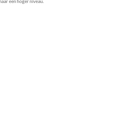
 naar een hoger niveau.