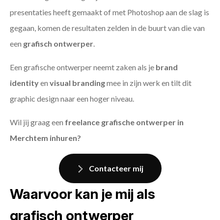
presentaties heeft gemaakt of met Photoshop aan de slag is
gegaan, komen de resultaten zelden in de buurt van die van
een
grafisch ontwerper
.
Een grafische ontwerper neemt zaken als je
brand
identity
en
visual branding
mee in zijn werk en tilt dit
graphic design naar een hoger niveau.
Wil jij graag een
freelance grafische ontwerper in
Merchtem inhuren?
Contacteer mij
Waarvoor kan je mij als
grafisch ontwerper