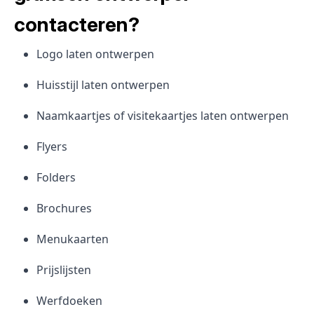
contacteren?
Logo laten ontwerpen
Huisstijl laten ontwerpen
Naamkaartjes of visitekaartjes laten ontwerpen
Flyers
Folders
Brochures
Menukaarten
Prijslijsten
Werfdoeken