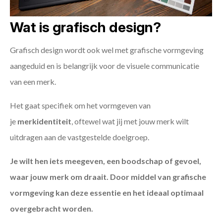
Wat is grafisch design?
Grafisch design wordt ook wel met grafische vormgeving
aangeduid en is belangrijk voor de visuele communicatie
van een merk.
Het gaat specifiek om het vormgeven van
je
merkidentiteit
, oftewel wat jij met jouw merk wilt
uitdragen aan de vastgestelde doelgroep.
Je wilt hen iets meegeven, een boodschap of gevoel,
waar jouw merk om draait. Door middel van grafische
vormgeving kan deze essentie en het ideaal optimaal
overgebracht worden.