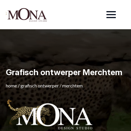
Grafisch ontwerper Merchtem
home
/
grafisch ontwerper
/
merchtem