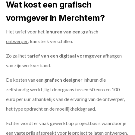
Wat kost een grafisch
vormgever in Merchtem?
Het tarief voor het
inhuren van een
grafisch
ontwerper
,
kan sterk verschillen.
Zo zal het
tarief van een digitaal vormgever
afhangen
van zijn werkverband.
De kosten van een
grafisch designer
inhuren die
zelfstandig werkt, ligt doorgaans tussen 50 euro en 100
euro per uur, afhankelijk van de ervaring van de ontwerper,
het type opdracht en de moeilijkheidsgraad.
Echter wordt er vaak gewerkt op projectbasis waardoor je
een vaste prijs afspreekt voor je project te laten ontwerpen.