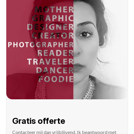
Gratis offerte
Contacteer mij
dan vrijblijvend. Ik beantwoord met