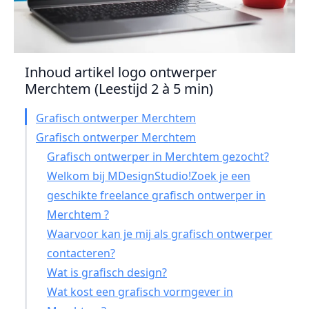
Inhoud artikel logo ontwerper
Merchtem (Leestijd 2 à 5 min)
Grafisch ontwerper Merchtem
Grafisch ontwerper Merchtem
Grafisch ontwerper in Merchtem gezocht?
Welkom bij MDesignStudio!Zoek je een
geschikte freelance grafisch ontwerper in
Merchtem ?
Waarvoor kan je mij als grafisch ontwerper
contacteren?
Wat is grafisch design?
Wat kost een grafisch vormgever in