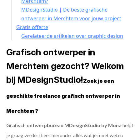
Merchtem?
MDesignStudio | De beste grafische
ontwerper in Merchtem voor jouw project
Gratis offerte
Gerelateerde artikelen over graphic design
Grafisch ontwerper in
Merchtem gezocht? Welkom
bij MDesignStudio!
Zoek je een
geschikte freelance grafisch ontwerper in
Merchtem ?
Grafisch ontwerpbureau MDesignStudio by Mona
helpt
je graag verder! Lees hieronder alles wat je moet weten