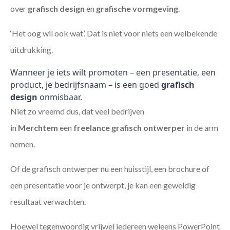
over
grafisch design
en
grafische vormgeving
.
‘Het oog wil ook wat’. Dat is niet voor niets een welbekende
uitdrukking.
Wanneer je iets wilt promoten – een presentatie, een
product, je bedrijfsnaam – is een goed
grafisch
design
onmisbaar.
Niet zo vreemd dus, dat veel bedrijven
in
Merchtem
een
freelance
grafisch ontwerper
in de arm
nemen.
Of de grafisch ontwerper nu een huisstijl, een brochure of
een presentatie voor je ontwerpt, je kan een geweldig
resultaat verwachten.
Hoewel tegenwoordig vrijwel iedereen weleens PowerPoint