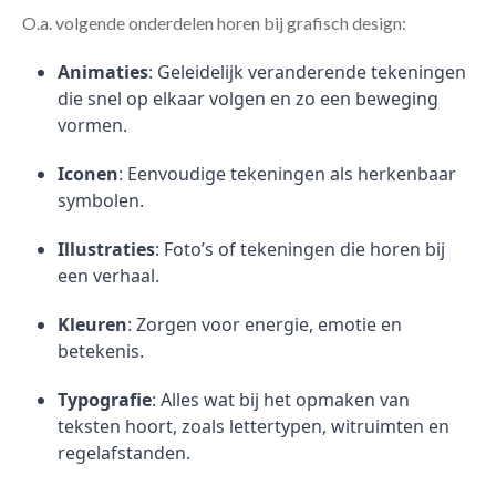
O.a. volgende onderdelen horen bij grafisch design:
Animaties
: Geleidelijk veranderende tekeningen
die snel op elkaar volgen en zo een beweging
vormen.
Iconen
: Eenvoudige tekeningen als herkenbaar
symbolen.
Illustraties
: Foto’s of tekeningen die horen bij
een verhaal.
Kleuren
: Zorgen voor energie, emotie en
betekenis.
Typografie
: Alles wat bij het opmaken van
teksten hoort, zoals lettertypen, witruimten en
regelafstanden.