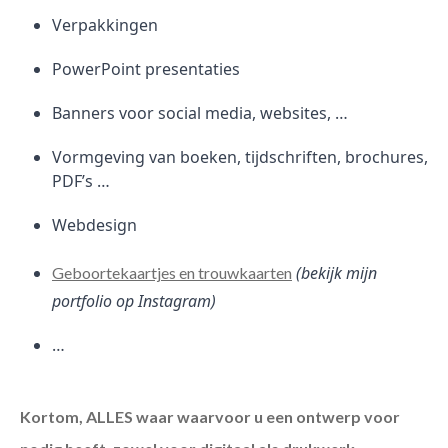
Verpakkingen
PowerPoint presentaties
Banners voor social media, websites, …
Vormgeving van boeken, tijdschriften, brochures,
PDF’s …
Webdesign
(bekijk mijn
Geboortekaartjes en trouwkaarten
portfolio op Instagram)
…
Kortom, ALLES waar waarvoor u een ontwerp voor