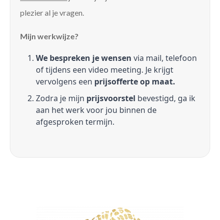
plezier al je vragen.
Mijn werkwijze?
We bespreken je wensen
via mail, telefoon
of tijdens een video meeting. Je krijgt
vervolgens een
prijsofferte op maat.
Zodra je mijn
prijsvoorstel
bevestigd, ga ik
aan het werk voor jou binnen de
afgesproken termijn.