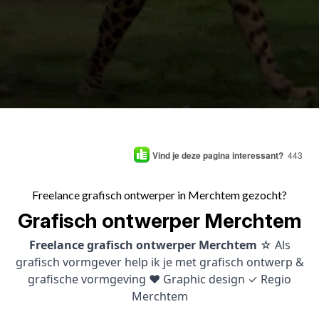
Vind je deze pagina interessant?
443
Freelance grafisch ontwerper in Merchtem gezocht?
Grafisch ontwerper Merchtem
Freelance grafisch ontwerper Merchtem
☆ Als
grafisch vormgever help ik je met grafisch ontwerp &
grafische vormgeving ♥ Graphic design ✓ Regio
Merchtem