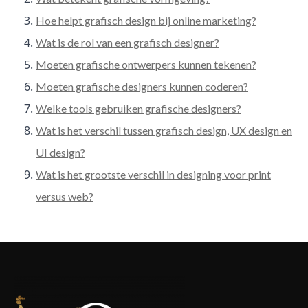
Hoe helpt grafisch design bij online marketing?
Wat is de rol van een grafisch designer?
Moeten grafische ontwerpers kunnen tekenen?
Moeten grafische designers kunnen coderen?
Welke tools gebruiken grafische designers?
Wat is het verschil tussen grafisch design, UX design en
UI design?
Wat is het grootste verschil in designing voor print
versus web?