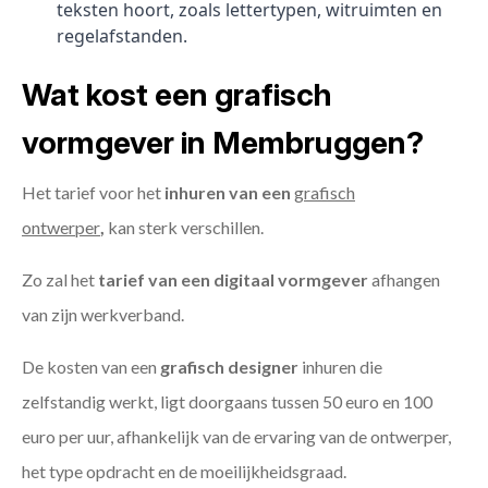
teksten hoort, zoals lettertypen, witruimten en
regelafstanden.
Wat kost een grafisch
vormgever in Membruggen?
Het tarief voor het
inhuren van een
grafisch
ontwerper
,
kan sterk verschillen.
Zo zal het
tarief van een digitaal vormgever
afhangen
van zijn werkverband.
De kosten van een
grafisch designer
inhuren die
zelfstandig werkt, ligt doorgaans tussen 50 euro en 100
euro per uur, afhankelijk van de ervaring van de ontwerper,
het type opdracht en de moeilijkheidsgraad.