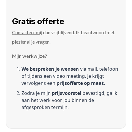
Gratis offerte
Contacteer mij
dan vrijblijvend. Ik beantwoord met
plezier al je vragen.
Mijn werkwijze?
We bespreken je wensen
via mail, telefoon
of tijdens een video meeting. Je krijgt
vervolgens een
prijsofferte op maat.
Zodra je mijn
prijsvoorstel
bevestigd, ga ik
aan het werk voor jou binnen de
afgesproken termijn.