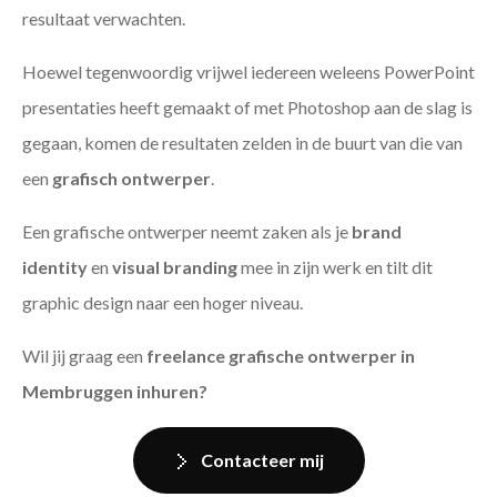
resultaat verwachten.
Hoewel tegenwoordig vrijwel iedereen weleens PowerPoint
presentaties heeft gemaakt of met Photoshop aan de slag is
gegaan, komen de resultaten zelden in de buurt van die van
een
grafisch ontwerper
.
Een grafische ontwerper neemt zaken als je
brand
identity
en
visual branding
mee in zijn werk en tilt dit
graphic design naar een hoger niveau.
Wil jij graag een
freelance grafische ontwerper in
Membruggen inhuren?
Contacteer mij