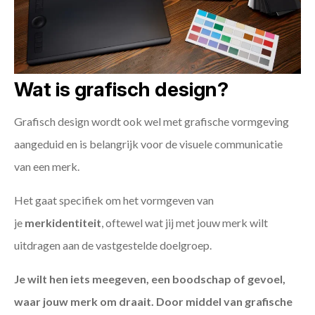
Wat is grafisch design?
Grafisch design wordt ook wel met grafische vormgeving
aangeduid en is belangrijk voor de visuele communicatie
van een merk.
Het gaat specifiek om het vormgeven van
je
merkidentiteit
, oftewel wat jij met jouw merk wilt
uitdragen aan de vastgestelde doelgroep.
Je wilt hen iets meegeven, een boodschap of gevoel,
waar jouw merk om draait. Door middel van grafische