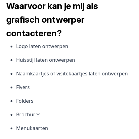
Waarvoor kan je mij als
grafisch ontwerper
contacteren?
Logo laten ontwerpen
Huisstijl laten ontwerpen
Naamkaartjes of visitekaartjes laten ontwerpen
Flyers
Folders
Brochures
Menukaarten