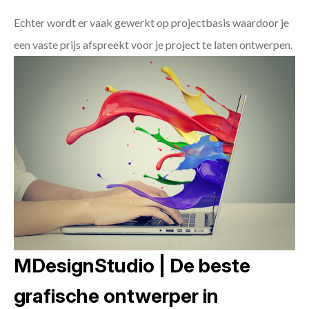
Echter wordt er vaak gewerkt op projectbasis waardoor je
een vaste prijs afspreekt voor je project te laten ontwerpen.
MDesignStudio | De beste
grafische ontwerper in