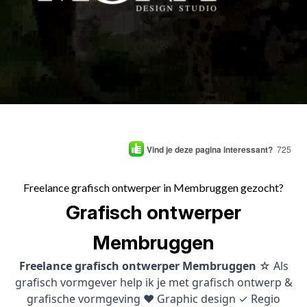
Vind je deze pagina interessant?
725
Freelance grafisch ontwerper in Membruggen gezocht?
Grafisch ontwerper
Membruggen
Freelance grafisch ontwerper Membruggen
☆ Als
grafisch vormgever help ik je met grafisch ontwerp &
grafische vormgeving ♥ Graphic design ✓ Regio