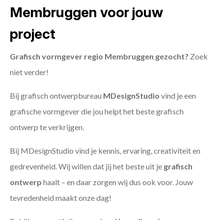
Membruggen voor jouw
project
Grafisch vormgever regio Membruggen gezocht?
Zoek
niet verder!
Bij grafisch ontwerpbureau
MDesignStudio
vind je een
grafische vormgever die jou helpt het beste grafisch
ontwerp te verkrijgen.
Bij MDesignStudio vind je kennis, ervaring, creativiteit en
gedrevenheid. Wij willen dat jij het beste uit je
grafisch
ontwerp
haalt – en daar zorgen wij dus ook voor. Jouw
tevredenheid maakt onze dag!