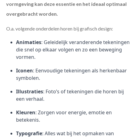
vormgeving kan deze essentie en het ideaal optimaal
overgebracht worden.
O.a. volgende onderdelen horen bij grafisch design:
Animaties
: Geleidelijk veranderende tekeningen
die snel op elkaar volgen en zo een beweging
vormen.
Iconen
: Eenvoudige tekeningen als herkenbaar
symbolen.
Illustraties
: Foto’s of tekeningen die horen bij
een verhaal.
Kleuren
: Zorgen voor energie, emotie en
betekenis.
Typografie
: Alles wat bij het opmaken van