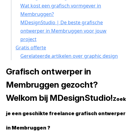
Wat kost een grafisch vormgever in
Membruggen?
MDesignStudio | De beste grafische
ontwerper in Membruggen voor jouw
project
Gratis offerte
Gerelateerde artikelen over graphic design
Grafisch ontwerper in
Membruggen gezocht?
Welkom bij MDesignStudio!
Zoek
je een geschikte freelance grafisch ontwerper
in Membruggen ?