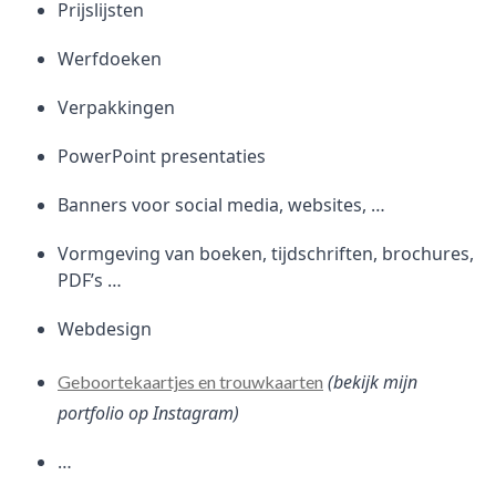
Prijslijsten
Werfdoeken
Verpakkingen
PowerPoint presentaties
Banners voor social media, websites, …
Vormgeving van boeken, tijdschriften, brochures,
PDF’s …
Webdesign
(bekijk mijn
Geboortekaartjes en trouwkaarten
portfolio op Instagram)
…