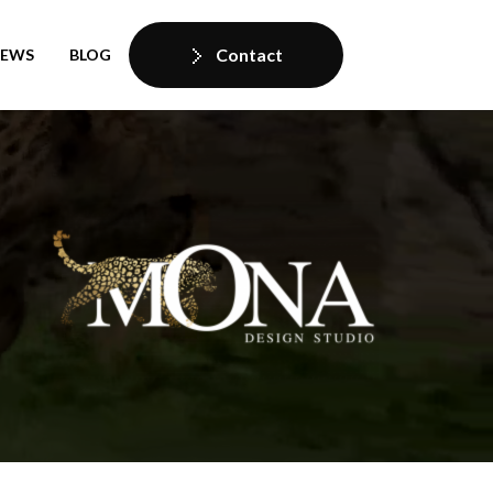
Contact
IEWS
BLOG