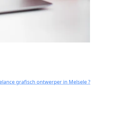
lance grafisch ontwerper in Melsele ?