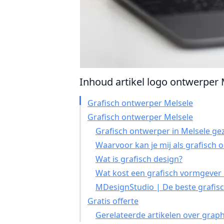
Inhoud artikel logo ontwerper M
Grafisch ontwerper Melsele
Grafisch ontwerper Melsele
Grafisch ontwerper in Melsele ge
Waarvoor kan je mij als grafisch
Wat is grafisch design?
Wat kost een grafisch vormgever 
MDesignStudio | De beste grafisc
Gratis offerte
Gerelateerde artikelen over graph