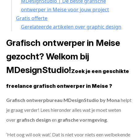
MDesignStudio | De beste grafische
ontwerper in Meise voor jouw project
Gratis offerte
Gerelateerde artikelen over graphic design
Grafisch ontwerper in Meise
gezocht? Welkom bij
MDesignStudio!
Zoek je een geschikte
freelance grafisch ontwerper in Meise ?
Grafisch ontwerpbureau MDesignStudio by Mona
helpt
je graag verder! Lees hieronder alles wat je moet weten
over
grafisch design
en
grafische vormgeving
.
‘Het oog wil ook wat’. Dat is niet voor niets een welbekende