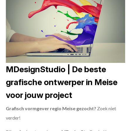
MDesignStudio | De beste
grafische ontwerper in Meise
voor jouw project
Grafisch vormgever regio Meise gezocht?
Zoek niet
verder!