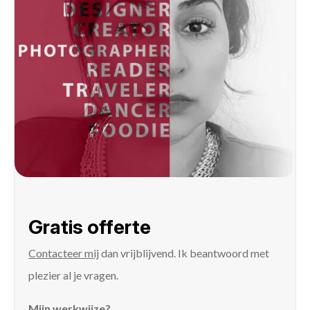
Gratis offerte
Contacteer mij
dan vrijblijvend. Ik beantwoord met
plezier al je vragen.
Mijn werkwijze?