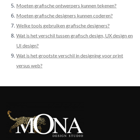
Moeten grafische ontwerpers kunnen tekenen?
Moeten grafische designers kunnen coderen?
Welke tools gebruiken grafische designers?
Wat is het verschil tussen grafisch design, UX design en
UI design?
Wat is het grootste verschil in designing voor print
versus web?