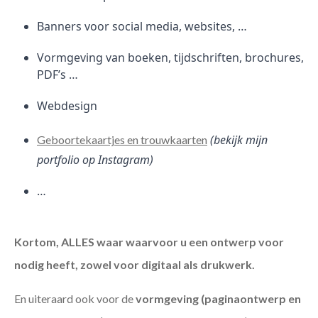
Banners voor social media, websites, …
Vormgeving van boeken, tijdschriften, brochures,
PDF’s …
Webdesign
(bekijk mijn
Geboortekaartjes en trouwkaarten
portfolio op Instagram)
…
Kortom, ALLES waar waarvoor u een ontwerp voor
nodig heeft, zowel voor digitaal als drukwerk.
En uiteraard ook voor de
vormgeving (paginaontwerp en