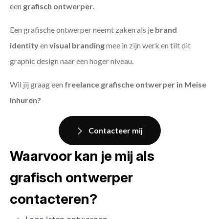
een
grafisch ontwerper
.
Een grafische ontwerper neemt zaken als je
brand
identity
en
visual branding
mee in zijn werk en tilt dit
graphic design naar een hoger niveau.
Wil jij graag een
freelance grafische ontwerper in Meise
inhuren?
Contacteer mij
Waarvoor kan je mij als
grafisch ontwerper
contacteren?