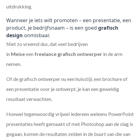
uitdrukking.
Wanneer je iets wilt promoten – een presentatie, een
product, je bedrijfsnaam – is een goed
grafisch
design
onmisbaar.
Niet zo vreemd dus, dat veel bedrijven
in
Meise
een
freelance
grafisch ontwerper
in de arm
nemen.
Of de grafisch ontwerper nu een huisstijl, een brochure of
een presentatie voor je ontwerpt, je kan een geweldig
resultaat verwachten.
Hoewel tegenwoordig vrijwel iedereen weleens PowerPoint
presentaties heeft gemaakt of met Photoshop aan de slag is
gegaan, komen de resultaten zelden in de buurt van die van