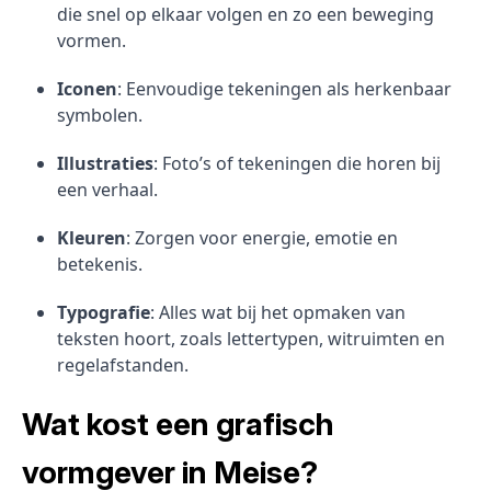
die snel op elkaar volgen en zo een beweging
vormen.
Iconen
: Eenvoudige tekeningen als herkenbaar
symbolen.
Illustraties
: Foto’s of tekeningen die horen bij
een verhaal.
Kleuren
: Zorgen voor energie, emotie en
betekenis.
Typografie
: Alles wat bij het opmaken van
teksten hoort, zoals lettertypen, witruimten en
regelafstanden.
Wat kost een grafisch
vormgever in Meise?