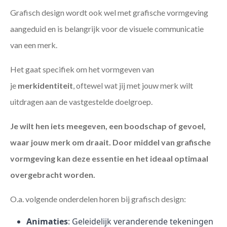
Grafisch design wordt ook wel met grafische vormgeving
aangeduid en is belangrijk voor de visuele communicatie
van een merk.
Het gaat specifiek om het vormgeven van
je
merkidentiteit
, oftewel wat jij met jouw merk wilt
uitdragen aan de vastgestelde doelgroep.
Je wilt hen iets meegeven, een boodschap of gevoel,
waar jouw merk om draait. Door middel van grafische
vormgeving kan deze essentie en het ideaal optimaal
overgebracht worden.
O.a. volgende onderdelen horen bij grafisch design:
Animaties
: Geleidelijk veranderende tekeningen