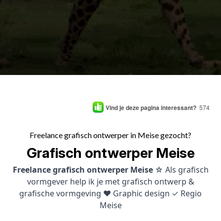
Vind je deze pagina interessant?
574
Freelance grafisch ontwerper in Meise gezocht?
Grafisch ontwerper Meise
Freelance grafisch ontwerper Meise
☆ Als grafisch
vormgever help ik je met grafisch ontwerp &
grafische vormgeving ♥ Graphic design ✓ Regio
Meise