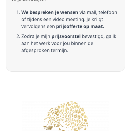
We bespreken je wensen
via mail, telefoon
of tijdens een video meeting. Je krijgt
vervolgens een
prijsofferte op maat.
Zodra je mijn
prijsvoorstel
bevestigd, ga ik
aan het werk voor jou binnen de
afgesproken termijn.