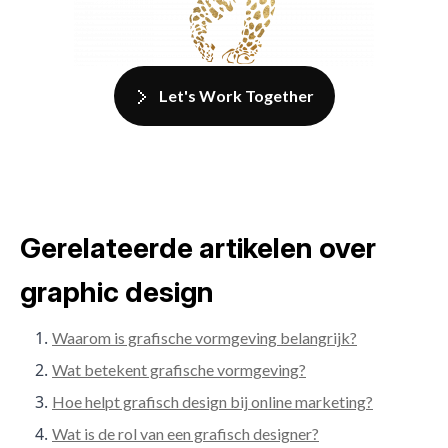
Let's Work Together
Gerelateerde artikelen over
graphic design
Waarom is grafische vormgeving belangrijk?
Wat betekent grafische vormgeving?
Hoe helpt grafisch design bij online marketing?
Wat is de rol van een grafisch designer?