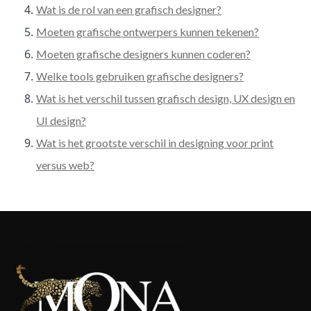
Wat is de rol van een grafisch designer?
Moeten grafische ontwerpers kunnen tekenen?
Moeten grafische designers kunnen coderen?
Welke tools gebruiken grafische designers?
Wat is het verschil tussen grafisch design, UX design en
UI design?
Wat is het grootste verschil in designing voor print
versus web?