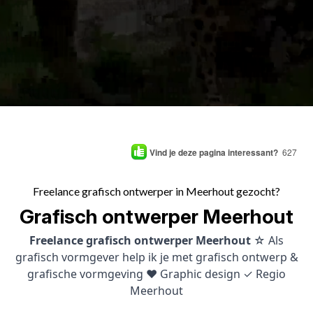
Vind je deze pagina interessant?
627
Freelance grafisch ontwerper in Meerhout gezocht?
Grafisch ontwerper Meerhout
Freelance grafisch ontwerper Meerhout
☆ Als
grafisch vormgever help ik je met grafisch ontwerp &
grafische vormgeving ♥ Graphic design ✓ Regio
Meerhout