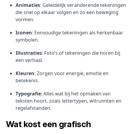
Animaties
: Geleidelijk veranderende tekeningen
die snel op elkaar volgen en zo een beweging
vormen.
Iconen
: Eenvoudige tekeningen als herkenbaar
symbolen.
Illustraties
: Foto’s of tekeningen die horen bij
een verhaal.
Kleuren
: Zorgen voor energie, emotie en
betekenis.
Typografie
: Alles wat bij het opmaken van
teksten hoort, zoals lettertypen, witruimten en
regelafstanden.
Wat kost een grafisch