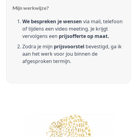
Mijn werkwijze?
We bespreken je wensen
via mail, telefoon
of tijdens een video meeting. Je krijgt
vervolgens een
prijsofferte op maat.
Zodra je mijn
prijsvoorstel
bevestigd, ga ik
aan het werk voor jou binnen de
afgesproken termijn.