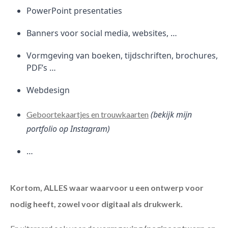
PowerPoint presentaties
Banners voor social media, websites, …
Vormgeving van boeken, tijdschriften, brochures,
PDF’s …
Webdesign
(bekijk mijn
Geboortekaartjes en trouwkaarten
portfolio op Instagram)
…
Kortom, ALLES waar waarvoor u een ontwerp voor
nodig heeft, zowel voor digitaal als drukwerk.