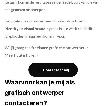
gegaan, komen de resultaten zelden in de buurt van die van
een
grafisch ontwerper
.
Een grafische ontwerper neemt zaken als je
brand
identity
en
visual branding
mee in zijn werk en tilt dit
graphic design naar een hoger niveau.
Wil jij graag een
freelance grafische ontwerper in
Meerhout inhuren?
Contacteer mij
Waarvoor kan je mij als
grafisch ontwerper
contacteren?