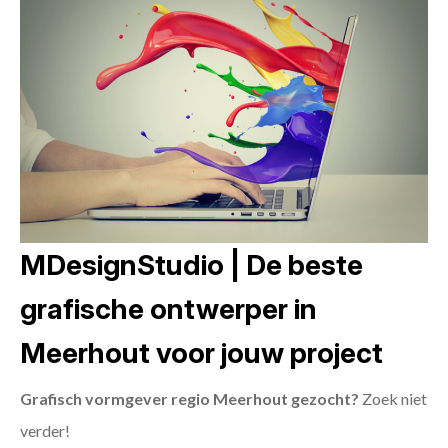
MDesignStudio | De beste
grafische ontwerper in
Meerhout voor jouw project
Grafisch vormgever regio Meerhout gezocht?
Zoek niet
verder!