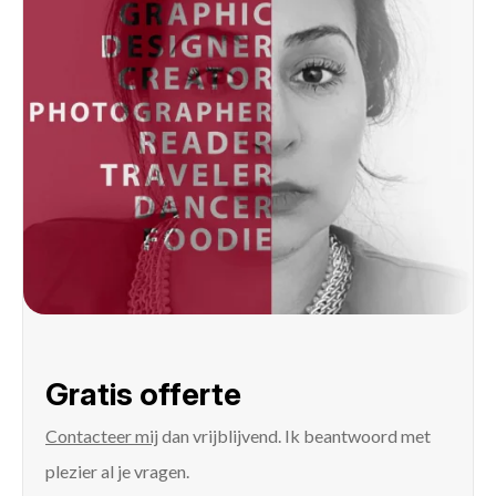
Gratis offerte
Contacteer mij
dan vrijblijvend. Ik beantwoord met
plezier al je vragen.