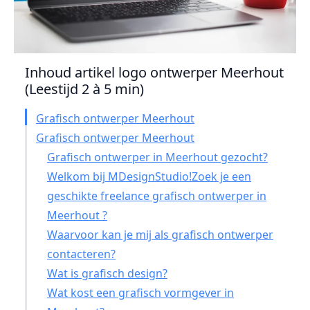
Inhoud artikel logo ontwerper Meerhout
(Leestijd 2 à 5 min)
Grafisch ontwerper Meerhout
Grafisch ontwerper Meerhout
Grafisch ontwerper in Meerhout gezocht?
Welkom bij MDesignStudio!Zoek je een
geschikte freelance grafisch ontwerper in
Meerhout ?
Waarvoor kan je mij als grafisch ontwerper
contacteren?
Wat is grafisch design?
Wat kost een grafisch vormgever in