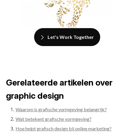
Let's Work Together
Gerelateerde artikelen over
graphic design
Waarom is grafische vormgeving belangrijk?
Wat betekent grafische vormgeving?
Hoe helpt grafisch design bij online marketing?