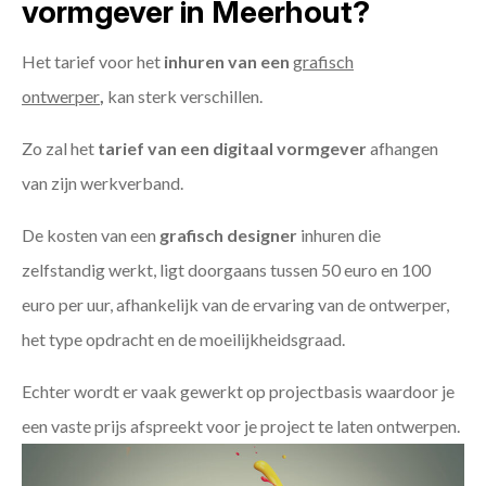
vormgever in Meerhout?
Het tarief voor het
inhuren van een
grafisch
ontwerper
,
kan sterk verschillen.
Zo zal het
tarief van een digitaal vormgever
afhangen
van zijn werkverband.
De kosten van een
grafisch designer
inhuren die
zelfstandig werkt, ligt doorgaans tussen 50 euro en 100
euro per uur, afhankelijk van de ervaring van de ontwerper,
het type opdracht en de moeilijkheidsgraad.
Echter wordt er vaak gewerkt op projectbasis waardoor je
een vaste prijs afspreekt voor je project te laten ontwerpen.