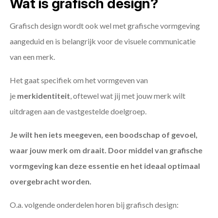
Wat is grafisch design?
Grafisch design wordt ook wel met grafische vormgeving
aangeduid en is belangrijk voor de visuele communicatie
van een merk.
Het gaat specifiek om het vormgeven van
je
merkidentiteit
, oftewel wat jij met jouw merk wilt
uitdragen aan de vastgestelde doelgroep.
Je wilt hen iets meegeven, een boodschap of gevoel,
waar jouw merk om draait. Door middel van grafische
vormgeving kan deze essentie en het ideaal optimaal
overgebracht worden.
O.a. volgende onderdelen horen bij grafisch design: