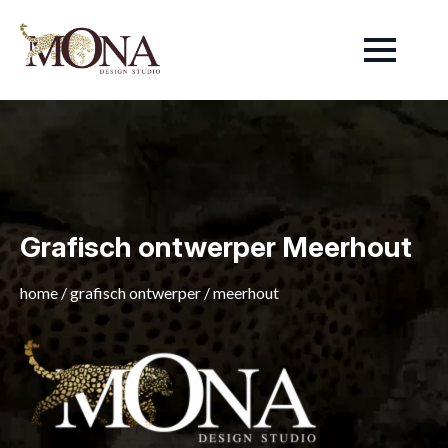
Grafisch ontwerper Meerhout
home
/
grafisch ontwerper
/
meerhout