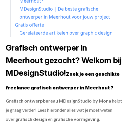
Meerhout?
MDesignStudio | De beste grafische
ontwerper in Meerhout voor jouw project
Gratis offerte
Gerelateerde artikelen over graphic design
Grafisch ontwerper in
Meerhout gezocht? Welkom bij
MDesignStudio!
Zoek je een geschikte
freelance grafisch ontwerper in Meerhout ?
Grafisch ontwerpbureau MDesignStudio by Mona
helpt
je graag verder! Lees hieronder alles wat je moet weten
over
grafisch design
en
grafische vormgeving
.