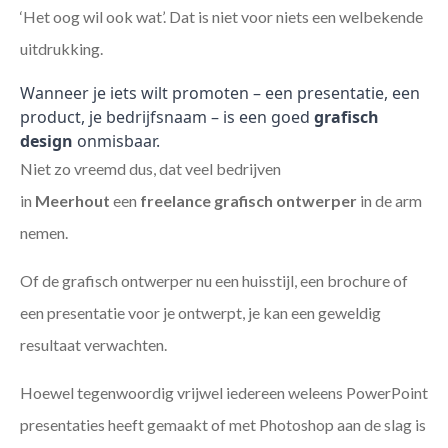
‘Het oog wil ook wat’. Dat is niet voor niets een welbekende
uitdrukking.
Wanneer je iets wilt promoten – een presentatie, een
product, je bedrijfsnaam – is een goed
grafisch
design
onmisbaar.
Niet zo vreemd dus, dat veel bedrijven
in
Meerhout
een
freelance
grafisch ontwerper
in de arm
nemen.
Of de grafisch ontwerper nu een huisstijl, een brochure of
een presentatie voor je ontwerpt, je kan een geweldig
resultaat verwachten.
Hoewel tegenwoordig vrijwel iedereen weleens PowerPoint
presentaties heeft gemaakt of met Photoshop aan de slag is