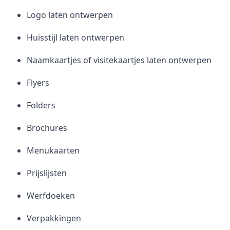
Logo laten ontwerpen
Huisstijl laten ontwerpen
Naamkaartjes of visitekaartjes laten ontwerpen
Flyers
Folders
Brochures
Menukaarten
Prijslijsten
Werfdoeken
Verpakkingen