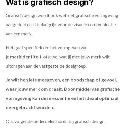
Wat is grafisch design?
Grafisch design wordt ook wel met grafische vormgeving
aangeduid en is belangrijk voor de visuele communicatie
van een merk.
Het gaat specifiek om het vormgeven van
je
merkidentiteit
, oftewel wat jij met jouw merk wilt
uitdragen aan de vastgestelde doelgroep.
Je wilt hen iets meegeven, een boodschap of gevoel,
waar jouw merk om draait. Door middel van grafische
vormgeving kan deze essentie en het ideaal optimaal
overgebracht worden.
O.a. volgende onderdelen horen bij grafisch design: