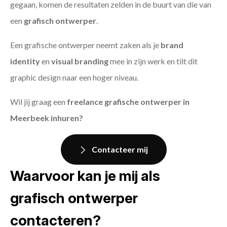
gegaan, komen de resultaten zelden in de buurt van die van
een
grafisch ontwerper
.
Een grafische ontwerper neemt zaken als je
brand
identity
en
visual branding
mee in zijn werk en tilt dit
graphic design naar een hoger niveau.
Wil jij graag een
freelance grafische ontwerper in
Meerbeek inhuren?
Contacteer mij
Waarvoor kan je mij als
grafisch ontwerper
contacteren?