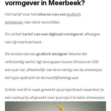
vormgever in Meerbeek?
Het tarief voor het
inhuren van een
grafisch
ontwerper
,
kan sterk verschillen.
Zo zal het
tarief van een digitaal vormgever
afhangen
van zijn werkverband.
De kosten van een
grafisch designer
inhuren die
zelfstandig werkt, ligt doorgaans tussen 50 euro en 100
euro per uur, afhankelijk van de ervaring van de ontwerper,
het type opdracht en de moeilijkheidsgraad.
Echter wordt er vaak gewerkt op projectbasis waardoor je
een vaste prijs afspreekt voor je project te laten ontwerpen.