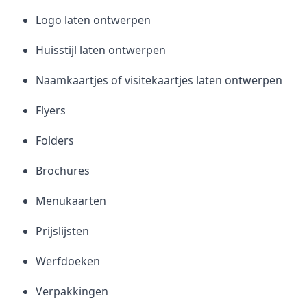
Logo laten ontwerpen
Huisstijl laten ontwerpen
Naamkaartjes of visitekaartjes laten ontwerpen
Flyers
Folders
Brochures
Menukaarten
Prijslijsten
Werfdoeken
Verpakkingen