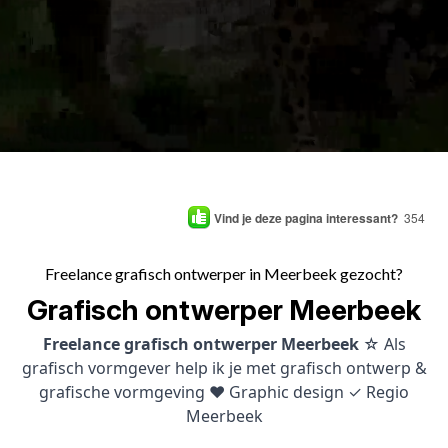
Vind je deze pagina interessant?
354
Freelance grafisch ontwerper in Meerbeek gezocht?
Grafisch ontwerper Meerbeek
Freelance grafisch ontwerper Meerbeek
☆ Als
grafisch vormgever help ik je met grafisch ontwerp &
grafische vormgeving ♥ Graphic design ✓ Regio
Meerbeek