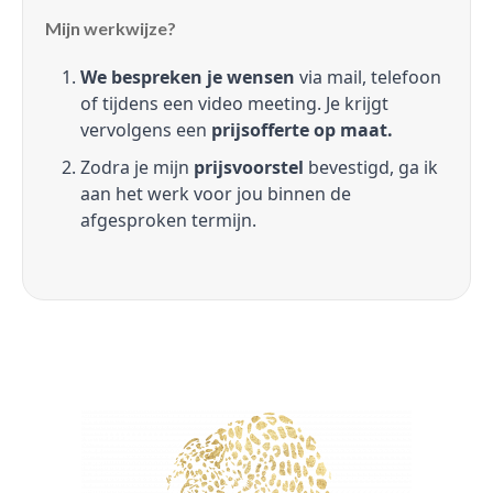
Mijn werkwijze?
We bespreken je wensen
via mail, telefoon
of tijdens een video meeting. Je krijgt
vervolgens een
prijsofferte op maat.
Zodra je mijn
prijsvoorstel
bevestigd, ga ik
aan het werk voor jou binnen de
afgesproken termijn.