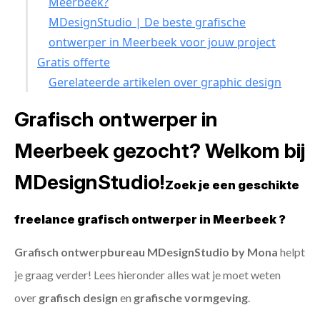
Meerbeek?
MDesignStudio | De beste grafische
ontwerper in Meerbeek voor jouw project
Gratis offerte
Gerelateerde artikelen over graphic design
Grafisch ontwerper in
Meerbeek gezocht? Welkom bij
MDesignStudio!
Zoek je een geschikte
freelance grafisch ontwerper in Meerbeek ?
Grafisch ontwerpbureau MDesignStudio by Mona
helpt
je graag verder! Lees hieronder alles wat je moet weten
over
grafisch design
en
grafische vormgeving
.