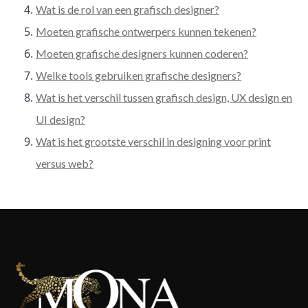
Wat is de rol van een grafisch designer?
Moeten grafische ontwerpers kunnen tekenen?
Moeten grafische designers kunnen coderen?
Welke tools gebruiken grafische designers?
Wat is het verschil tussen grafisch design, UX design en
UI design?
Wat is het grootste verschil in designing voor print
versus web?