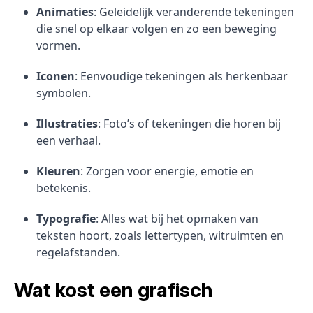
Animaties
: Geleidelijk veranderende tekeningen
die snel op elkaar volgen en zo een beweging
vormen.
Iconen
: Eenvoudige tekeningen als herkenbaar
symbolen.
Illustraties
: Foto’s of tekeningen die horen bij
een verhaal.
Kleuren
: Zorgen voor energie, emotie en
betekenis.
Typografie
: Alles wat bij het opmaken van
teksten hoort, zoals lettertypen, witruimten en
regelafstanden.
Wat kost een grafisch