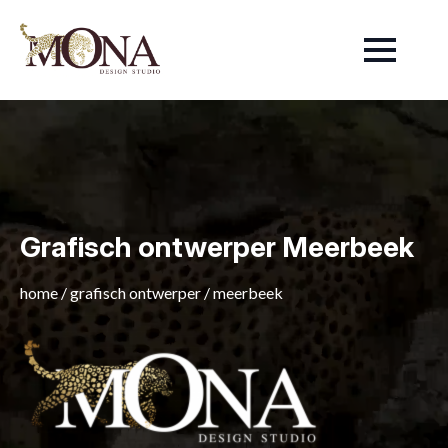
Grafisch ontwerper Meerbeek
home
/
grafisch ontwerper
/
meerbeek