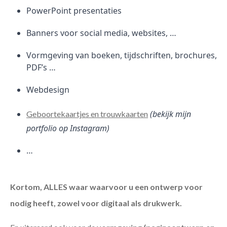
PowerPoint presentaties
Banners voor social media, websites, …
Vormgeving van boeken, tijdschriften, brochures,
PDF’s …
Webdesign
(bekijk mijn
Geboortekaartjes en trouwkaarten
portfolio op Instagram)
…
Kortom, ALLES waar waarvoor u een ontwerp voor
nodig heeft, zowel voor digitaal als drukwerk.