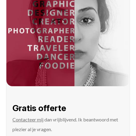
Gratis offerte
Contacteer mij
dan vrijblijvend. Ik beantwoord met
plezier al je vragen.