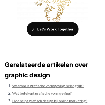
Let's Work Together
Gerelateerde artikelen over
graphic design
Waarom is grafische vormgeving belangrijk?
Wat betekent grafische vormgeving?
Hoe helpt grafisch design bij online marketing?