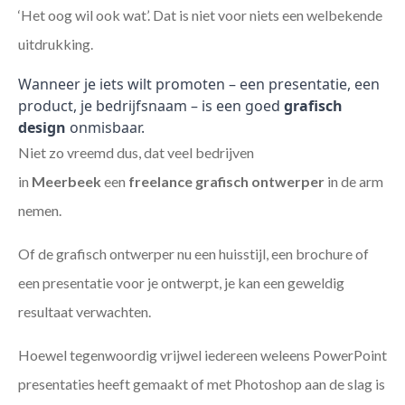
‘Het oog wil ook wat’. Dat is niet voor niets een welbekende
uitdrukking.
Wanneer je iets wilt promoten – een presentatie, een
product, je bedrijfsnaam – is een goed
grafisch
design
onmisbaar.
Niet zo vreemd dus, dat veel bedrijven
in
Meerbeek
een
freelance
grafisch ontwerper
in de arm
nemen.
Of de grafisch ontwerper nu een huisstijl, een brochure of
een presentatie voor je ontwerpt, je kan een geweldig
resultaat verwachten.
Hoewel tegenwoordig vrijwel iedereen weleens PowerPoint
presentaties heeft gemaakt of met Photoshop aan de slag is