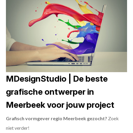
MDesignStudio | De beste
grafische ontwerper in
Meerbeek voor jouw project
Grafisch vormgever regio Meerbeek gezocht?
Zoek
niet verder!