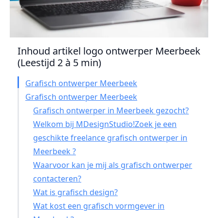
Inhoud artikel logo ontwerper Meerbeek
(Leestijd 2 à 5 min)
Grafisch ontwerper Meerbeek
Grafisch ontwerper Meerbeek
Grafisch ontwerper in Meerbeek gezocht?
Welkom bij MDesignStudio!Zoek je een
geschikte freelance grafisch ontwerper in
Meerbeek ?
Waarvoor kan je mij als grafisch ontwerper
contacteren?
Wat is grafisch design?
Wat kost een grafisch vormgever in