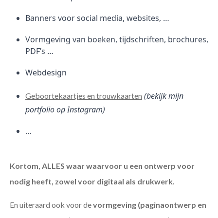
Banners voor social media, websites, …
Vormgeving van boeken, tijdschriften, brochures,
PDF’s …
Webdesign
(bekijk mijn
Geboortekaartjes en trouwkaarten
portfolio op Instagram)
…
Kortom, ALLES waar waarvoor u een ontwerp voor
nodig heeft, zowel voor digitaal als drukwerk.
En uiteraard ook voor de
vormgeving (paginaontwerp en