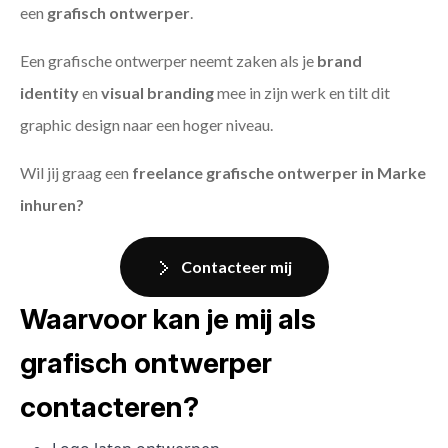
een
grafisch ontwerper
.
Een grafische ontwerper neemt zaken als je
brand
identity
en
visual branding
mee in zijn werk en tilt dit
graphic design naar een hoger niveau.
Wil jij graag een
freelance grafische ontwerper in Marke
inhuren?
Contacteer mij
Waarvoor kan je mij als
grafisch ontwerper
contacteren?