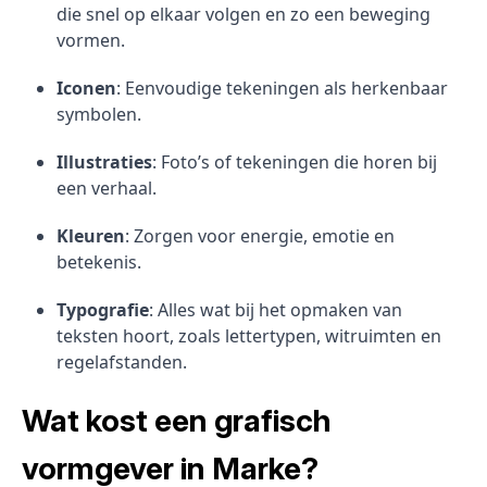
die snel op elkaar volgen en zo een beweging
vormen.
Iconen
: Eenvoudige tekeningen als herkenbaar
symbolen.
Illustraties
: Foto’s of tekeningen die horen bij
een verhaal.
Kleuren
: Zorgen voor energie, emotie en
betekenis.
Typografie
: Alles wat bij het opmaken van
teksten hoort, zoals lettertypen, witruimten en
regelafstanden.
Wat kost een grafisch
vormgever in Marke?