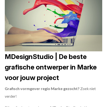
MDesignStudio | De beste
grafische ontwerper in Marke
voor jouw project
Grafisch vormgever regio Marke gezocht?
Zoek niet
verder!