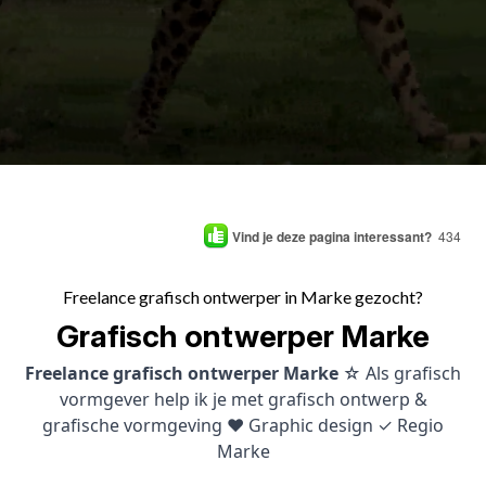
Vind je deze pagina interessant?
434
Freelance grafisch ontwerper in Marke gezocht?
Grafisch ontwerper Marke
Freelance grafisch ontwerper Marke
☆ Als grafisch
vormgever help ik je met grafisch ontwerp &
grafische vormgeving ♥ Graphic design ✓ Regio
Marke