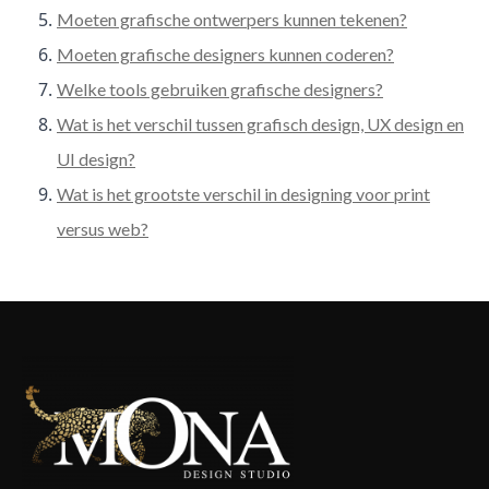
Moeten grafische ontwerpers kunnen tekenen?
Moeten grafische designers kunnen coderen?
Welke tools gebruiken grafische designers?
Wat is het verschil tussen grafisch design, UX design en
UI design?
Wat is het grootste verschil in designing voor print
versus web?