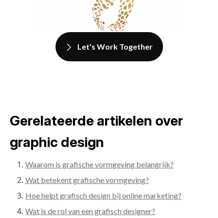
Let's Work Together
Gerelateerde artikelen over
graphic design
Waarom is grafische vormgeving belangrijk?
Wat betekent grafische vormgeving?
Hoe helpt grafisch design bij online marketing?
Wat is de rol van een grafisch designer?