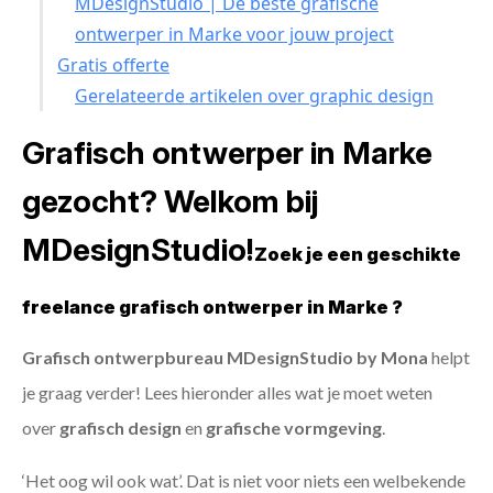
MDesignStudio | De beste grafische
ontwerper in Marke voor jouw project
Gratis offerte
Gerelateerde artikelen over graphic design
Grafisch ontwerper in Marke
gezocht? Welkom bij
MDesignStudio!
Zoek je een geschikte
freelance grafisch ontwerper in Marke ?
Grafisch ontwerpbureau MDesignStudio by Mona
helpt
je graag verder! Lees hieronder alles wat je moet weten
over
grafisch design
en
grafische vormgeving
.
‘Het oog wil ook wat’. Dat is niet voor niets een welbekende