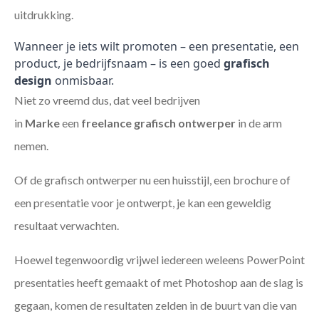
uitdrukking.
Wanneer je iets wilt promoten – een presentatie, een
product, je bedrijfsnaam – is een goed
grafisch
design
onmisbaar.
Niet zo vreemd dus, dat veel bedrijven
in
Marke
een
freelance
grafisch ontwerper
in de arm
nemen.
Of de grafisch ontwerper nu een huisstijl, een brochure of
een presentatie voor je ontwerpt, je kan een geweldig
resultaat verwachten.
Hoewel tegenwoordig vrijwel iedereen weleens PowerPoint
presentaties heeft gemaakt of met Photoshop aan de slag is
gegaan, komen de resultaten zelden in de buurt van die van