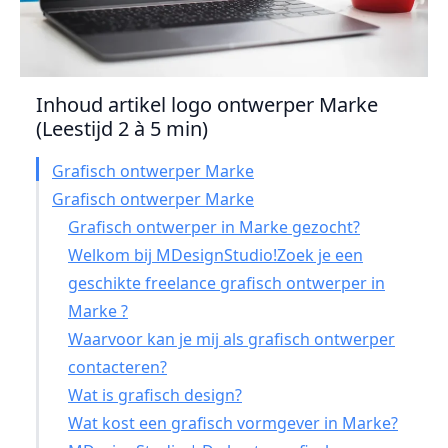
Inhoud artikel logo ontwerper Marke
(Leestijd 2 à 5 min)
Grafisch ontwerper Marke
Grafisch ontwerper Marke
Grafisch ontwerper in Marke gezocht?
Welkom bij MDesignStudio!Zoek je een
geschikte freelance grafisch ontwerper in
Marke ?
Waarvoor kan je mij als grafisch ontwerper
contacteren?
Wat is grafisch design?
Wat kost een grafisch vormgever in Marke?