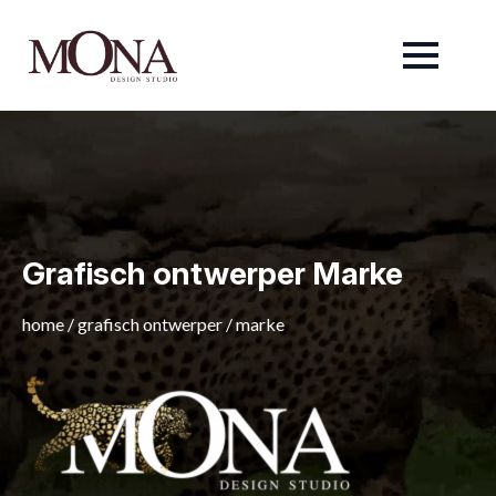
Grafisch ontwerper Marke
home
/
grafisch ontwerper
/
marke