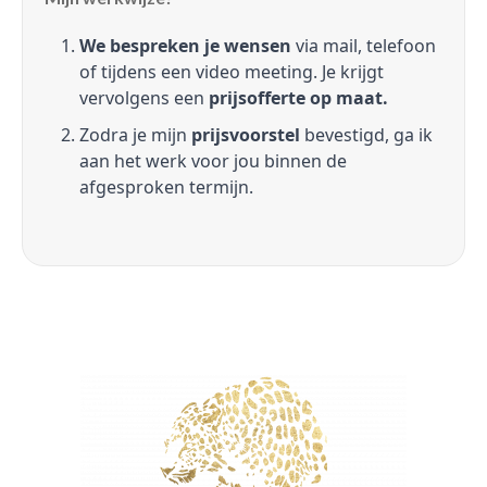
We bespreken je wensen
via mail, telefoon
of tijdens een video meeting. Je krijgt
vervolgens een
prijsofferte op maat.
Zodra je mijn
prijsvoorstel
bevestigd, ga ik
aan het werk voor jou binnen de
afgesproken termijn.