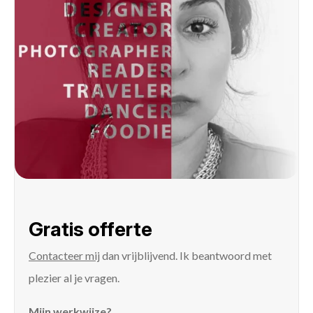
Gratis offerte
Contacteer mij
dan vrijblijvend. Ik beantwoord met
plezier al je vragen.
Mijn werkwijze?