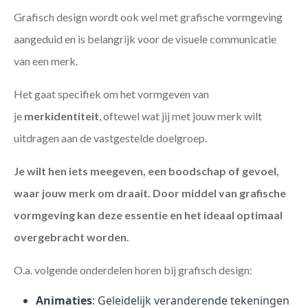
Grafisch design wordt ook wel met grafische vormgeving
aangeduid en is belangrijk voor de visuele communicatie
van een merk.
Het gaat specifiek om het vormgeven van
je
merkidentiteit
, oftewel wat jij met jouw merk wilt
uitdragen aan de vastgestelde doelgroep.
Je wilt hen iets meegeven, een boodschap of gevoel,
waar jouw merk om draait. Door middel van grafische
vormgeving kan deze essentie en het ideaal optimaal
overgebracht worden.
O.a. volgende onderdelen horen bij grafisch design:
Animaties
: Geleidelijk veranderende tekeningen