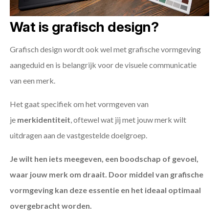
Wat is grafisch design?
Grafisch design wordt ook wel met grafische vormgeving
aangeduid en is belangrijk voor de visuele communicatie
van een merk.
Het gaat specifiek om het vormgeven van
je
merkidentiteit
, oftewel wat jij met jouw merk wilt
uitdragen aan de vastgestelde doelgroep.
Je wilt hen iets meegeven, een boodschap of gevoel,
waar jouw merk om draait. Door middel van grafische
vormgeving kan deze essentie en het ideaal optimaal
overgebracht worden.