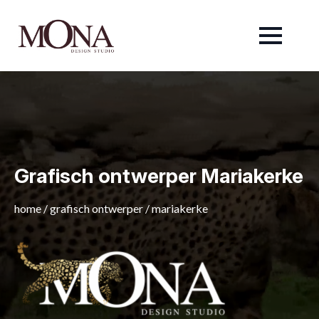
Grafisch ontwerper Mariakerke
home
/
grafisch ontwerper
/
mariakerke