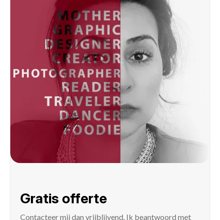
Gratis offerte
Contacteer mij
dan vrijblijvend. Ik beantwoord met