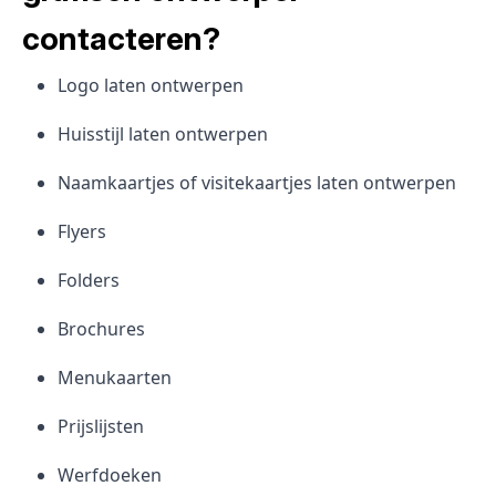
contacteren?
Logo laten ontwerpen
Huisstijl laten ontwerpen
Naamkaartjes of visitekaartjes laten ontwerpen
Flyers
Folders
Brochures
Menukaarten
Prijslijsten
Werfdoeken