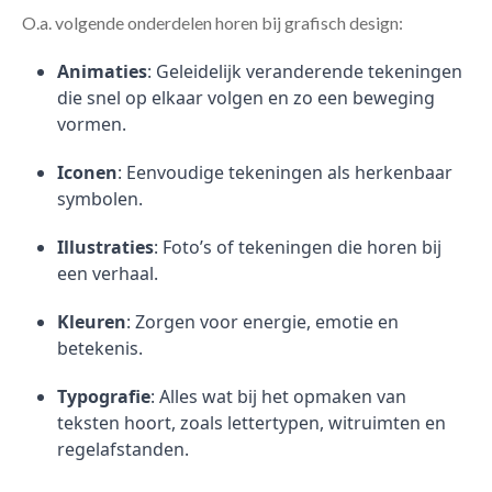
O.a. volgende onderdelen horen bij grafisch design:
Animaties
: Geleidelijk veranderende tekeningen
die snel op elkaar volgen en zo een beweging
vormen.
Iconen
: Eenvoudige tekeningen als herkenbaar
symbolen.
Illustraties
: Foto’s of tekeningen die horen bij
een verhaal.
Kleuren
: Zorgen voor energie, emotie en
betekenis.
Typografie
: Alles wat bij het opmaken van
teksten hoort, zoals lettertypen, witruimten en
regelafstanden.