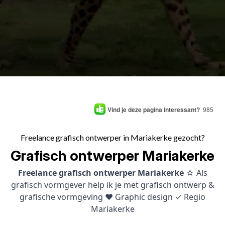
Vind je deze pagina interessant?
985
Freelance grafisch ontwerper in Mariakerke gezocht?
Grafisch ontwerper Mariakerke
Freelance grafisch ontwerper Mariakerke
☆ Als
grafisch vormgever help ik je met grafisch ontwerp &
grafische vormgeving ♥ Graphic design ✓ Regio
Mariakerke