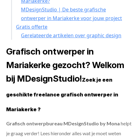
Mariakerke?
MDesignStudio | De beste grafische
ontwerper in Mariakerke voor jouw project
Gratis offerte
Gerelateerde artikelen over graphic design
Grafisch ontwerper in
Mariakerke gezocht? Welkom
bij MDesignStudio!
Zoek je een
geschikte freelance grafisch ontwerper in
Mariakerke ?
Grafisch ontwerpbureau MDesignStudio by Mona
helpt
je graag verder! Lees hieronder alles wat je moet weten