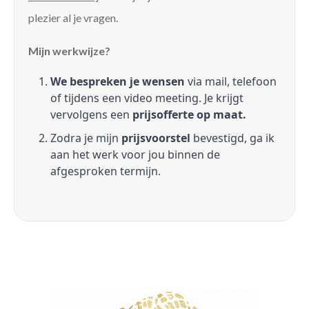
plezier al je vragen.
Mijn werkwijze?
We bespreken je wensen
via mail, telefoon
of tijdens een video meeting. Je krijgt
vervolgens een
prijsofferte op maat.
Zodra je mijn
prijsvoorstel
bevestigd, ga ik
aan het werk voor jou binnen de
afgesproken termijn.