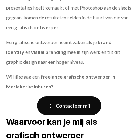
presentaties heeft gemaakt of met Photoshop aan de slag is
gegaan, komen de resultaten zelden in de buurt van die van
een
grafisch ontwerper
.
Een grafische ontwerper neemt zaken als je
brand
identity
en
visual branding
mee in zijn werk en tilt dit
graphic design naar een hoger niveau.
Wil jij graag een
freelance grafische ontwerper in
Mariakerke inhuren?
Contacteer mij
Waarvoor kan je mij als
grafisch ontwerper