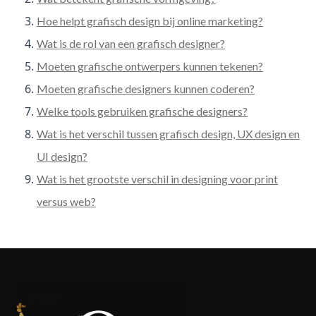
Hoe helpt grafisch design bij online marketing?
Wat is de rol van een grafisch designer?
Moeten grafische ontwerpers kunnen tekenen?
Moeten grafische designers kunnen coderen?
Welke tools gebruiken grafische designers?
Wat is het verschil tussen grafisch design, UX design en
UI design?
Wat is het grootste verschil in designing voor print
versus web?