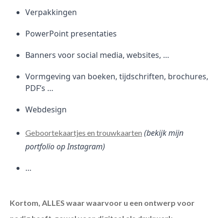
Verpakkingen
PowerPoint presentaties
Banners voor social media, websites, …
Vormgeving van boeken, tijdschriften, brochures,
PDF’s …
Webdesign
(bekijk mijn
Geboortekaartjes en trouwkaarten
portfolio op Instagram)
…
Kortom, ALLES waar waarvoor u een ontwerp voor