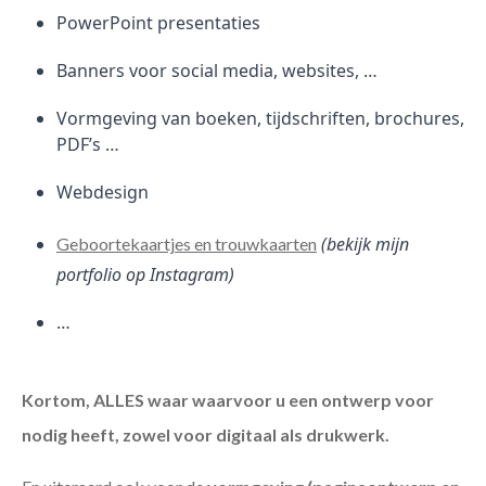
PowerPoint presentaties
Banners voor social media, websites, …
Vormgeving van boeken, tijdschriften, brochures,
PDF’s …
Webdesign
(bekijk mijn
Geboortekaartjes en trouwkaarten
portfolio op Instagram)
…
Kortom, ALLES waar waarvoor u een ontwerp voor
nodig heeft, zowel voor digitaal als drukwerk.