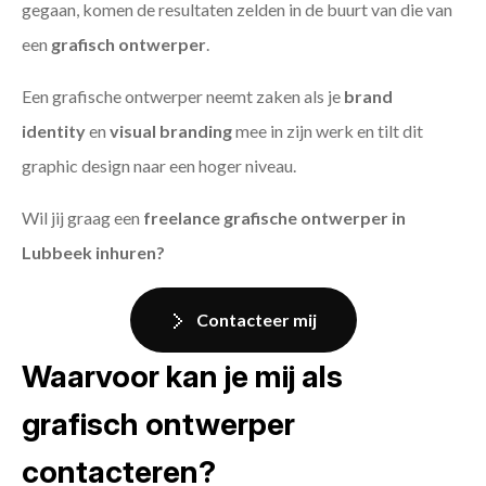
gegaan, komen de resultaten zelden in de buurt van die van
een
grafisch ontwerper
.
Een grafische ontwerper neemt zaken als je
brand
identity
en
visual branding
mee in zijn werk en tilt dit
graphic design naar een hoger niveau.
Wil jij graag een
freelance grafische ontwerper in
Lubbeek inhuren?
Contacteer mij
Waarvoor kan je mij als
grafisch ontwerper
contacteren?