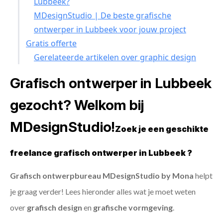
Lubbeek?
MDesignStudio | De beste grafische
ontwerper in Lubbeek voor jouw project
Gratis offerte
Gerelateerde artikelen over graphic design
Grafisch ontwerper in Lubbeek
gezocht? Welkom bij
MDesignStudio!
Zoek je een geschikte
freelance grafisch ontwerper in Lubbeek ?
Grafisch ontwerpbureau MDesignStudio by Mona
helpt
je graag verder! Lees hieronder alles wat je moet weten
over
grafisch design
en
grafische vormgeving
.