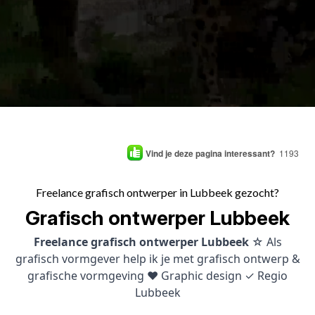
Vind je deze pagina interessant?
1193
Freelance grafisch ontwerper in Lubbeek gezocht?
Grafisch ontwerper Lubbeek
Freelance grafisch ontwerper Lubbeek
☆ Als
grafisch vormgever help ik je met grafisch ontwerp &
grafische vormgeving ♥ Graphic design ✓ Regio
Lubbeek