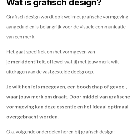
Wat is grafisch design?
Grafisch design wordt ook wel met grafische vormgeving
aangeduid en is belangrijk voor de visuele communicatie
van een merk.
Het gaat specifiek om het vormgeven van
je
merkidentiteit
, oftewel wat jij met jouw merk wilt
uitdragen aan de vastgestelde doelgroep.
Je wilt hen iets meegeven, een boodschap of gevoel,
waar jouw merk om draait. Door middel van grafische
vormgeving kan deze essentie en het ideaal optimaal
overgebracht worden.
O.a. volgende onderdelen horen bij grafisch design: