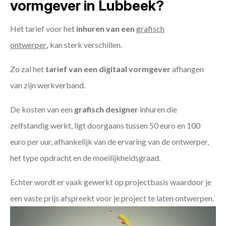
vormgever in Lubbeek?
Het tarief voor het
inhuren van een
grafisch
ontwerper
,
kan sterk verschillen.
Zo zal het
tarief van een digitaal vormgever
afhangen
van zijn werkverband.
De kosten van een
grafisch designer
inhuren die
zelfstandig werkt, ligt doorgaans tussen 50 euro en 100
euro per uur, afhankelijk van de ervaring van de ontwerper,
het type opdracht en de moeilijkheidsgraad.
Echter wordt er vaak gewerkt op projectbasis waardoor je
een vaste prijs afspreekt voor je project te laten ontwerpen.