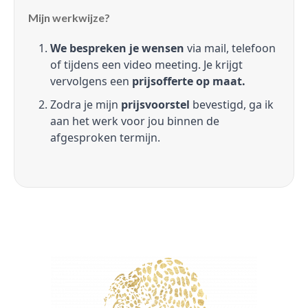
Mijn werkwijze?
We bespreken je wensen
via mail, telefoon
of tijdens een video meeting. Je krijgt
vervolgens een
prijsofferte op maat.
Zodra je mijn
prijsvoorstel
bevestigd, ga ik
aan het werk voor jou binnen de
afgesproken termijn.