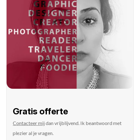
Gratis offerte
Contacteer mij
dan vrijblijvend. Ik beantwoord met
plezier al je vragen.