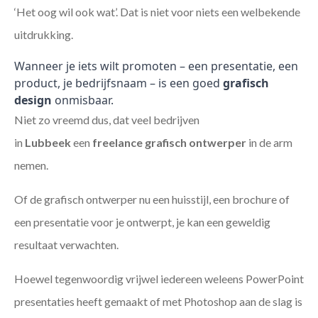
‘Het oog wil ook wat’. Dat is niet voor niets een welbekende
uitdrukking.
Wanneer je iets wilt promoten – een presentatie, een
product, je bedrijfsnaam – is een goed
grafisch
design
onmisbaar.
Niet zo vreemd dus, dat veel bedrijven
in
Lubbeek
een
freelance
grafisch ontwerper
in de arm
nemen.
Of de grafisch ontwerper nu een huisstijl, een brochure of
een presentatie voor je ontwerpt, je kan een geweldig
resultaat verwachten.
Hoewel tegenwoordig vrijwel iedereen weleens PowerPoint
presentaties heeft gemaakt of met Photoshop aan de slag is