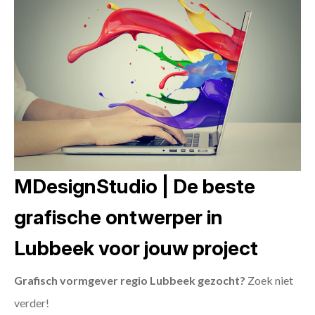
MDesignStudio | De beste
grafische ontwerper in
Lubbeek voor jouw project
Grafisch vormgever regio Lubbeek gezocht?
Zoek niet
verder!