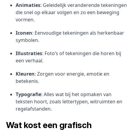
Animaties
: Geleidelijk veranderende tekeningen
die snel op elkaar volgen en zo een beweging
vormen.
Iconen
: Eenvoudige tekeningen als herkenbaar
symbolen.
Illustraties
: Foto’s of tekeningen die horen bij
een verhaal.
Kleuren
: Zorgen voor energie, emotie en
betekenis.
Typografie
: Alles wat bij het opmaken van
teksten hoort, zoals lettertypen, witruimten en
regelafstanden.
Wat kost een grafisch