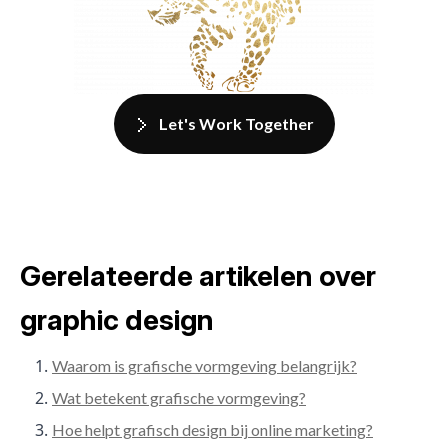
Let's Work Together
Gerelateerde artikelen over
graphic design
Waarom is grafische vormgeving belangrijk?
Wat betekent grafische vormgeving?
Hoe helpt grafisch design bij online marketing?