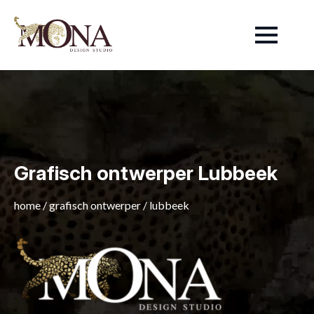
Grafisch ontwerper Lubbeek
home
/
grafisch ontwerper
/
lubbeek