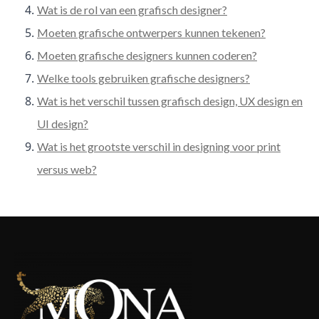
Wat is de rol van een grafisch designer?
Moeten grafische ontwerpers kunnen tekenen?
Moeten grafische designers kunnen coderen?
Welke tools gebruiken grafische designers?
Wat is het verschil tussen grafisch design, UX design en
UI design?
Wat is het grootste verschil in designing voor print
versus web?