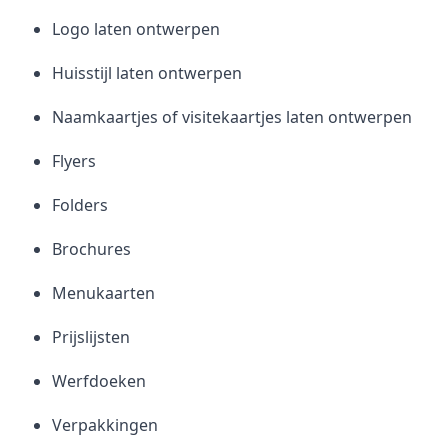
Logo laten ontwerpen
Huisstijl laten ontwerpen
Naamkaartjes of visitekaartjes laten ontwerpen
Flyers
Folders
Brochures
Menukaarten
Prijslijsten
Werfdoeken
Verpakkingen