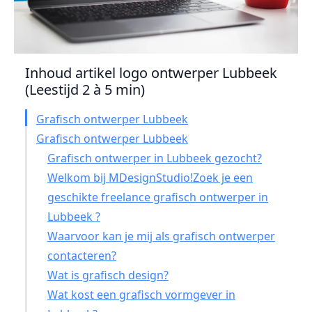
Inhoud artikel logo ontwerper Lubbeek
(Leestijd 2 à 5 min)
Grafisch ontwerper Lubbeek
Grafisch ontwerper Lubbeek
Grafisch ontwerper in Lubbeek gezocht?
Welkom bij MDesignStudio!Zoek je een
geschikte freelance grafisch ontwerper in
Lubbeek ?
Waarvoor kan je mij als grafisch ontwerper
contacteren?
Wat is grafisch design?
Wat kost een grafisch vormgever in