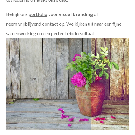
Bekijk ons
portfolio
voor
visual branding
of
neem
vrijblijvend contact
op. We kijken uit naar een fijne
samenwerking en een perfect eindresultaat.