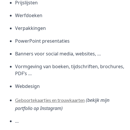
Prijslijsten
Werfdoeken
Verpakkingen
PowerPoint presentaties
Banners voor social media, websites, …
Vormgeving van boeken, tijdschriften, brochures,
PDF’s …
Webdesign
(bekijk mijn
Geboortekaartjes en trouwkaarten
portfolio op Instagram)
…