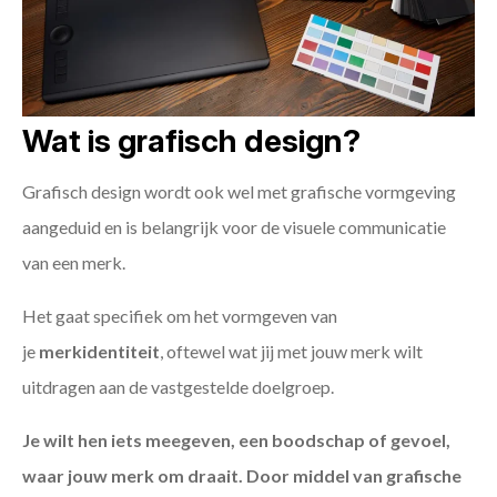
Wat is grafisch design?
Grafisch design wordt ook wel met grafische vormgeving
aangeduid en is belangrijk voor de visuele communicatie
van een merk.
Het gaat specifiek om het vormgeven van
je
merkidentiteit
, oftewel wat jij met jouw merk wilt
uitdragen aan de vastgestelde doelgroep.
Je wilt hen iets meegeven, een boodschap of gevoel,
waar jouw merk om draait. Door middel van grafische