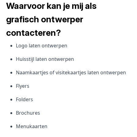
Waarvoor kan je mij als
grafisch ontwerper
contacteren?
Logo laten ontwerpen
Huisstijl laten ontwerpen
Naamkaartjes of visitekaartjes laten ontwerpen
Flyers
Folders
Brochures
Menukaarten