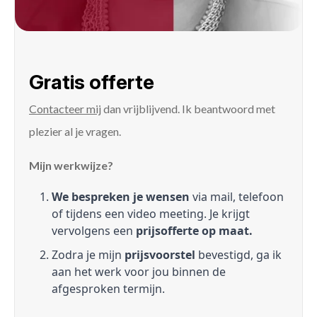
Gratis offerte
Contacteer mij
dan vrijblijvend. Ik beantwoord met
plezier al je vragen.
Mijn werkwijze?
We bespreken je wensen
via mail, telefoon
of tijdens een video meeting. Je krijgt
vervolgens een
prijsofferte op maat.
Zodra je mijn
prijsvoorstel
bevestigd, ga ik
aan het werk voor jou binnen de
afgesproken termijn.