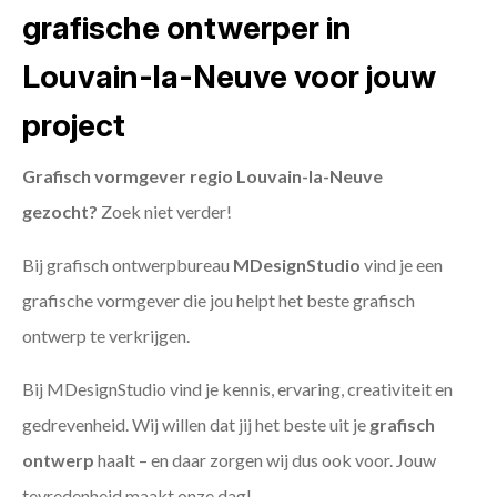
grafische ontwerper in
Louvain-la-Neuve voor jouw
project
Grafisch vormgever regio Louvain-la-Neuve
gezocht?
Zoek niet verder!
Bij grafisch ontwerpbureau
MDesignStudio
vind je een
grafische vormgever die jou helpt het beste grafisch
ontwerp te verkrijgen.
Bij MDesignStudio vind je kennis, ervaring, creativiteit en
gedrevenheid. Wij willen dat jij het beste uit je
grafisch
ontwerp
haalt – en daar zorgen wij dus ook voor. Jouw
tevredenheid maakt onze dag!