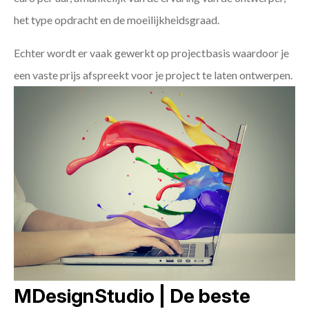
het type opdracht en de moeilijkheidsgraad.
Echter wordt er vaak gewerkt op projectbasis waardoor je
een vaste prijs afspreekt voor je project te laten ontwerpen.
MDesignStudio | De beste