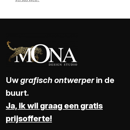
Uw
grafisch ontwerper
in de
buurt.
Ja, ik wil graag een gratis
prijsofferte!