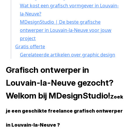
Wat kost een grafisch vormgever in Louvain-
la-Neuve?
MDesignStudio | De beste grafische
ontwerper in Louvain-la-Neuve voor jouw
project
Gratis offerte
Gerelateerde artikelen over graphic design
Grafisch ontwerper in
Louvain-la-Neuve gezocht?
Welkom bij MDesignStudio!
Zoek
je een geschikte freelance grafisch ontwerper
in Louvain-la-Neuve ?