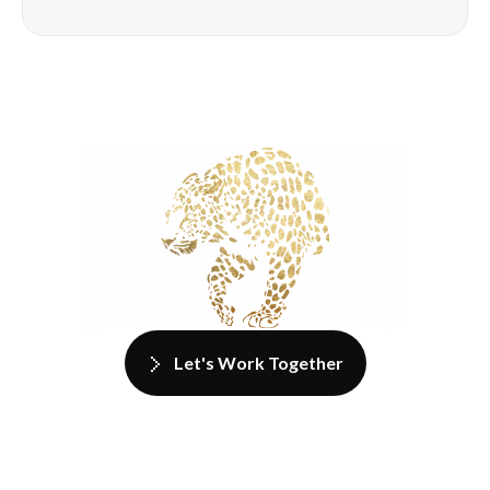
Let's Work Together