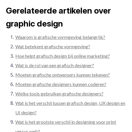
Gerelateerde artikelen over
graphic design
Waarom is grafische vormgeving belangrijk?
Wat betekent grafische vormgeving?
Hoe helpt grafisch design bij online marketing?
Wat is de rol van een grafisch designer?
Moeten grafische ontwerpers kunnen tekenen?
Moeten grafische designers kunnen coderen?
Welke tools gebruiken grafische designers?
Wat is het verschil tussen grafisch design, UX design en
UI design?
Wat is het grootste verschil in designing voor print
versus web?