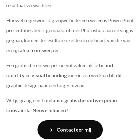
resultaat verwachten.
Hoewel tegenwoordig vrijwel iedereen weleens PowerPoint
presentaties heeft gemaakt of met Photoshop aan de slag is
gegaan, komen de resultaten zelden in de buurt van die van
een
grafisch ontwerper
.
Een grafische ontwerper neemt zaken als je
brand
identity
en
visual branding
mee in zijn werk en tilt dit
graphic design naar een hoger niveau.
Wil jij graag een
freelance grafische ontwerper in
Louvain-la-Neuve inhuren?
Contacteer mij