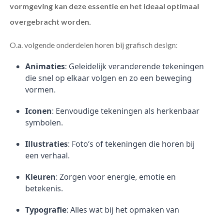
vormgeving kan deze essentie en het ideaal optimaal
overgebracht worden.
O.a. volgende onderdelen horen bij grafisch design:
Animaties
: Geleidelijk veranderende tekeningen
die snel op elkaar volgen en zo een beweging
vormen.
Iconen
: Eenvoudige tekeningen als herkenbaar
symbolen.
Illustraties
: Foto’s of tekeningen die horen bij
een verhaal.
Kleuren
: Zorgen voor energie, emotie en
betekenis.
Typografie
: Alles wat bij het opmaken van