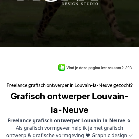
Vind je deze pagina interessant?
303
Freelance grafisch ontwerper in Louvain-la-Neuve gezocht?
Grafisch ontwerper Louvain-
la-Neuve
Freelance grafisch ontwerper Louvain-la-Neuve
☆
Als grafisch vormgever help ik je met grafisch
ontwerp & grafische vormgeving ♥ Graphic design ✓