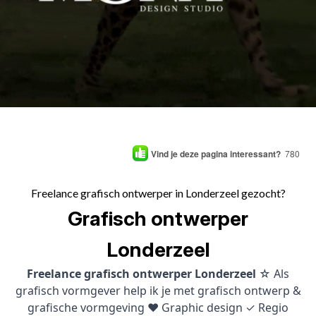
Vind je deze pagina interessant?
780
Freelance grafisch ontwerper in Londerzeel gezocht?
Grafisch ontwerper
Londerzeel
Freelance grafisch ontwerper Londerzeel
☆ Als
grafisch vormgever help ik je met grafisch ontwerp &
grafische vormgeving ♥ Graphic design ✓ Regio