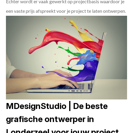
Echter wordt er vaak gewerkt op projectbasis waardoor je
een vaste prijs afspreekt voor je project te laten ontwerpen.
MDesignStudio | De beste
grafische ontwerper in
Londerzeel voor jouw project