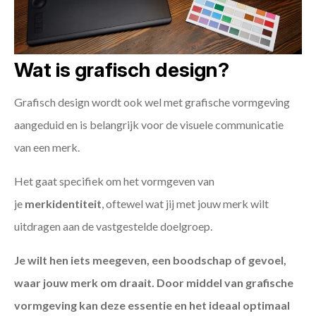
Wat is grafisch design?
Grafisch design wordt ook wel met grafische vormgeving
aangeduid en is belangrijk voor de visuele communicatie
van een merk.
Het gaat specifiek om het vormgeven van
je
merkidentiteit
, oftewel wat jij met jouw merk wilt
uitdragen aan de vastgestelde doelgroep.
Je wilt hen iets meegeven, een boodschap of gevoel,
waar jouw merk om draait. Door middel van grafische
vormgeving kan deze essentie en het ideaal optimaal