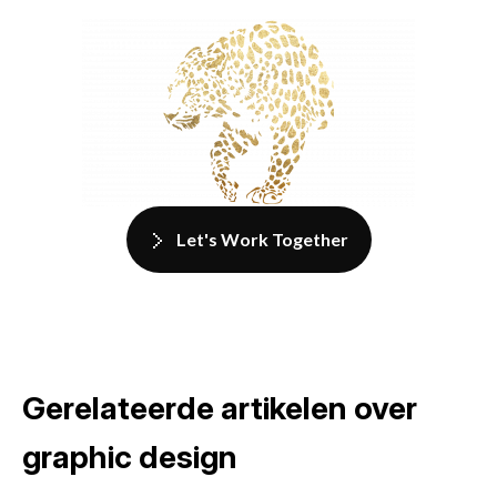
Let's Work Together
Gerelateerde artikelen over
graphic design