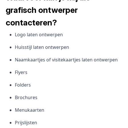
grafisch ontwerper
contacteren?
Logo laten ontwerpen
Huisstijl laten ontwerpen
Naamkaartjes of visitekaartjes laten ontwerpen
Flyers
Folders
Brochures
Menukaarten
Prijslijsten