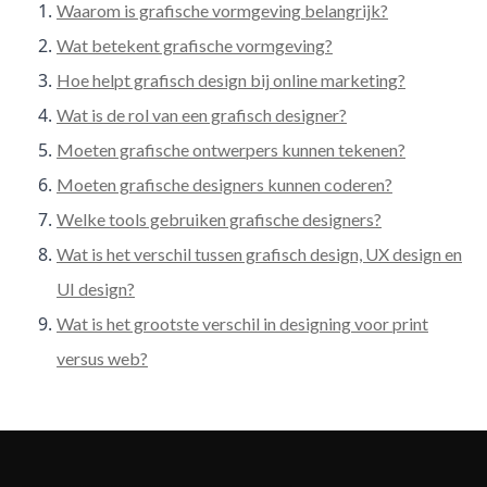
Waarom is grafische vormgeving belangrijk?
Wat betekent grafische vormgeving?
Hoe helpt grafisch design bij online marketing?
Wat is de rol van een grafisch designer?
Moeten grafische ontwerpers kunnen tekenen?
Moeten grafische designers kunnen coderen?
Welke tools gebruiken grafische designers?
Wat is het verschil tussen grafisch design, UX design en
UI design?
Wat is het grootste verschil in designing voor print
versus web?