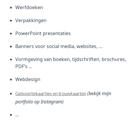
Werfdoeken
Verpakkingen
PowerPoint presentaties
Banners voor social media, websites, …
Vormgeving van boeken, tijdschriften, brochures,
PDF’s …
Webdesign
(bekijk mijn
Geboortekaartjes en trouwkaarten
portfolio op Instagram)
…