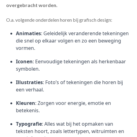
overgebracht worden.
O.a. volgende onderdelen horen bij grafisch design:
Animaties
: Geleidelijk veranderende tekeningen
die snel op elkaar volgen en zo een beweging
vormen.
Iconen
: Eenvoudige tekeningen als herkenbaar
symbolen.
Illustraties
: Foto’s of tekeningen die horen bij
een verhaal.
Kleuren
: Zorgen voor energie, emotie en
betekenis.
Typografie
: Alles wat bij het opmaken van
teksten hoort, zoals lettertypen, witruimten en