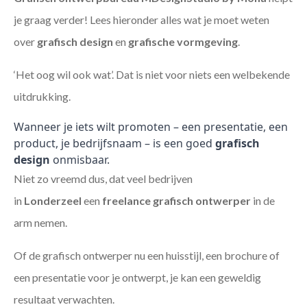
je graag verder! Lees hieronder alles wat je moet weten
over
grafisch design
en
grafische vormgeving
.
‘Het oog wil ook wat’. Dat is niet voor niets een welbekende
uitdrukking.
Wanneer je iets wilt promoten – een presentatie, een
product, je bedrijfsnaam – is een goed
grafisch
design
onmisbaar.
Niet zo vreemd dus, dat veel bedrijven
in
Londerzeel
een
freelance
grafisch ontwerper
in de
arm nemen.
Of de grafisch ontwerper nu een huisstijl, een brochure of
een presentatie voor je ontwerpt, je kan een geweldig
resultaat verwachten.