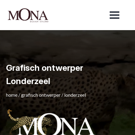
Grafisch ontwerper
Londerzeel
home
/
grafisch ontwerper
/
londerzeel