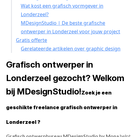
Wat kost een grafisch vormgever in
Londerzeel?
MDesignStudio | De beste grafische
ontwerper in Londerzeel voor jouw project
Gratis offerte
Gerelateerde artikelen over graphic design
Grafisch ontwerper in
Londerzeel gezocht? Welkom
bij MDesignStudio!
Zoek je een
geschikte freelance grafisch ontwerper in
Londerzeel ?
Grafisch ontwerpbureau MDesignStudio by Mona
helpt