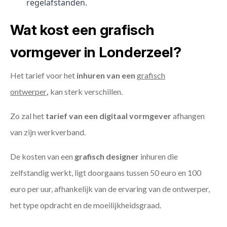
regelafstanden.
Wat kost een grafisch
vormgever in Londerzeel?
Het tarief voor het
inhuren van een
grafisch
ontwerper
,
kan sterk verschillen.
Zo zal het
tarief van een digitaal vormgever
afhangen
van zijn werkverband.
De kosten van een
grafisch designer
inhuren die
zelfstandig werkt, ligt doorgaans tussen 50 euro en 100
euro per uur, afhankelijk van de ervaring van de ontwerper,
het type opdracht en de moeilijkheidsgraad.