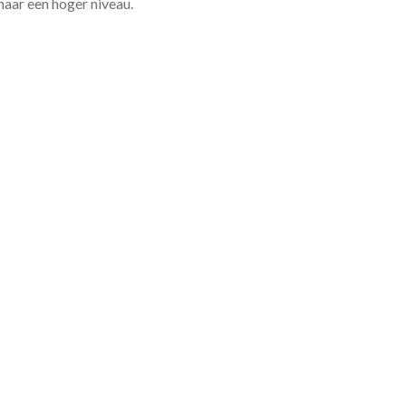
 naar een hoger niveau.