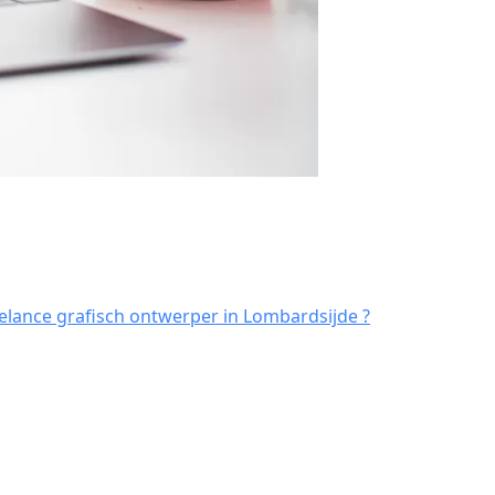
elance grafisch ontwerper in Lombardsijde ?