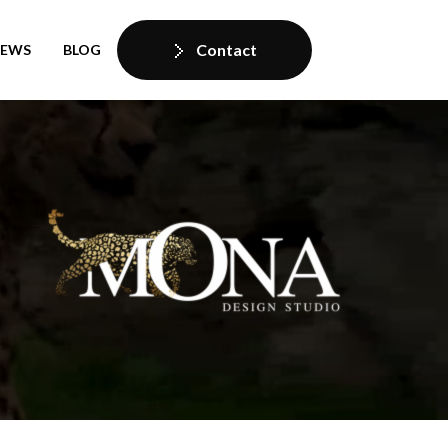
Contact
IEWS
BLOG