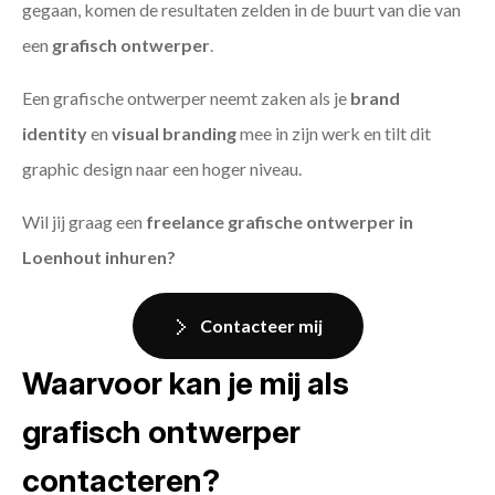
gegaan, komen de resultaten zelden in de buurt van die van
een
grafisch ontwerper
.
Een grafische ontwerper neemt zaken als je
brand
identity
en
visual branding
mee in zijn werk en tilt dit
graphic design naar een hoger niveau.
Wil jij graag een
freelance grafische ontwerper in
Loenhout inhuren?
Contacteer mij
Waarvoor kan je mij als
grafisch ontwerper
contacteren?