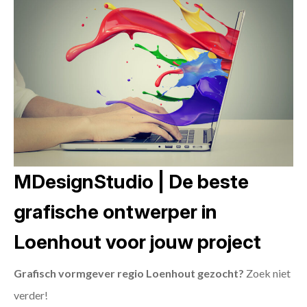
MDesignStudio | De beste
grafische ontwerper in
Loenhout voor jouw project
Grafisch vormgever regio Loenhout gezocht?
Zoek niet
verder!