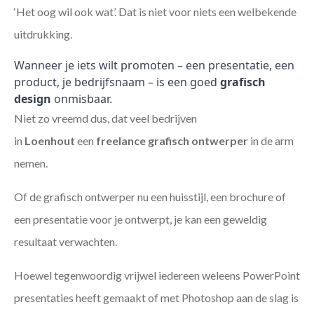
‘Het oog wil ook wat’. Dat is niet voor niets een welbekende
uitdrukking.
Wanneer je iets wilt promoten – een presentatie, een
product, je bedrijfsnaam – is een goed
grafisch
design
onmisbaar.
Niet zo vreemd dus, dat veel bedrijven
in
Loenhout
een
freelance
grafisch ontwerper
in de arm
nemen.
Of de grafisch ontwerper nu een huisstijl, een brochure of
een presentatie voor je ontwerpt, je kan een geweldig
resultaat verwachten.
Hoewel tegenwoordig vrijwel iedereen weleens PowerPoint
presentaties heeft gemaakt of met Photoshop aan de slag is