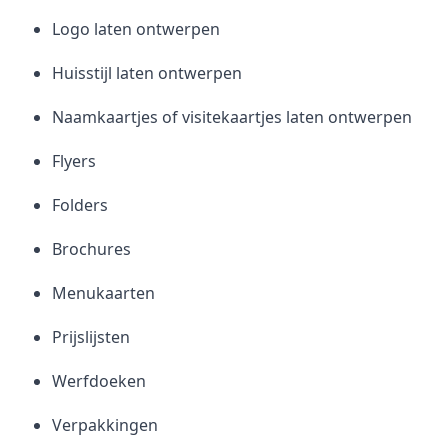
Logo laten ontwerpen
Huisstijl laten ontwerpen
Naamkaartjes of visitekaartjes laten ontwerpen
Flyers
Folders
Brochures
Menukaarten
Prijslijsten
Werfdoeken
Verpakkingen