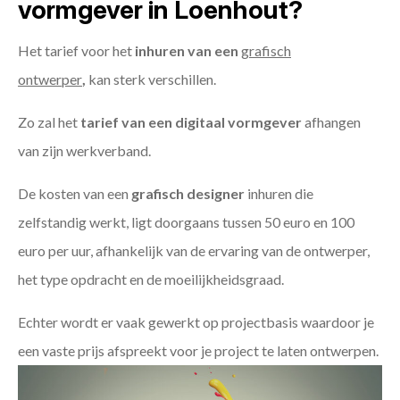
vormgever in Loenhout?
Het tarief voor het
inhuren van een
grafisch
ontwerper
,
kan sterk verschillen.
Zo zal het
tarief van een digitaal vormgever
afhangen
van zijn werkverband.
De kosten van een
grafisch designer
inhuren die
zelfstandig werkt, ligt doorgaans tussen 50 euro en 100
euro per uur, afhankelijk van de ervaring van de ontwerper,
het type opdracht en de moeilijkheidsgraad.
Echter wordt er vaak gewerkt op projectbasis waardoor je
een vaste prijs afspreekt voor je project te laten ontwerpen.