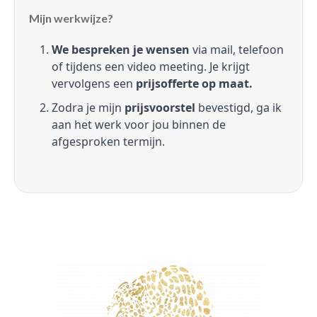
Mijn werkwijze?
We bespreken je wensen
via mail, telefoon
of tijdens een video meeting. Je krijgt
vervolgens een
prijsofferte op maat.
Zodra je mijn
prijsvoorstel
bevestigd, ga ik
aan het werk voor jou binnen de
afgesproken termijn.