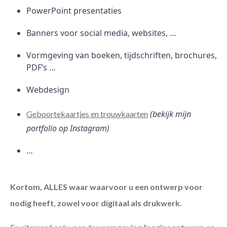
PowerPoint presentaties
Banners voor social media, websites, …
Vormgeving van boeken, tijdschriften, brochures,
PDF’s …
Webdesign
(bekijk mijn
Geboortekaartjes en trouwkaarten
portfolio op Instagram)
…
Kortom, ALLES waar waarvoor u een ontwerp voor
nodig heeft, zowel voor digitaal als drukwerk.