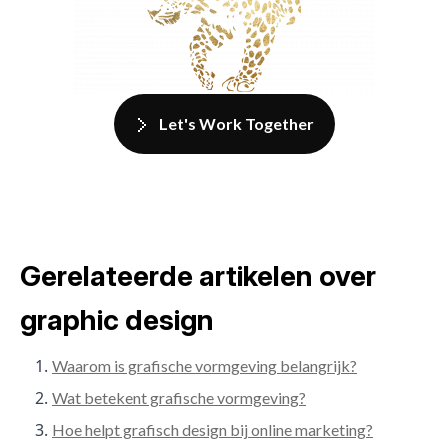
Let's Work Together
Gerelateerde artikelen over
graphic design
Waarom is grafische vormgeving belangrijk?
Wat betekent grafische vormgeving?
Hoe helpt grafisch design bij online marketing?