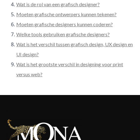
Wat is de rol van een grafisch designer?
Moeten grafische ontwerpers kunnen tekenen?
Moeten grafische designers kunnen coderen?
Welke tools gebruiken grafische designers?
Wat is het verschil tussen grafisch design, UX design en
UI design?
Wat is het grootste verschil in designing voor print
versus web?