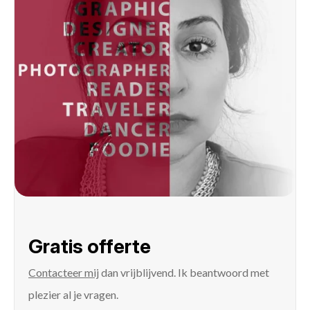
Gratis offerte
Contacteer mij
dan vrijblijvend. Ik beantwoord met
plezier al je vragen.