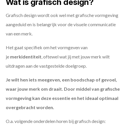
Wat is grafisch design?
Grafisch design wordt ook wel met grafische vormgeving
aangeduid en is belangrijk voor de visuele communicatie
van een merk.
Het gaat specifiek om het vormgeven van
je
merkidentiteit
, oftewel wat jij met jouw merk wilt
uitdragen aan de vastgestelde doelgroep.
Je wilt hen iets meegeven, een boodschap of gevoel,
waar jouw merk om draait. Door middel van grafische
vormgeving kan deze essentie en het ideaal optimaal
overgebracht worden.
O.a. volgende onderdelen horen bij grafisch design: