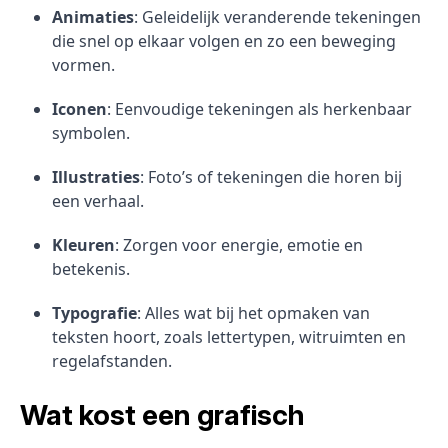
Animaties
: Geleidelijk veranderende tekeningen
die snel op elkaar volgen en zo een beweging
vormen.
Iconen
: Eenvoudige tekeningen als herkenbaar
symbolen.
Illustraties
: Foto’s of tekeningen die horen bij
een verhaal.
Kleuren
: Zorgen voor energie, emotie en
betekenis.
Typografie
: Alles wat bij het opmaken van
teksten hoort, zoals lettertypen, witruimten en
regelafstanden.
Wat kost een grafisch