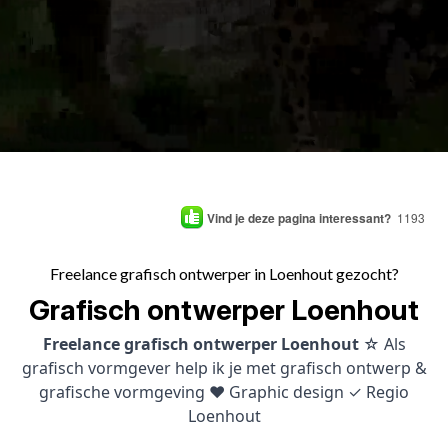
Vind je deze pagina interessant?
1193
Freelance grafisch ontwerper in Loenhout gezocht?
Grafisch ontwerper Loenhout
Freelance grafisch ontwerper Loenhout
☆ Als
grafisch vormgever help ik je met grafisch ontwerp &
grafische vormgeving ♥ Graphic design ✓ Regio
Loenhout