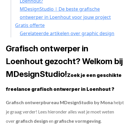
Loenhout?
MDesignStudio | De beste grafische
ontwerper in Loenhout voor jouw project
Gratis offerte
Gerelateerde artikelen over graphic design
Grafisch ontwerper in
Loenhout gezocht? Welkom bij
MDesignStudio!
Zoek je een geschikte
freelance grafisch ontwerper in Loenhout ?
Grafisch ontwerpbureau MDesignStudio by Mona
helpt
je graag verder! Lees hieronder alles wat je moet weten
over
grafisch design
en
grafische vormgeving
.