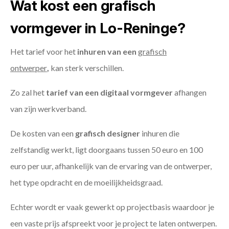
Wat kost een grafisch
vormgever in Lo-Reninge?
Het tarief voor het
inhuren van een
grafisch
ontwerper
,
kan sterk verschillen.
Zo zal het
tarief van een digitaal vormgever
afhangen
van zijn werkverband.
De kosten van een
grafisch designer
inhuren die
zelfstandig werkt, ligt doorgaans tussen 50 euro en 100
euro per uur, afhankelijk van de ervaring van de ontwerper,
het type opdracht en de moeilijkheidsgraad.
Echter wordt er vaak gewerkt op projectbasis waardoor je
een vaste prijs afspreekt voor je project te laten ontwerpen.