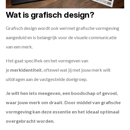
Wat is grafisch design?
Grafisch design wordt ook wel met grafische vormgeving
aangeduid en is belangrijk voor de visuele communicatie
van een merk.
Het gaat specifiek om het vormgeven van
je
merkidentiteit
, oftewel wat jij met jouw merk wilt
uitdragen aan de vastgestelde doelgroep.
Je wilt hen iets meegeven, een boodschap of gevoel,
waar jouw merk om draait. Door middel van grafische
vormgeving kan deze essentie en het ideaal optimaal
overgebracht worden.