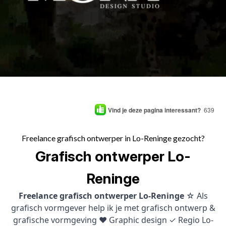
Vind je deze pagina interessant?
639
Freelance grafisch ontwerper in Lo-Reninge gezocht?
Grafisch ontwerper Lo-
Reninge
Freelance grafisch ontwerper Lo-Reninge
☆ Als
grafisch vormgever help ik je met grafisch ontwerp &
grafische vormgeving ♥ Graphic design ✓ Regio Lo-