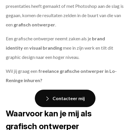
presentaties heeft gemaakt of met Photoshop aan de slag is
gegaan, komen de resultaten zelden in de buurt van die van
een
grafisch ontwerper
.
Een grafische ontwerper neemt zaken als je
brand
identity
en
visual branding
mee in zijn werk en tilt dit
graphic design naar een hoger niveau.
Wil jij graag een
freelance grafische ontwerper in Lo-
Reninge inhuren?
Contacteer mij
Waarvoor kan je mij als
grafisch ontwerper