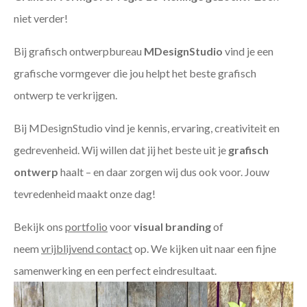
niet verder!
Bij grafisch ontwerpbureau
MDesignStudio
vind je een
grafische vormgever die jou helpt het beste grafisch
ontwerp te verkrijgen.
Bij MDesignStudio vind je kennis, ervaring, creativiteit en
gedrevenheid. Wij willen dat jij het beste uit je
grafisch
ontwerp
haalt – en daar zorgen wij dus ook voor. Jouw
tevredenheid maakt onze dag!
Bekijk ons
portfolio
voor
visual branding
of
neem
vrijblijvend contact
op. We kijken uit naar een fijne
samenwerking en een perfect eindresultaat.