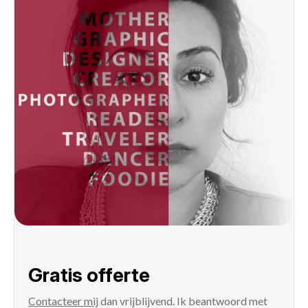
Gratis offerte
Contacteer mij
dan vrijblijvend. Ik beantwoord met