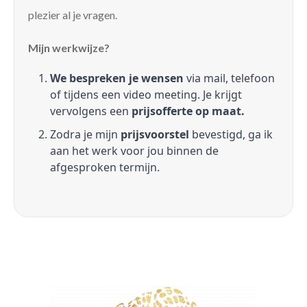
plezier al je vragen.
Mijn werkwijze?
We bespreken je wensen
via mail, telefoon
of tijdens een video meeting. Je krijgt
vervolgens een
prijsofferte op maat.
Zodra je mijn
prijsvoorstel
bevestigd, ga ik
aan het werk voor jou binnen de
afgesproken termijn.