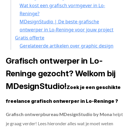
Wat kost een grafisch vormgever in Lo-
Reninge?
MDesignStudio | De beste grafische
ontwerper in Lo-Reninge voor jouw project
Gratis offerte
Gerelateerde artikelen over graphic design
Grafisch ontwerper in Lo-
Reninge gezocht? Welkom bij
MDesignStudio!
Zoek je een geschikte
freelance grafisch ontwerper in Lo-Reninge ?
Grafisch ontwerpbureau MDesignStudio by Mona
helpt
je graag verder! Lees hieronder alles wat je moet weten