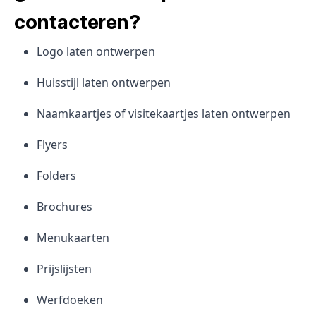
contacteren?
Logo laten ontwerpen
Huisstijl laten ontwerpen
Naamkaartjes of visitekaartjes laten ontwerpen
Flyers
Folders
Brochures
Menukaarten
Prijslijsten
Werfdoeken