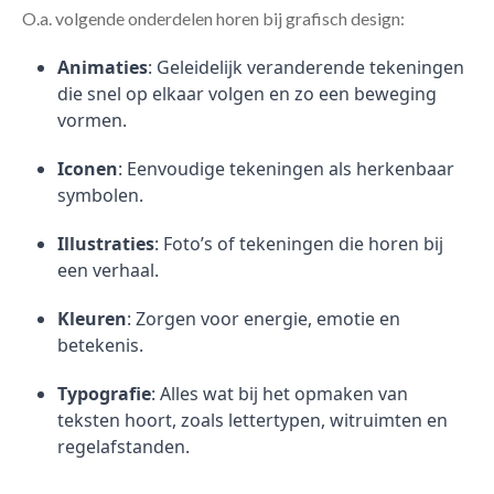
O.a. volgende onderdelen horen bij grafisch design:
Animaties
: Geleidelijk veranderende tekeningen
die snel op elkaar volgen en zo een beweging
vormen.
Iconen
: Eenvoudige tekeningen als herkenbaar
symbolen.
Illustraties
: Foto’s of tekeningen die horen bij
een verhaal.
Kleuren
: Zorgen voor energie, emotie en
betekenis.
Typografie
: Alles wat bij het opmaken van
teksten hoort, zoals lettertypen, witruimten en
regelafstanden.