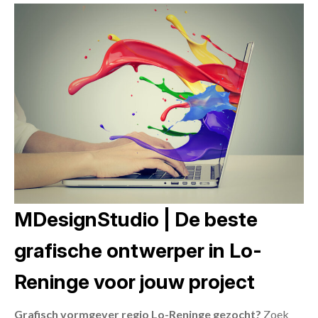
MDesignStudio | De beste
grafische ontwerper in Lo-
Reninge voor jouw project
Grafisch vormgever regio Lo-Reninge gezocht?
Zoek