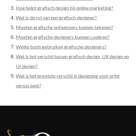
Hoe helpt grafisch design bij online marketing?
Wat is de rol van een grafisch designer?
Moeten grafische ontwerpers kunnen tekenen?
Moeten grafische designers kunnen coderen?
Welke tools gebruiken grafische designers?
Wat is het verschil tussen grafisch design, UX design en
UI design?
Wat is het grootste verschil in designing voor print
versus web?