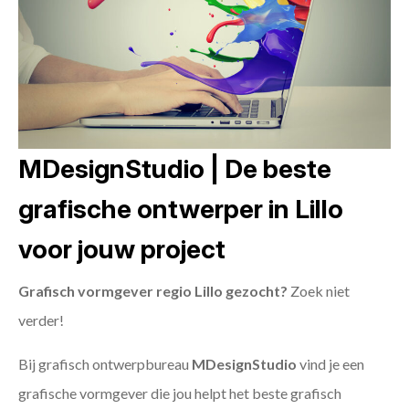
MDesignStudio | De beste
grafische ontwerper in Lillo
voor jouw project
Grafisch vormgever regio Lillo gezocht?
Zoek niet
verder!
Bij grafisch ontwerpbureau
MDesignStudio
vind je een
grafische vormgever die jou helpt het beste grafisch