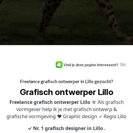
Vind je deze pagina interessant?
701
Freelance grafisch ontwerper in Lillo gezocht?
Grafisch ontwerper Lillo
Freelance grafisch ontwerper Lillo
☆ Als grafisch
vormgever help ik je met grafisch ontwerp &
grafische vormgeving ♥ Graphic design ✓ Regio Lillo
✓ Nr. 1 grafisch designer in Lillo .