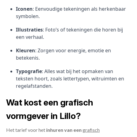
Iconen
: Eenvoudige tekeningen als herkenbaar
symbolen.
Illustraties
: Foto’s of tekeningen die horen bij
een verhaal.
Kleuren
: Zorgen voor energie, emotie en
betekenis.
Typografie
: Alles wat bij het opmaken van
teksten hoort, zoals lettertypen, witruimten en
regelafstanden.
Wat kost een grafisch
vormgever in Lillo?
Het tarief voor het
inhuren van een
grafisch