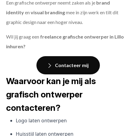
Een grafische ontwerper neemt zaken als je
brand
identity
en
visual branding
mee in zijn werk en tilt dit
graphic design naar een hoger niveau.
Wil jij graag een
freelance grafische ontwerper in Lillo
inhuren?
Contacteer mij
Waarvoor kan je mij als
grafisch ontwerper
contacteren?
Logo laten ontwerpen
Huisstijl laten ontwerpen