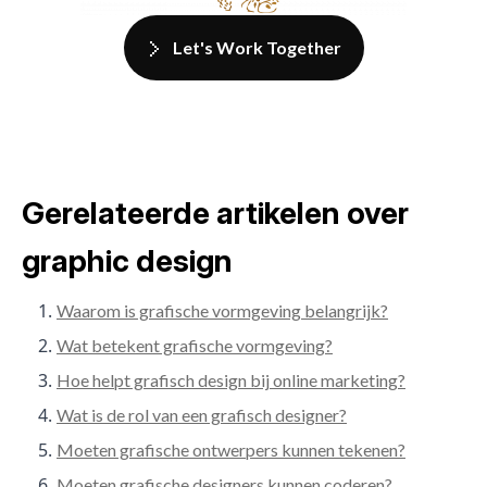
Let's Work Together
Gerelateerde artikelen over
graphic design
Waarom is grafische vormgeving belangrijk?
Wat betekent grafische vormgeving?
Hoe helpt grafisch design bij online marketing?
Wat is de rol van een grafisch designer?
Moeten grafische ontwerpers kunnen tekenen?
Moeten grafische designers kunnen coderen?