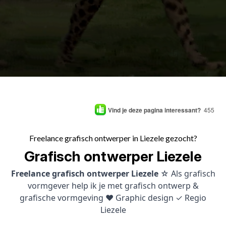
Vind je deze pagina interessant?
455
Freelance grafisch ontwerper in Liezele gezocht?
Grafisch ontwerper Liezele
Freelance grafisch ontwerper Liezele
☆ Als grafisch
vormgever help ik je met grafisch ontwerp &
grafische vormgeving ♥ Graphic design ✓ Regio
Liezele