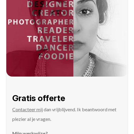
Gratis offerte
Contacteer mij
dan vrijblijvend. Ik beantwoord met
plezier al je vragen.
Mijn werkwijze?