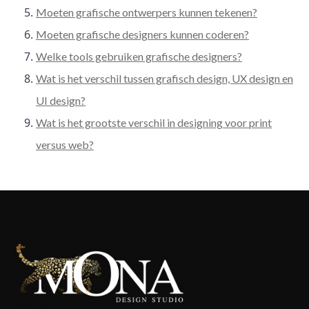
Moeten grafische ontwerpers kunnen tekenen?
Moeten grafische designers kunnen coderen?
Welke tools gebruiken grafische designers?
Wat is het verschil tussen grafisch design, UX design en
UI design?
Wat is het grootste verschil in designing voor print
versus web?