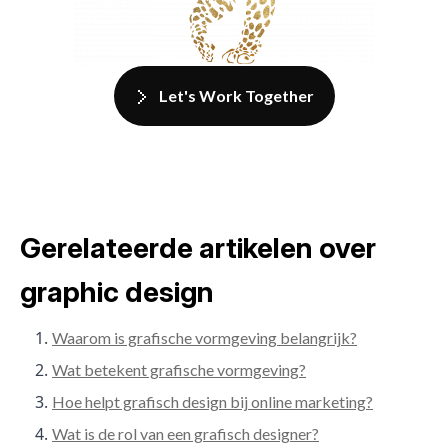
Let's Work Together
Gerelateerde artikelen over
graphic design
Waarom is grafische vormgeving belangrijk?
Wat betekent grafische vormgeving?
Hoe helpt grafisch design bij online marketing?
Wat is de rol van een grafisch designer?