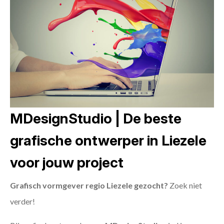
MDesignStudio | De beste
grafische ontwerper in Liezele
voor jouw project
Grafisch vormgever regio Liezele gezocht?
Zoek niet
verder!