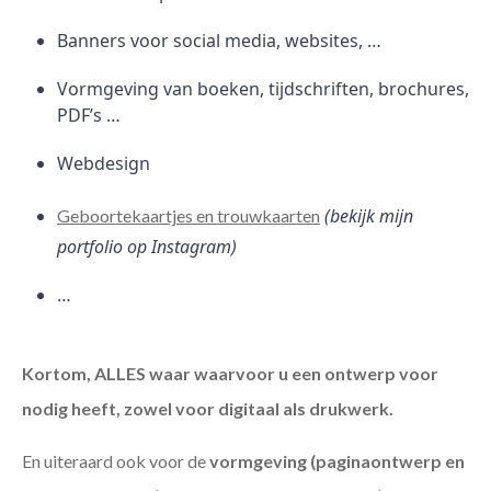
Banners voor social media, websites, …
Vormgeving van boeken, tijdschriften, brochures,
PDF’s …
Webdesign
(bekijk mijn
Geboortekaartjes en trouwkaarten
portfolio op Instagram)
…
Kortom, ALLES waar waarvoor u een ontwerp voor
nodig heeft, zowel voor digitaal als drukwerk.
En uiteraard ook voor de
vormgeving (paginaontwerp en