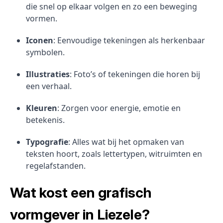
die snel op elkaar volgen en zo een beweging
vormen.
Iconen
: Eenvoudige tekeningen als herkenbaar
symbolen.
Illustraties
: Foto’s of tekeningen die horen bij
een verhaal.
Kleuren
: Zorgen voor energie, emotie en
betekenis.
Typografie
: Alles wat bij het opmaken van
teksten hoort, zoals lettertypen, witruimten en
regelafstanden.
Wat kost een grafisch
vormgever in Liezele?