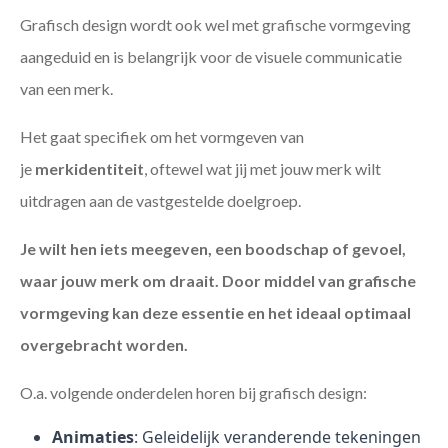
Grafisch design wordt ook wel met grafische vormgeving
aangeduid en is belangrijk voor de visuele communicatie
van een merk.
Het gaat specifiek om het vormgeven van
je
merkidentiteit
, oftewel wat jij met jouw merk wilt
uitdragen aan de vastgestelde doelgroep.
Je wilt hen iets meegeven, een boodschap of gevoel,
waar jouw merk om draait. Door middel van grafische
vormgeving kan deze essentie en het ideaal optimaal
overgebracht worden.
O.a. volgende onderdelen horen bij grafisch design:
Animaties
: Geleidelijk veranderende tekeningen