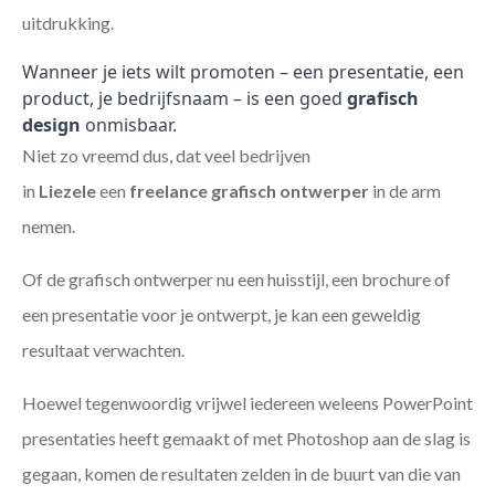
uitdrukking.
Wanneer je iets wilt promoten – een presentatie, een
product, je bedrijfsnaam – is een goed
grafisch
design
onmisbaar.
Niet zo vreemd dus, dat veel bedrijven
in
Liezele
een
freelance
grafisch ontwerper
in de arm
nemen.
Of de grafisch ontwerper nu een huisstijl, een brochure of
een presentatie voor je ontwerpt, je kan een geweldig
resultaat verwachten.
Hoewel tegenwoordig vrijwel iedereen weleens PowerPoint
presentaties heeft gemaakt of met Photoshop aan de slag is
gegaan, komen de resultaten zelden in de buurt van die van