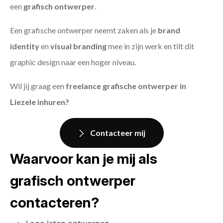
een
grafisch ontwerper
.
Een grafische ontwerper neemt zaken als je
brand
identity
en
visual branding
mee in zijn werk en tilt dit
graphic design naar een hoger niveau.
Wil jij graag een
freelance grafische ontwerper in
Liezele inhuren?
Contacteer mij
Waarvoor kan je mij als
grafisch ontwerper
contacteren?