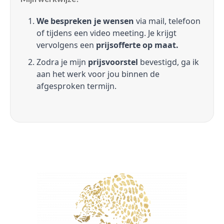
We bespreken je wensen
via mail, telefoon
of tijdens een video meeting. Je krijgt
vervolgens een
prijsofferte op maat.
Zodra je mijn
prijsvoorstel
bevestigd, ga ik
aan het werk voor jou binnen de
afgesproken termijn.