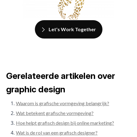
Let's Work Together
Gerelateerde artikelen over
graphic design
Waarom is grafische vormgeving belangrijk?
Wat betekent grafische vormgeving?
Hoe helpt grafisch design bij online marketing?
Wat is de rol van een grafisch designer?