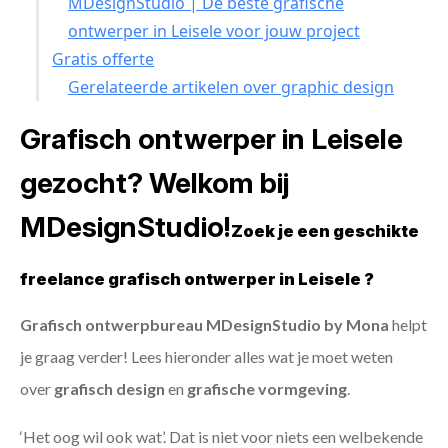
MDesignStudio | De beste grafische
ontwerper in Leisele voor jouw project
Gratis offerte
Gerelateerde artikelen over graphic design
Grafisch ontwerper in Leisele
gezocht? Welkom bij
MDesignStudio!
Zoek je een geschikte
freelance grafisch ontwerper in Leisele ?
Grafisch ontwerpbureau MDesignStudio by Mona
helpt
je graag verder! Lees hieronder alles wat je moet weten
over
grafisch design
en
grafische vormgeving
.
‘Het oog wil ook wat’. Dat is niet voor niets een welbekende