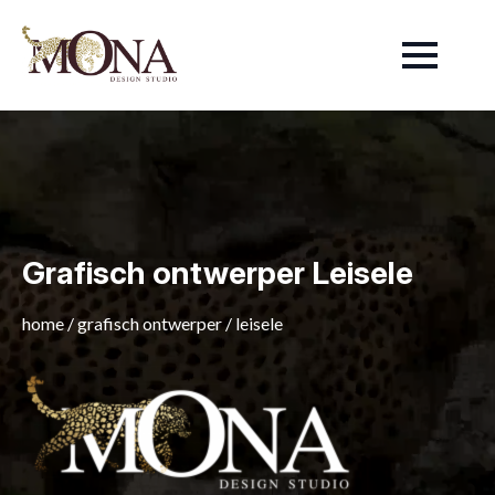
Grafisch ontwerper Leisele
home
/
grafisch ontwerper
/
leisele