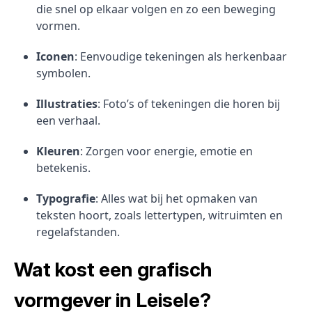
die snel op elkaar volgen en zo een beweging
vormen.
Iconen
: Eenvoudige tekeningen als herkenbaar
symbolen.
Illustraties
: Foto’s of tekeningen die horen bij
een verhaal.
Kleuren
: Zorgen voor energie, emotie en
betekenis.
Typografie
: Alles wat bij het opmaken van
teksten hoort, zoals lettertypen, witruimten en
regelafstanden.
Wat kost een grafisch
vormgever in Leisele?