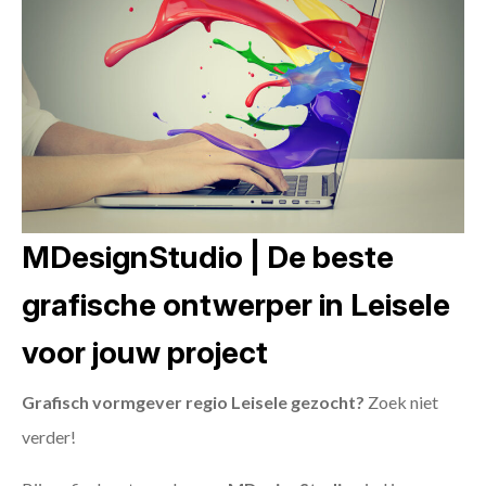
MDesignStudio | De beste
grafische ontwerper in Leisele
voor jouw project
Grafisch vormgever regio Leisele gezocht?
Zoek niet
verder!