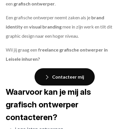
een
grafisch ontwerper
.
Een grafische ontwerper neemt zaken als je
brand
identity
en
visual branding
mee in zijn werk en tilt dit
graphic design naar een hoger niveau.
Wil jij graag een
freelance grafische ontwerper in
Leisele inhuren?
Contacteer mij
Waarvoor kan je mij als
grafisch ontwerper
contacteren?