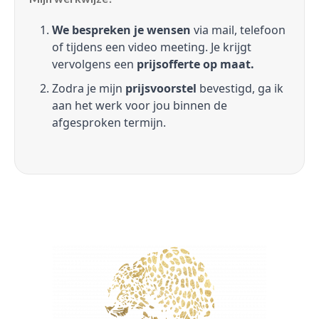
We bespreken je wensen
via mail, telefoon
of tijdens een video meeting. Je krijgt
vervolgens een
prijsofferte op maat.
Zodra je mijn
prijsvoorstel
bevestigd, ga ik
aan het werk voor jou binnen de
afgesproken termijn.