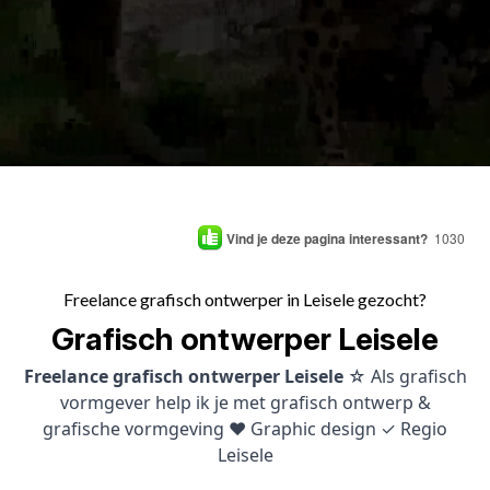
Vind je deze pagina interessant?
1030
Freelance grafisch ontwerper in Leisele gezocht?
Grafisch ontwerper Leisele
Freelance grafisch ontwerper Leisele
☆ Als grafisch
vormgever help ik je met grafisch ontwerp &
grafische vormgeving ♥ Graphic design ✓ Regio
Leisele