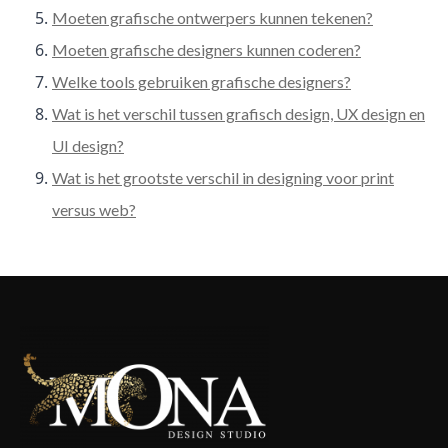
Moeten grafische ontwerpers kunnen tekenen?
Moeten grafische designers kunnen coderen?
Welke tools gebruiken grafische designers?
Wat is het verschil tussen grafisch design, UX design en
UI design?
Wat is het grootste verschil in designing voor print
versus web?