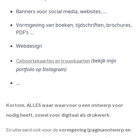
Banners voor social media, websites, …
Vormgeving van boeken, tijdschriften, brochures,
PDF’s …
Webdesign
(bekijk mijn
Geboortekaartjes en trouwkaarten
portfolio op Instagram)
…
Kortom, ALLES waar waarvoor u een ontwerp voor
nodig heeft, zowel voor digitaal als drukwerk.
En uiteraard ook voor de
vormgeving (paginaontwerp en