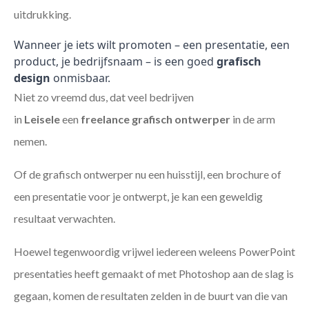
uitdrukking.
Wanneer je iets wilt promoten – een presentatie, een
product, je bedrijfsnaam – is een goed
grafisch
design
onmisbaar.
Niet zo vreemd dus, dat veel bedrijven
in
Leisele
een
freelance
grafisch ontwerper
in de arm
nemen.
Of de grafisch ontwerper nu een huisstijl, een brochure of
een presentatie voor je ontwerpt, je kan een geweldig
resultaat verwachten.
Hoewel tegenwoordig vrijwel iedereen weleens PowerPoint
presentaties heeft gemaakt of met Photoshop aan de slag is
gegaan, komen de resultaten zelden in de buurt van die van