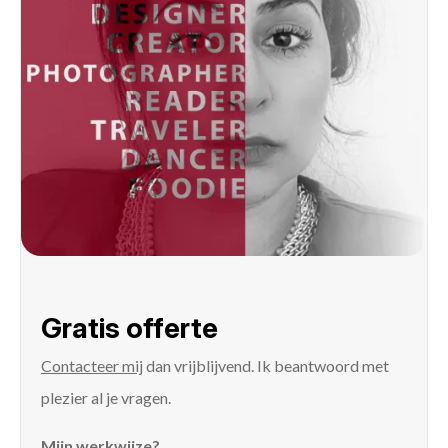
Gratis offerte
Contacteer mij
dan vrijblijvend. Ik beantwoord met
plezier al je vragen.
Mijn werkwijze?