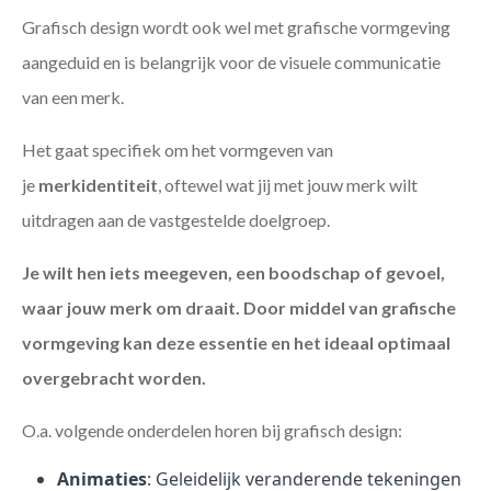
Grafisch design wordt ook wel met grafische vormgeving
aangeduid en is belangrijk voor de visuele communicatie
van een merk.
Het gaat specifiek om het vormgeven van
je
merkidentiteit
, oftewel wat jij met jouw merk wilt
uitdragen aan de vastgestelde doelgroep.
Je wilt hen iets meegeven, een boodschap of gevoel,
waar jouw merk om draait. Door middel van grafische
vormgeving kan deze essentie en het ideaal optimaal
overgebracht worden.
O.a. volgende onderdelen horen bij grafisch design:
Animaties
: Geleidelijk veranderende tekeningen