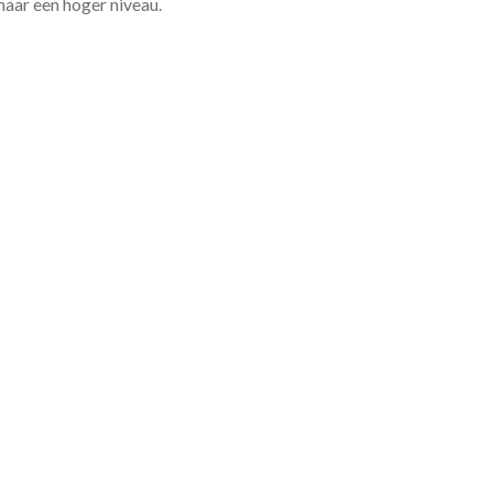
 naar een hoger niveau.