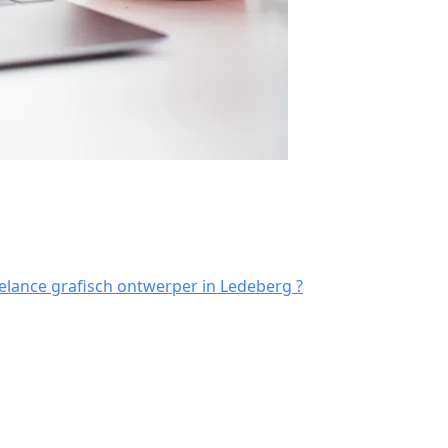
elance grafisch ontwerper in Ledeberg ?