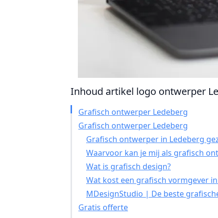
Inhoud artikel logo ontwerper Le
Grafisch ontwerper Ledeberg
Grafisch ontwerper Ledeberg
Grafisch ontwerper in Ledeberg gez
Waarvoor kan je mij als grafisch o
Wat is grafisch design?
Wat kost een grafisch vormgever i
MDesignStudio | De beste grafisch
Gratis offerte