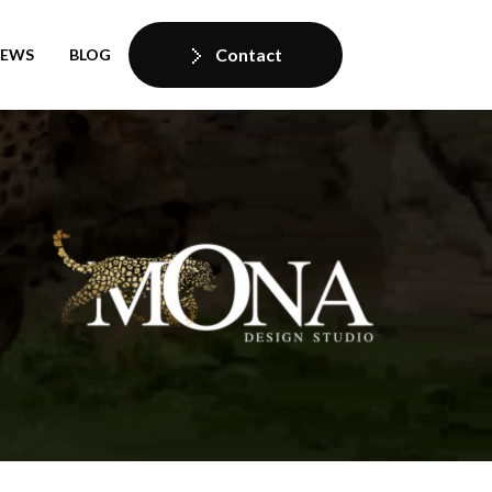
Contact
IEWS
BLOG