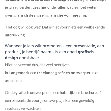
je graag verder! Lees hieronder alles wat je moet weten
over
grafisch design
en
grafische vormgeving
.
‘Het oog wil ook wat’. Dat is niet voor niets een welbekende
uitdrukking.
Wanneer je iets wilt promoten – een presentatie, een
product, je bedrijfsnaam – is een goed
grafisch
design
onmisbaar.
Niet zo vreemd dus, dat veel bedrijven
in
Langemark
een
freelance
grafisch ontwerper
in de
arm nemen.
Of de grafisch ontwerper nu een huisstijl, een brochure of
een presentatie voor je ontwerpt, je kan een geweldig
resultaat verwachten.