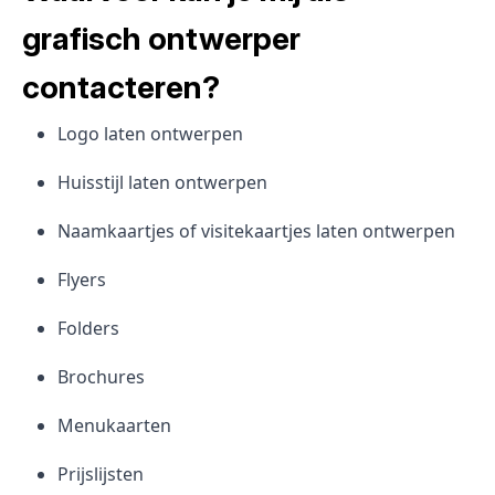
grafisch ontwerper
contacteren?
Logo laten ontwerpen
Huisstijl laten ontwerpen
Naamkaartjes of visitekaartjes laten ontwerpen
Flyers
Folders
Brochures
Menukaarten
Prijslijsten