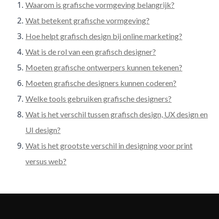
Waarom is grafische vormgeving belangrijk?
Wat betekent grafische vormgeving?
Hoe helpt grafisch design bij online marketing?
Wat is de rol van een grafisch designer?
Moeten grafische ontwerpers kunnen tekenen?
Moeten grafische designers kunnen coderen?
Welke tools gebruiken grafische designers?
Wat is het verschil tussen grafisch design, UX design en
UI design?
Wat is het grootste verschil in designing voor print
versus web?