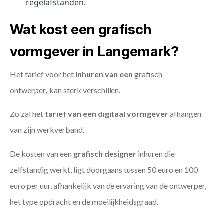
regelafstanden.
Wat kost een grafisch
vormgever in Langemark?
Het tarief voor het
inhuren van een
grafisch
ontwerper
,
kan sterk verschillen.
Zo zal het
tarief van een digitaal vormgever
afhangen
van zijn werkverband.
De kosten van een
grafisch designer
inhuren die
zelfstandig werkt, ligt doorgaans tussen 50 euro en 100
euro per uur, afhankelijk van de ervaring van de ontwerper,
het type opdracht en de moeilijkheidsgraad.