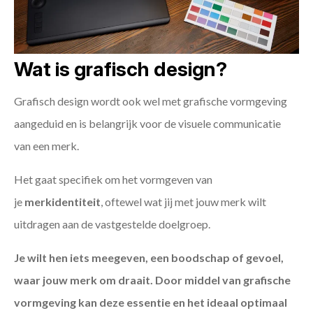
Wat is grafisch design?
Grafisch design wordt ook wel met grafische vormgeving
aangeduid en is belangrijk voor de visuele communicatie
van een merk.
Het gaat specifiek om het vormgeven van
je
merkidentiteit
, oftewel wat jij met jouw merk wilt
uitdragen aan de vastgestelde doelgroep.
Je wilt hen iets meegeven, een boodschap of gevoel,
waar jouw merk om draait. Door middel van grafische
vormgeving kan deze essentie en het ideaal optimaal