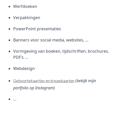
Werfdoeken
Verpakkingen
PowerPoint presentaties
Banners voor social media, websites, …
Vormgeving van boeken, tijdschriften, brochures,
PDF’s …
Webdesign
(bekijk mijn
Geboortekaartjes en trouwkaarten
portfolio op Instagram)
…