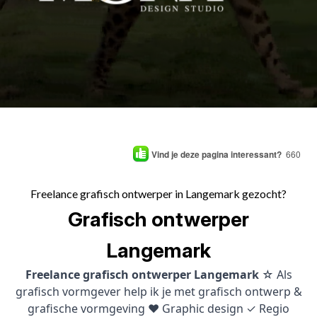
Vind je deze pagina interessant?
660
Freelance grafisch ontwerper in Langemark gezocht?
Grafisch ontwerper
Langemark
Freelance grafisch ontwerper Langemark
☆ Als
grafisch vormgever help ik je met grafisch ontwerp &
grafische vormgeving ♥ Graphic design ✓ Regio