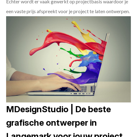
Echter wordt er vaak gewerkt op projectbasis waardoor je
een vaste prijs afspreekt voor je project te laten ontwerpen.
MDesignStudio | De beste
grafische ontwerper in
Langemark voor jouw project