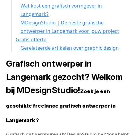
Wat kost een grafisch vormgever in
Langemark?
MDesignStudio | De beste grafische
ontwerper in Langemark voor jouw project
Gratis offerte
Gerelateerde artikelen over graphic design
Grafisch ontwerper in
Langemark gezocht? Welkom
bij MDesignStudio!
Zoek je een
geschikte freelance grafisch ontwerper in
Langemark ?
Grafisch ontwerpbureau MDesignStudio by Mona
helpt