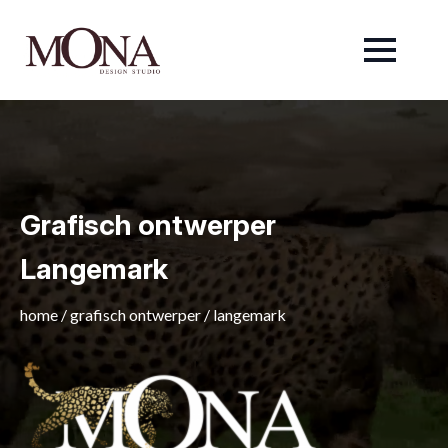
Grafisch ontwerper
Langemark
home
/
grafisch ontwerper
/
langemark