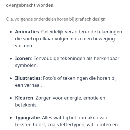
overgebracht worden.
O.a. volgende onderdelen horen bij grafisch design:
Animaties
: Geleidelijk veranderende tekeningen
die snel op elkaar volgen en zo een beweging
vormen.
Iconen
: Eenvoudige tekeningen als herkenbaar
symbolen.
Illustraties
: Foto’s of tekeningen die horen bij
een verhaal.
Kleuren
: Zorgen voor energie, emotie en
betekenis.
Typografie
: Alles wat bij het opmaken van
teksten hoort, zoals lettertypen, witruimten en