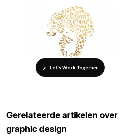
Let's Work Together
Gerelateerde artikelen over
graphic design