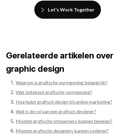
Let's Work Together
Gerelateerde artikelen over
graphic design
Waarom is grafische vormgeving belangrijk?
Wat betekent grafische vormgeving?
Hoe helpt grafisch design bij online marketing?
Wat is de rol van een grafisch designer?
Moeten grafische ontwerpers kunnen tekenen?
Moeten grafische designers kunnen coderen?