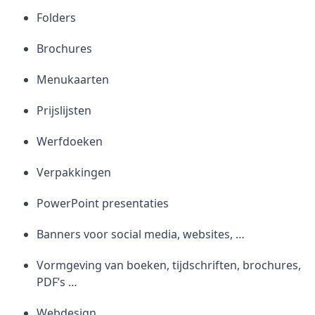
Folders
Brochures
Menukaarten
Prijslijsten
Werfdoeken
Verpakkingen
PowerPoint presentaties
Banners voor social media, websites, …
Vormgeving van boeken, tijdschriften, brochures,
PDF’s …
Webdesign