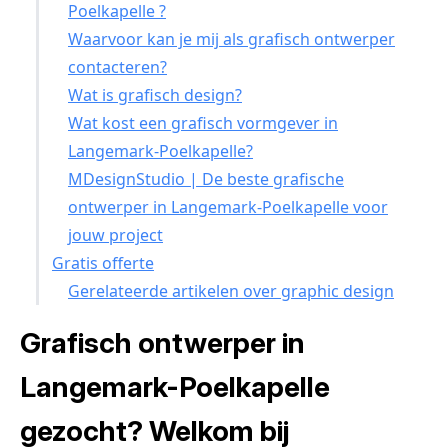
Poelkapelle ?
Waarvoor kan je mij als grafisch ontwerper
contacteren?
Wat is grafisch design?
Wat kost een grafisch vormgever in
Langemark-Poelkapelle?
MDesignStudio | De beste grafische
ontwerper in Langemark-Poelkapelle voor
jouw project
Gratis offerte
Gerelateerde artikelen over graphic design
Grafisch ontwerper in
Langemark-Poelkapelle
gezocht? Welkom bij