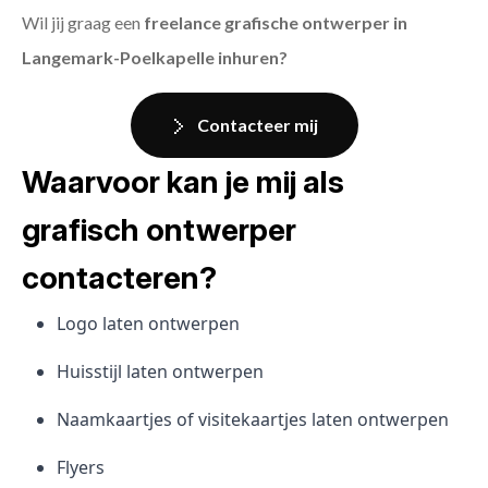
Wil jij graag een
freelance grafische ontwerper in
Langemark-Poelkapelle inhuren?
Contacteer mij
Waarvoor kan je mij als
grafisch ontwerper
contacteren?
Logo laten ontwerpen
Huisstijl laten ontwerpen
Naamkaartjes of visitekaartjes laten ontwerpen
Flyers