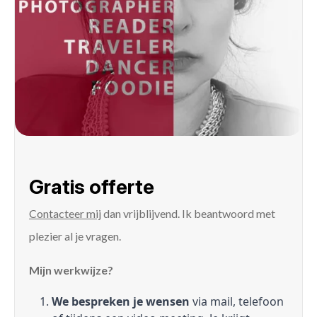
Gratis offerte
Contacteer mij
dan vrijblijvend. Ik beantwoord met
plezier al je vragen.
Mijn werkwijze?
We bespreken je wensen
via mail, telefoon