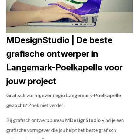
MDesignStudio | De beste
grafische ontwerper in
Langemark-Poelkapelle voor
jouw project
Grafisch vormgever regio Langemark-Poelkapelle
gezocht?
Zoek niet verder!
Bij grafisch ontwerpbureau
MDesignStudio
vind je een
grafische vormgever die jou helpt het beste grafisch