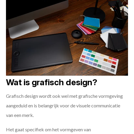
Wat is grafisch design?
Grafisch design wordt ook wel met grafische vormgeving
aangeduid en is belangrijk voor de visuele communicatie
van een merk.
Het gaat specifiek om het vormgeven van