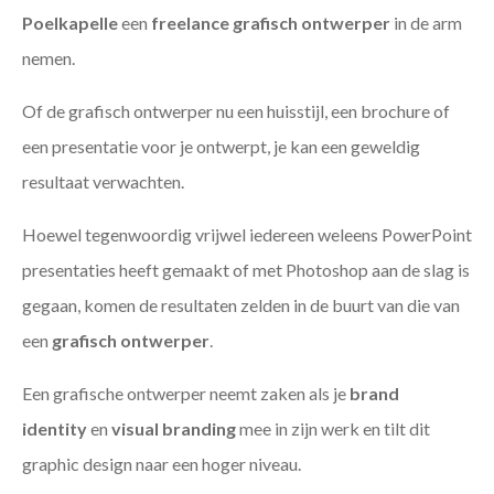
Poelkapelle
een
freelance
grafisch ontwerper
in de arm
nemen.
Of de grafisch ontwerper nu een huisstijl, een brochure of
een presentatie voor je ontwerpt, je kan een geweldig
resultaat verwachten.
Hoewel tegenwoordig vrijwel iedereen weleens PowerPoint
presentaties heeft gemaakt of met Photoshop aan de slag is
gegaan, komen de resultaten zelden in de buurt van die van
een
grafisch ontwerper
.
Een grafische ontwerper neemt zaken als je
brand
identity
en
visual branding
mee in zijn werk en tilt dit
graphic design naar een hoger niveau.