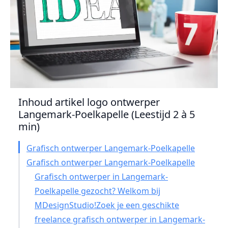
Inhoud artikel logo ontwerper
Langemark-Poelkapelle (Leestijd 2 à 5
min)
Grafisch ontwerper Langemark-Poelkapelle
Grafisch ontwerper Langemark-Poelkapelle
Grafisch ontwerper in Langemark-
Poelkapelle gezocht? Welkom bij
MDesignStudio!Zoek je een geschikte
freelance grafisch ontwerper in Langemark-