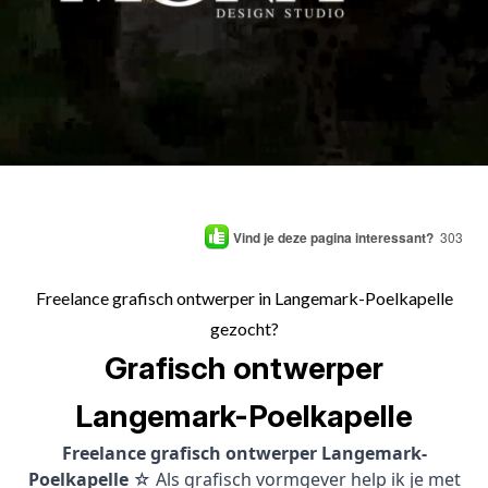
Vind je deze pagina interessant?
303
Freelance grafisch ontwerper in Langemark-Poelkapelle
gezocht?
Grafisch ontwerper
Langemark-Poelkapelle
Freelance grafisch ontwerper Langemark-
Poelkapelle
☆ Als grafisch vormgever help ik je met