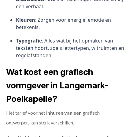
een verhaal.
Kleuren
: Zorgen voor energie, emotie en
betekenis.
Typografie
: Alles wat bij het opmaken van
teksten hoort, zoals lettertypen, witruimten en
regelafstanden.
Wat kost een grafisch
vormgever in Langemark-
Poelkapelle?
Het tarief voor het
inhuren van een
grafisch
ontwerper
,
kan sterk verschillen.