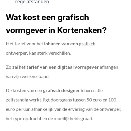
regelafstanden.
Wat kost een grafisch
vormgever in Kortenaken?
Het tarief voor het
inhuren van een
grafisch
ontwerper
,
kan sterk verschillen.
Zo zal het
tarief van een digitaal vormgever
afhangen
van zijn werkverband.
De kosten van een
grafisch designer
inhuren die
zelfstandig werkt, ligt doorgaans tussen 50 euro en 100
euro per uur, afhankelijk van de ervaring van de ontwerper,
het type opdracht en de moeilijkheidsgraad.