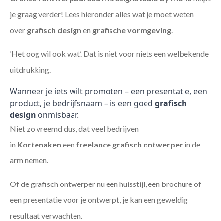
je graag verder! Lees hieronder alles wat je moet weten
over
grafisch design
en
grafische vormgeving
.
‘Het oog wil ook wat’. Dat is niet voor niets een welbekende
uitdrukking.
Wanneer je iets wilt promoten – een presentatie, een
product, je bedrijfsnaam – is een goed
grafisch
design
onmisbaar.
Niet zo vreemd dus, dat veel bedrijven
in
Kortenaken
een
freelance
grafisch ontwerper
in de
arm nemen.
Of de grafisch ontwerper nu een huisstijl, een brochure of
een presentatie voor je ontwerpt, je kan een geweldig
resultaat verwachten.