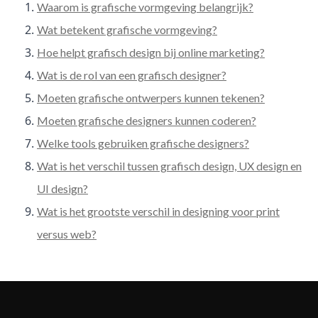
Waarom is grafische vormgeving belangrijk?
Wat betekent grafische vormgeving?
Hoe helpt grafisch design bij online marketing?
Wat is de rol van een grafisch designer?
Moeten grafische ontwerpers kunnen tekenen?
Moeten grafische designers kunnen coderen?
Welke tools gebruiken grafische designers?
Wat is het verschil tussen grafisch design, UX design en
UI design?
Wat is het grootste verschil in designing voor print
versus web?