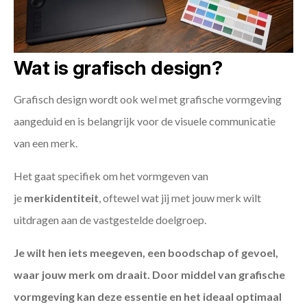
Wat is grafisch design?
Grafisch design wordt ook wel met grafische vormgeving
aangeduid en is belangrijk voor de visuele communicatie
van een merk.
Het gaat specifiek om het vormgeven van
je
merkidentiteit
, oftewel wat jij met jouw merk wilt
uitdragen aan de vastgestelde doelgroep.
Je wilt hen iets meegeven, een boodschap of gevoel,
waar jouw merk om draait. Door middel van grafische
vormgeving kan deze essentie en het ideaal optimaal