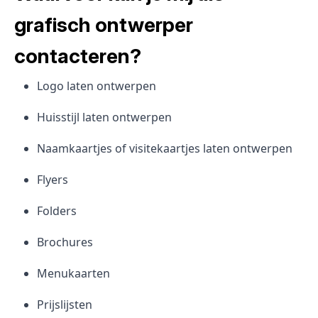
grafisch ontwerper
contacteren?
Logo laten ontwerpen
Huisstijl laten ontwerpen
Naamkaartjes of visitekaartjes laten ontwerpen
Flyers
Folders
Brochures
Menukaarten
Prijslijsten