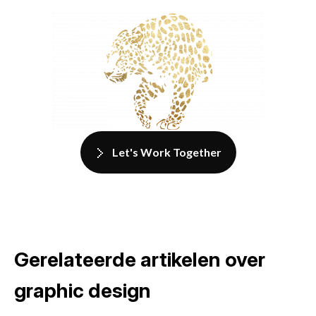
Let's Work Together
Gerelateerde artikelen over
graphic design