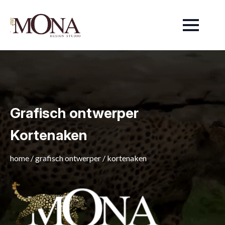
Grafisch ontwerper
Kortenaken
home
/
grafisch ontwerper
/
kortenaken