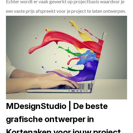
Echter wordt er vaak gewerkt op projectbasis waardoor je
een vaste prijs afspreekt voor je project te laten ontwerpen.
MDesignStudio | De beste
grafische ontwerper in
Kortenaken voor jouw project