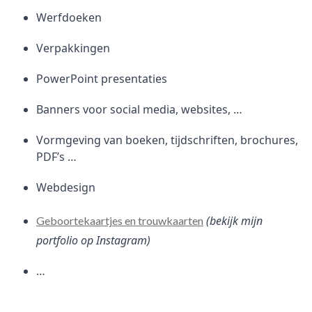
Werfdoeken
Verpakkingen
PowerPoint presentaties
Banners voor social media, websites, …
Vormgeving van boeken, tijdschriften, brochures,
PDF’s …
Webdesign
(bekijk mijn
Geboortekaartjes en trouwkaarten
portfolio op Instagram)
…