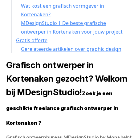
Wat kost een grafisch vormgever in
Kortenaken?
MDesignStudio | De beste grafische
ontwerper in Kortenaken voor jouw project
Gratis offerte
Gerelateerde artikelen over graphic design
Grafisch ontwerper in
Kortenaken gezocht? Welkom
bij MDesignStudio!
Zoek je een
geschikte freelance grafisch ontwerper in
Kortenaken ?
Grafisch ontwerpbureau MDesignStudio by Mona
helpt