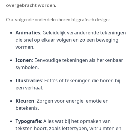
overgebracht worden.
O.a. volgende onderdelen horen bij grafisch design:
Animaties
: Geleidelijk veranderende tekeningen
die snel op elkaar volgen en zo een beweging
vormen.
Iconen
: Eenvoudige tekeningen als herkenbaar
symbolen.
Illustraties
: Foto’s of tekeningen die horen bij
een verhaal.
Kleuren
: Zorgen voor energie, emotie en
betekenis.
Typografie
: Alles wat bij het opmaken van
teksten hoort, zoals lettertypen, witruimten en