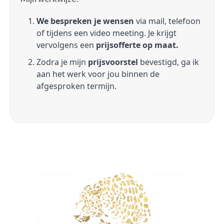
We bespreken je wensen
via mail, telefoon
of tijdens een video meeting. Je krijgt
vervolgens een
prijsofferte op maat.
Zodra je mijn
prijsvoorstel
bevestigd, ga ik
aan het werk voor jou binnen de
afgesproken termijn.