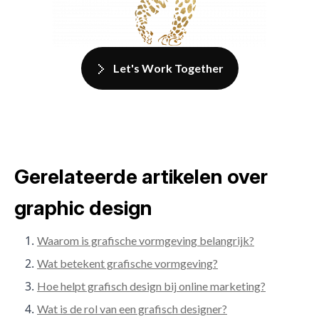
Let's Work Together
Gerelateerde artikelen over
graphic design
Waarom is grafische vormgeving belangrijk?
Wat betekent grafische vormgeving?
Hoe helpt grafisch design bij online marketing?
Wat is de rol van een grafisch designer?