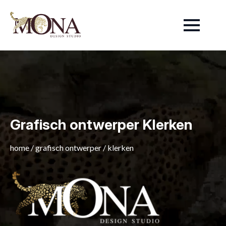
Grafisch ontwerper Klerken
home
/
grafisch ontwerper
/
klerken