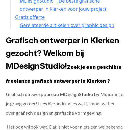
MDesignStudio | De beste grafische
ontwerper in Klerken voor jouw project
Gratis offerte
Gerelateerde artikelen over graphic design
Grafisch ontwerper in Klerken
gezocht? Welkom bij
MDesignStudio!
Zoek je een geschikte
freelance grafisch ontwerper in Klerken ?
Grafisch ontwerpbureau MDesignStudio by Mona
helpt
je graag verder! Lees hieronder alles wat je moet weten
over
grafisch design
en
grafische vormgeving
.
‘Het oog wil ook wat’. Dat is niet voor niets een welbekende