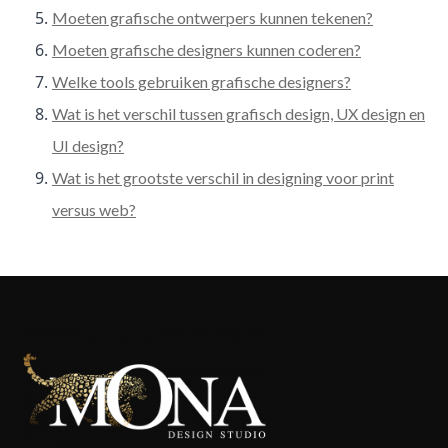
Moeten grafische ontwerpers kunnen tekenen?
Moeten grafische designers kunnen coderen?
Welke tools gebruiken grafische designers?
Wat is het verschil tussen grafisch design, UX design en
UI design?
Wat is het grootste verschil in designing voor print
versus web?