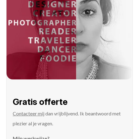
Gratis offerte
Contacteer mij
dan vrijblijvend. Ik beantwoord met
plezier al je vragen.
Mijn werkwijze?