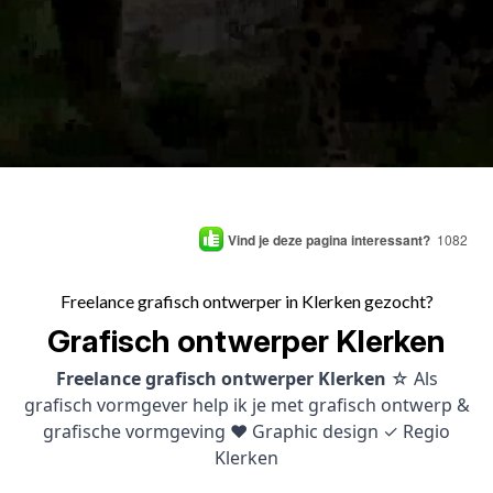
Vind je deze pagina interessant?
1082
Freelance grafisch ontwerper in Klerken gezocht?
Grafisch ontwerper Klerken
Freelance grafisch ontwerper Klerken
☆ Als
grafisch vormgever help ik je met grafisch ontwerp &
grafische vormgeving ♥ Graphic design ✓ Regio
Klerken