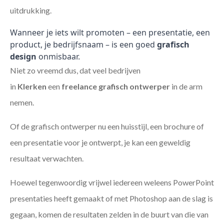
uitdrukking.
Wanneer je iets wilt promoten – een presentatie, een
product, je bedrijfsnaam – is een goed
grafisch
design
onmisbaar.
Niet zo vreemd dus, dat veel bedrijven
in
Klerken
een
freelance
grafisch ontwerper
in de arm
nemen.
Of de grafisch ontwerper nu een huisstijl, een brochure of
een presentatie voor je ontwerpt, je kan een geweldig
resultaat verwachten.
Hoewel tegenwoordig vrijwel iedereen weleens PowerPoint
presentaties heeft gemaakt of met Photoshop aan de slag is
gegaan, komen de resultaten zelden in de buurt van die van