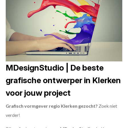
MDesignStudio | De beste
grafische ontwerper in Klerken
voor jouw project
Grafisch vormgever regio Klerken gezocht?
Zoek niet
verder!