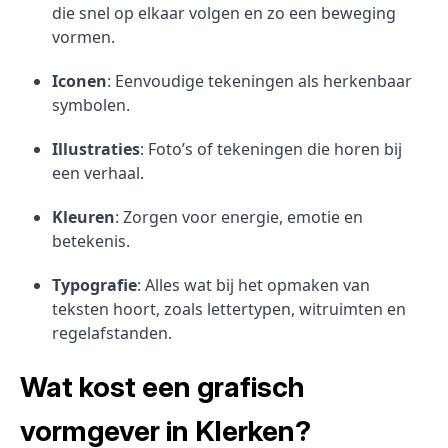
die snel op elkaar volgen en zo een beweging
vormen.
Iconen
: Eenvoudige tekeningen als herkenbaar
symbolen.
Illustraties
: Foto’s of tekeningen die horen bij
een verhaal.
Kleuren
: Zorgen voor energie, emotie en
betekenis.
Typografie
: Alles wat bij het opmaken van
teksten hoort, zoals lettertypen, witruimten en
regelafstanden.
Wat kost een grafisch
vormgever in Klerken?