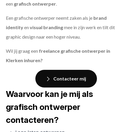
een
grafisch ontwerper
.
Een grafische ontwerper neemt zaken als je
brand
identity
en
visual branding
mee in zijn werk en tilt dit
graphic design naar een hoger niveau.
Wil jij graag een
freelance grafische ontwerper in
Klerken inhuren?
Contacteer mij
Waarvoor kan je mij als
grafisch ontwerper
contacteren?