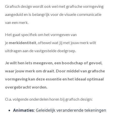
Grafisch design wordt ook wel met grafische vormgeving
aangeduid en is belangrijk voor de visuele communicatie
van een merk.
Het gaat specifiek om het vormgeven van
je
merkidentiteit
, oftewel wat jij met jouw merk wilt
uitdragen aan de vastgestelde doelgroep.
Je wilt hen iets meegeven, een boodschap of gevoel,
waar jouw merk om draait. Door middel van grafische
vormgeving kan deze essentie en het ideaal optimaal
overgebracht worden.
O.a. volgende onderdelen horen bij grafisch design:
Animaties
: Geleidelijk veranderende tekeningen