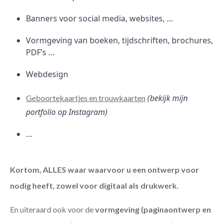
Banners voor social media, websites, …
Vormgeving van boeken, tijdschriften, brochures,
PDF’s …
Webdesign
(bekijk mijn
Geboortekaartjes en trouwkaarten
portfolio op Instagram)
…
Kortom, ALLES waar waarvoor u een ontwerp voor
nodig heeft, zowel voor digitaal als drukwerk.
En uiteraard ook voor de
vormgeving (paginaontwerp en