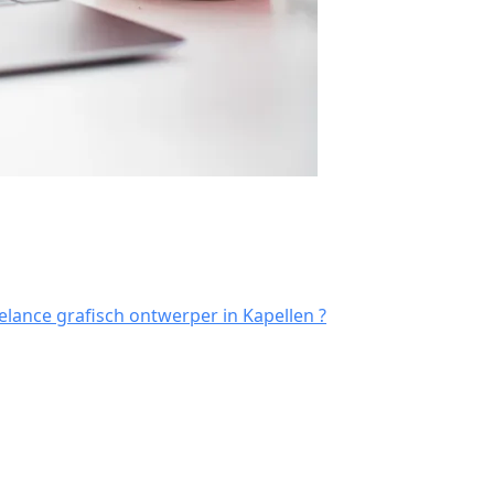
lance grafisch ontwerper in Kapellen ?