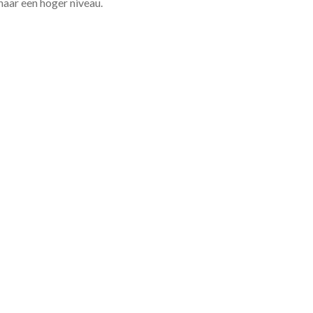
 naar een hoger niveau.