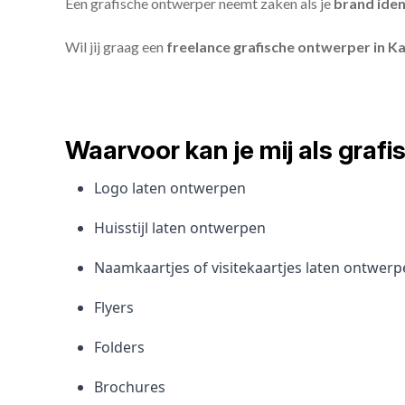
Een grafische ontwerper neemt zaken als je
brand iden
Wil jij graag een
freelance grafische ontwerper in Ka
Waarvoor kan je mij als gra
Logo laten ontwerpen
Huisstijl laten ontwerpen
Naamkaartjes of visitekaartjes laten ontwer
Flyers
Folders
Brochures