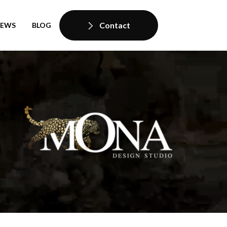
Contact
IEWS
BLOG