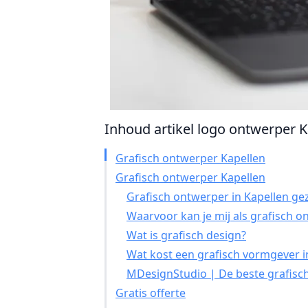
Inhoud artikel logo ontwerper Ka
Grafisch ontwerper Kapellen
Grafisch ontwerper Kapellen
Grafisch ontwerper in Kapellen ge
Waarvoor kan je mij als grafisch 
Wat is grafisch design?
Wat kost een grafisch vormgever i
MDesignStudio | De beste grafisch
Gratis offerte