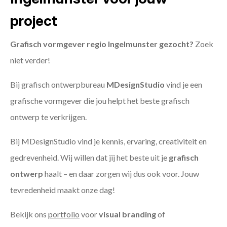
project
Grafisch vormgever regio Ingelmunster gezocht?
Zoek
niet verder!
Bij grafisch ontwerpbureau
MDesignStudio
vind je een
grafische vormgever die jou helpt het beste grafisch
ontwerp te verkrijgen.
Bij MDesignStudio vind je kennis, ervaring, creativiteit en
gedrevenheid. Wij willen dat jij het beste uit je
grafisch
ontwerp
haalt – en daar zorgen wij dus ook voor. Jouw
tevredenheid maakt onze dag!
Bekijk ons
portfolio
voor
visual branding
of