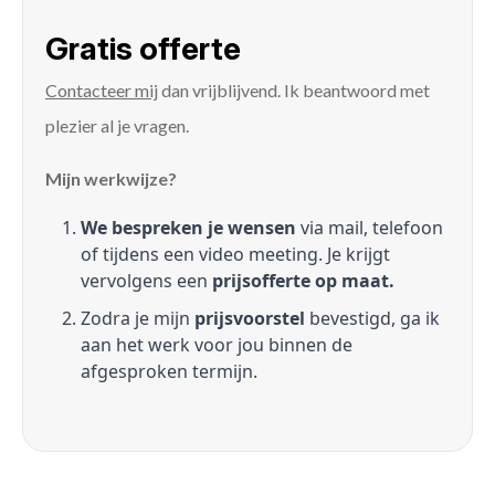
Gratis offerte
Contacteer mij
dan vrijblijvend. Ik beantwoord met
plezier al je vragen.
Mijn werkwijze?
We bespreken je wensen
via mail, telefoon
of tijdens een video meeting. Je krijgt
vervolgens een
prijsofferte op maat.
Zodra je mijn
prijsvoorstel
bevestigd, ga ik
aan het werk voor jou binnen de
afgesproken termijn.