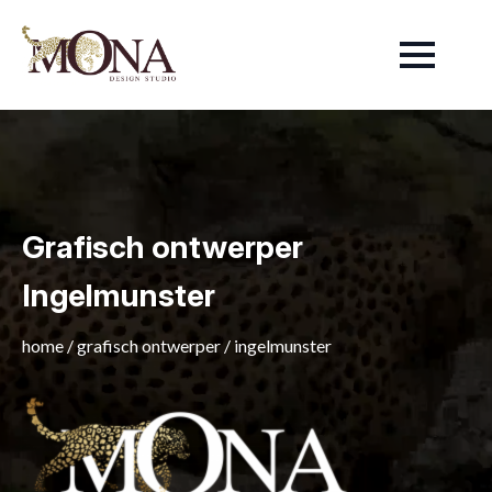
Grafisch ontwerper
Ingelmunster
home
/
grafisch ontwerper
/
ingelmunster