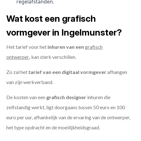
regelafstanden.
Wat kost een grafisch
vormgever in Ingelmunster?
Het tarief voor het
inhuren van een
grafisch
ontwerper
,
kan sterk verschillen.
Zo zal het
tarief van een digitaal vormgever
afhangen
van zijn werkverband.
De kosten van een
grafisch designer
inhuren die
zelfstandig werkt, ligt doorgaans tussen 50 euro en 100
euro per uur, afhankelijk van de ervaring van de ontwerper,
het type opdracht en de moeilijkheidsgraad.