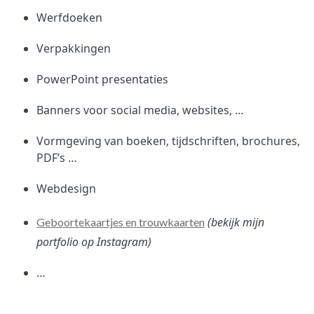
Werfdoeken
Verpakkingen
PowerPoint presentaties
Banners voor social media, websites, …
Vormgeving van boeken, tijdschriften, brochures,
PDF’s …
Webdesign
(bekijk mijn
Geboortekaartjes en trouwkaarten
portfolio op Instagram)
…