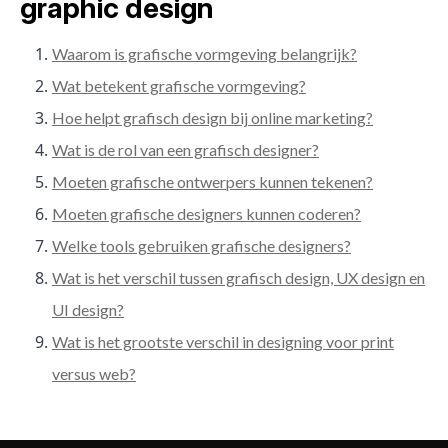
graphic design
Waarom is grafische vormgeving belangrijk?
Wat betekent grafische vormgeving?
Hoe helpt grafisch design bij online marketing?
Wat is de rol van een grafisch designer?
Moeten grafische ontwerpers kunnen tekenen?
Moeten grafische designers kunnen coderen?
Welke tools gebruiken grafische designers?
Wat is het verschil tussen grafisch design, UX design en
UI design?
Wat is het grootste verschil in designing voor print
versus web?