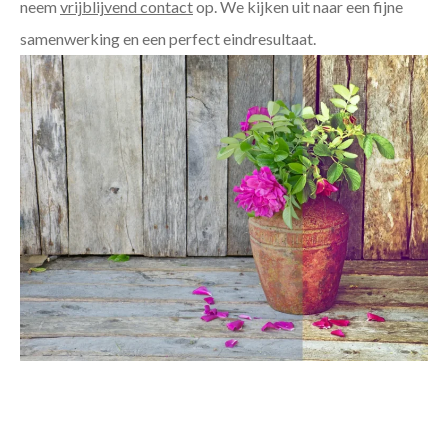
neem
vrijblijvend contact
op. We kijken uit naar een fijne
samenwerking en een perfect eindresultaat.