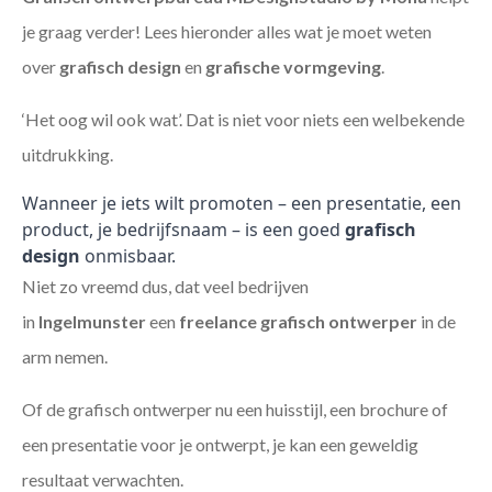
je graag verder! Lees hieronder alles wat je moet weten
over
grafisch design
en
grafische vormgeving
.
‘Het oog wil ook wat’. Dat is niet voor niets een welbekende
uitdrukking.
Wanneer je iets wilt promoten – een presentatie, een
product, je bedrijfsnaam – is een goed
grafisch
design
onmisbaar.
Niet zo vreemd dus, dat veel bedrijven
in
Ingelmunster
een
freelance
grafisch ontwerper
in de
arm nemen.
Of de grafisch ontwerper nu een huisstijl, een brochure of
een presentatie voor je ontwerpt, je kan een geweldig
resultaat verwachten.