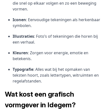
die snel op elkaar volgen en zo een beweging
vormen.
Iconen
: Eenvoudige tekeningen als herkenbaar
symbolen.
Illustraties
: Foto’s of tekeningen die horen bij
een verhaal.
Kleuren
: Zorgen voor energie, emotie en
betekenis.
Typografie
: Alles wat bij het opmaken van
teksten hoort, zoals lettertypen, witruimten en
regelafstanden.
Wat kost een grafisch
vormgever in Idegem?