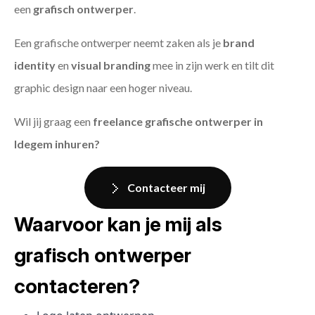
een
grafisch ontwerper
.
Een grafische ontwerper neemt zaken als je
brand
identity
en
visual branding
mee in zijn werk en tilt dit
graphic design naar een hoger niveau.
Wil jij graag een
freelance grafische ontwerper in
Idegem inhuren?
Contacteer mij
Waarvoor kan je mij als
grafisch ontwerper
contacteren?