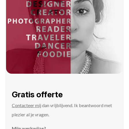
Gratis offerte
Contacteer mij
dan vrijblijvend. Ik beantwoord met
plezier al je vragen.
Mijn werkwijze?