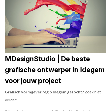
MDesignStudio | De beste
grafische ontwerper in Idegem
voor jouw project
Grafisch vormgever regio Idegem gezocht?
Zoek niet
verder!