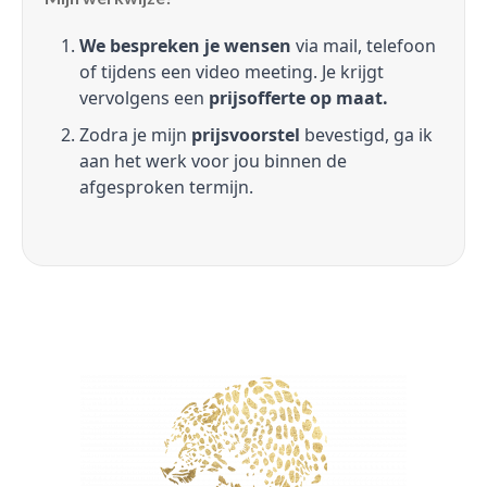
We bespreken je wensen
via mail, telefoon
of tijdens een video meeting. Je krijgt
vervolgens een
prijsofferte op maat.
Zodra je mijn
prijsvoorstel
bevestigd, ga ik
aan het werk voor jou binnen de
afgesproken termijn.