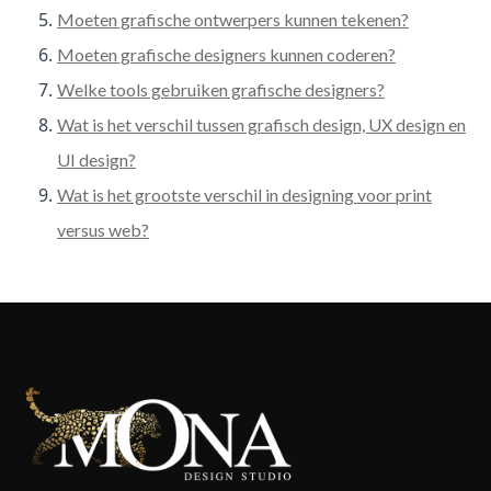
Moeten grafische ontwerpers kunnen tekenen?
Moeten grafische designers kunnen coderen?
Welke tools gebruiken grafische designers?
Wat is het verschil tussen grafisch design, UX design en
UI design?
Wat is het grootste verschil in designing voor print
versus web?