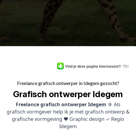
Vind je deze pagina interessant?
751
Freelance grafisch ontwerper in Idegem gezocht?
Grafisch ontwerper Idegem
Freelance grafisch ontwerper Idegem
☆ Als
grafisch vormgever help ik je met grafisch ontwerp &
grafische vormgeving ♥ Graphic design ✓ Regio
Idegem