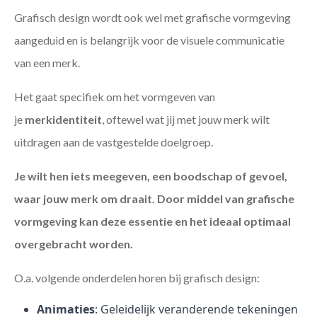
Grafisch design wordt ook wel met grafische vormgeving
aangeduid en is belangrijk voor de visuele communicatie
van een merk.
Het gaat specifiek om het vormgeven van
je
merkidentiteit
, oftewel wat jij met jouw merk wilt
uitdragen aan de vastgestelde doelgroep.
Je wilt hen iets meegeven, een boodschap of gevoel,
waar jouw merk om draait. Door middel van grafische
vormgeving kan deze essentie en het ideaal optimaal
overgebracht worden.
O.a. volgende onderdelen horen bij grafisch design:
Animaties
: Geleidelijk veranderende tekeningen