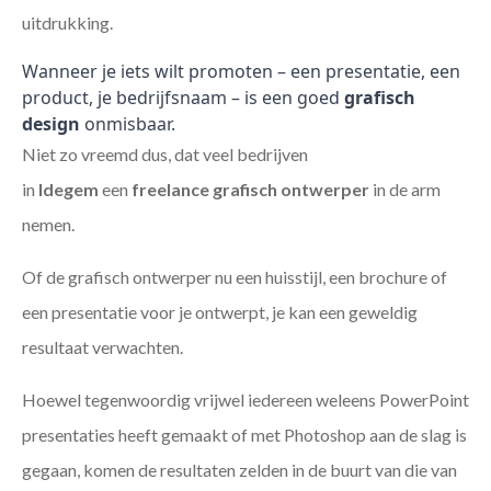
uitdrukking.
Wanneer je iets wilt promoten – een presentatie, een
product, je bedrijfsnaam – is een goed
grafisch
design
onmisbaar.
Niet zo vreemd dus, dat veel bedrijven
in
Idegem
een
freelance
grafisch ontwerper
in de arm
nemen.
Of de grafisch ontwerper nu een huisstijl, een brochure of
een presentatie voor je ontwerpt, je kan een geweldig
resultaat verwachten.
Hoewel tegenwoordig vrijwel iedereen weleens PowerPoint
presentaties heeft gemaakt of met Photoshop aan de slag is
gegaan, komen de resultaten zelden in de buurt van die van