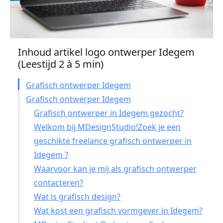
Inhoud artikel logo ontwerper Idegem
(Leestijd 2 à 5 min)
Grafisch ontwerper Idegem
Grafisch ontwerper Idegem
Grafisch ontwerper in Idegem gezocht?
Welkom bij MDesignStudio!Zoek je een
geschikte freelance grafisch ontwerper in
Idegem ?
Waarvoor kan je mij als grafisch ontwerper
contacteren?
Wat is grafisch design?
Wat kost een grafisch vormgever in Idegem?