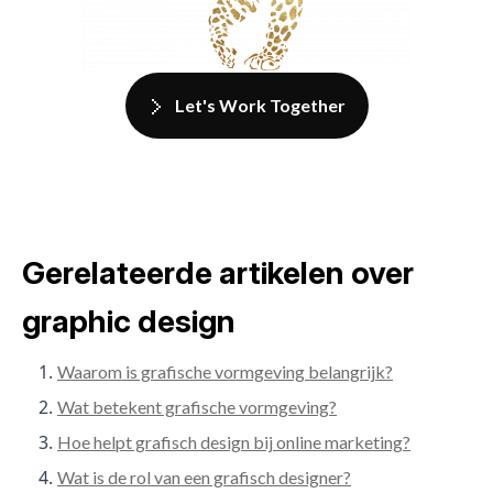
Let's Work Together
Gerelateerde artikelen over
graphic design
Waarom is grafische vormgeving belangrijk?
Wat betekent grafische vormgeving?
Hoe helpt grafisch design bij online marketing?
Wat is de rol van een grafisch designer?