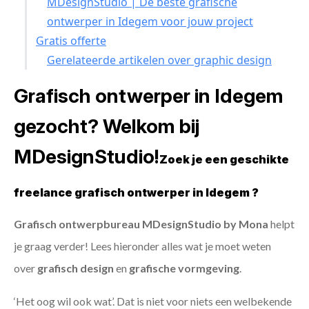
MDesignStudio | De beste grafische
ontwerper in Idegem voor jouw project
Gratis offerte
Gerelateerde artikelen over graphic design
Grafisch ontwerper in Idegem
gezocht? Welkom bij
MDesignStudio!
Zoek je een geschikte
freelance grafisch ontwerper in Idegem ?
Grafisch ontwerpbureau MDesignStudio by Mona
helpt
je graag verder! Lees hieronder alles wat je moet weten
over
grafisch design
en
grafische vormgeving
.
‘Het oog wil ook wat’. Dat is niet voor niets een welbekende