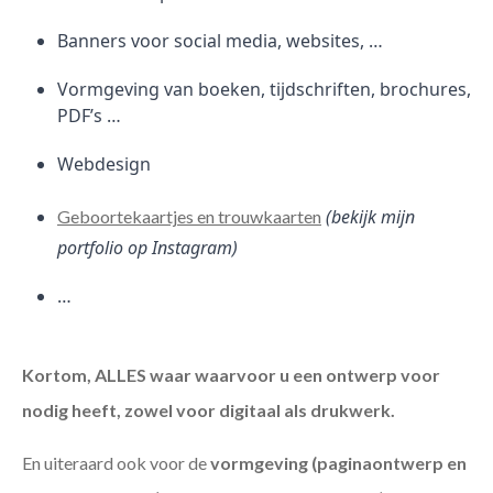
Banners voor social media, websites, …
Vormgeving van boeken, tijdschriften, brochures,
PDF’s …
Webdesign
(bekijk mijn
Geboortekaartjes en trouwkaarten
portfolio op Instagram)
…
Kortom, ALLES waar waarvoor u een ontwerp voor
nodig heeft, zowel voor digitaal als drukwerk.
En uiteraard ook voor de
vormgeving (paginaontwerp en