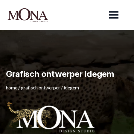
Grafisch ontwerper Idegem
home
/
grafisch ontwerper
/
idegem