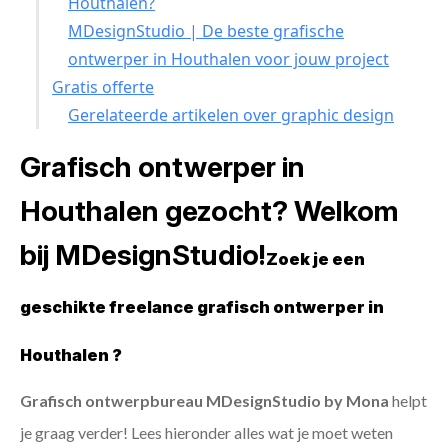
Houthalen?
MDesignStudio | De beste grafische
ontwerper in Houthalen voor jouw project
Gratis offerte
Gerelateerde artikelen over graphic design
Grafisch ontwerper in
Houthalen gezocht? Welkom
bij MDesignStudio!
Zoek je een
geschikte freelance grafisch ontwerper in
Houthalen ?
Grafisch ontwerpbureau MDesignStudio by Mona
helpt
je graag verder! Lees hieronder alles wat je moet weten