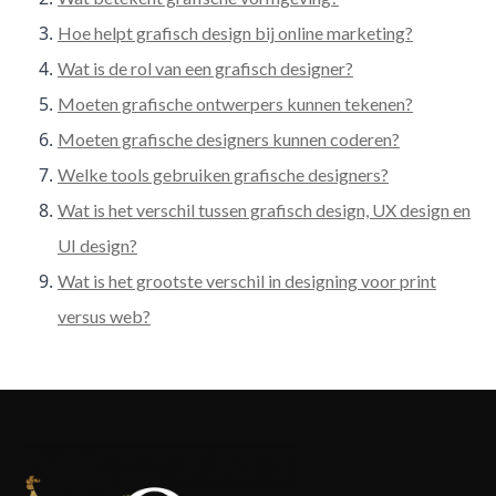
Hoe helpt grafisch design bij online marketing?
Wat is de rol van een grafisch designer?
Moeten grafische ontwerpers kunnen tekenen?
Moeten grafische designers kunnen coderen?
Welke tools gebruiken grafische designers?
Wat is het verschil tussen grafisch design, UX design en
UI design?
Wat is het grootste verschil in designing voor print
versus web?