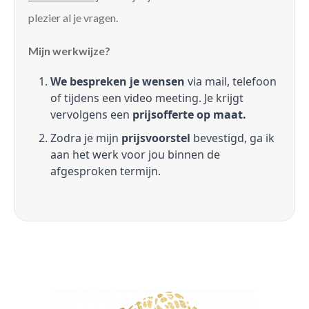
plezier al je vragen.
Mijn werkwijze?
We bespreken je wensen
via mail, telefoon
of tijdens een video meeting. Je krijgt
vervolgens een
prijsofferte op maat.
Zodra je mijn
prijsvoorstel
bevestigd, ga ik
aan het werk voor jou binnen de
afgesproken termijn.