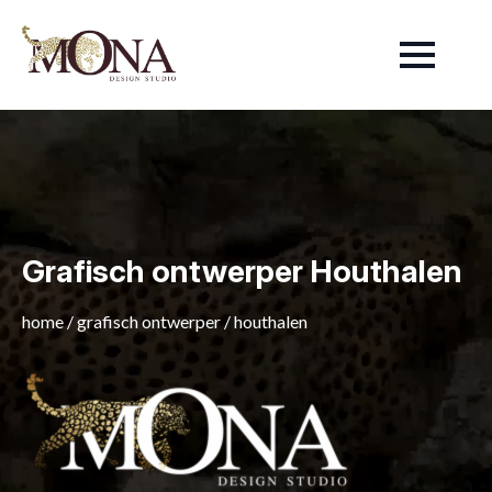
Grafisch ontwerper Houthalen
home
/
grafisch ontwerper
/
houthalen