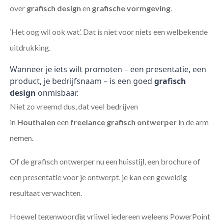
over
grafisch design
en
grafische vormgeving
.
‘Het oog wil ook wat’. Dat is niet voor niets een welbekende
uitdrukking.
Wanneer je iets wilt promoten – een presentatie, een
product, je bedrijfsnaam – is een goed
grafisch
design
onmisbaar.
Niet zo vreemd dus, dat veel bedrijven
in
Houthalen
een
freelance
grafisch ontwerper
in de arm
nemen.
Of de grafisch ontwerper nu een huisstijl, een brochure of
een presentatie voor je ontwerpt, je kan een geweldig
resultaat verwachten.
Hoewel tegenwoordig vrijwel iedereen weleens PowerPoint