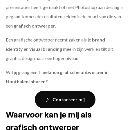
presentaties heeft gemaakt of met Photoshop aan de slag is
gegaan, komen de resultaten zelden in de buurt van die van
een
grafisch ontwerper
.
Een grafische ontwerper neemt zaken als je
brand
identity
en
visual branding
mee in zijn werk en tilt dit
graphic design naar een hoger niveau.
Wil jij graag een
freelance grafische ontwerper in
Houthalen inhuren?
Contacteer mij
Waarvoor kan je mij als
grafisch ontwerper