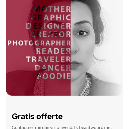
Gratis offerte
Contacteer mij
dan vrijblijvend. Ik beantwoord met