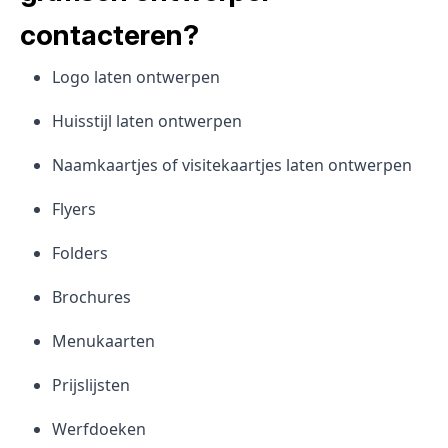
contacteren?
Logo laten ontwerpen
Huisstijl laten ontwerpen
Naamkaartjes of visitekaartjes laten ontwerpen
Flyers
Folders
Brochures
Menukaarten
Prijslijsten
Werfdoeken