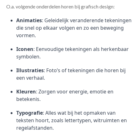
O.a. volgende onderdelen horen bij grafisch design:
Animaties
: Geleidelijk veranderende tekeningen
die snel op elkaar volgen en zo een beweging
vormen.
Iconen
: Eenvoudige tekeningen als herkenbaar
symbolen.
Illustraties
: Foto’s of tekeningen die horen bij
een verhaal.
Kleuren
: Zorgen voor energie, emotie en
betekenis.
Typografie
: Alles wat bij het opmaken van
teksten hoort, zoals lettertypen, witruimten en
regelafstanden.