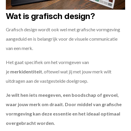
Wat is grafisch design?
Grafisch design wordt ook wel met grafische vormgeving
aangeduid en is belangrijk voor de visuele communicatie
van een merk.
Het gaat specifiek om het vormgeven van
je
merkidentiteit
, oftewel wat jij met jouw merk wilt
uitdragen aan de vastgestelde doelgroep.
Je wilt hen iets meegeven, een boodschap of gevoel,
waar jouw merk om draait. Door middel van grafische
vormgeving kan deze essentie en het ideaal optimaal
overgebracht worden.