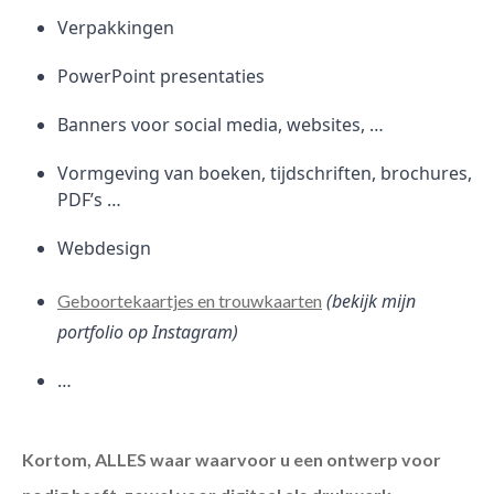
Verpakkingen
PowerPoint presentaties
Banners voor social media, websites, …
Vormgeving van boeken, tijdschriften, brochures,
PDF’s …
Webdesign
(bekijk mijn
Geboortekaartjes en trouwkaarten
portfolio op Instagram)
…
Kortom, ALLES waar waarvoor u een ontwerp voor