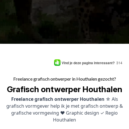
Vind je deze pagina interessant?
314
Freelance grafisch ontwerper in Houthalen gezocht?
Grafisch ontwerper Houthalen
Freelance grafisch ontwerper Houthalen
☆ Als
grafisch vormgever help ik je met grafisch ontwerp &
grafische vormgeving ♥ Graphic design ✓ Regio
Houthalen