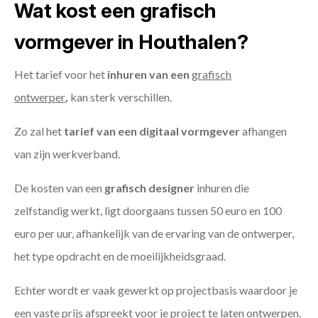
Wat kost een grafisch
vormgever in Houthalen?
Het tarief voor het
inhuren van een
grafisch
ontwerper
,
kan sterk verschillen.
Zo zal het
tarief van een digitaal vormgever
afhangen
van zijn werkverband.
De kosten van een
grafisch designer
inhuren die
zelfstandig werkt, ligt doorgaans tussen 50 euro en 100
euro per uur, afhankelijk van de ervaring van de ontwerper,
het type opdracht en de moeilijkheidsgraad.
Echter wordt er vaak gewerkt op projectbasis waardoor je
een vaste prijs afspreekt voor je project te laten ontwerpen.