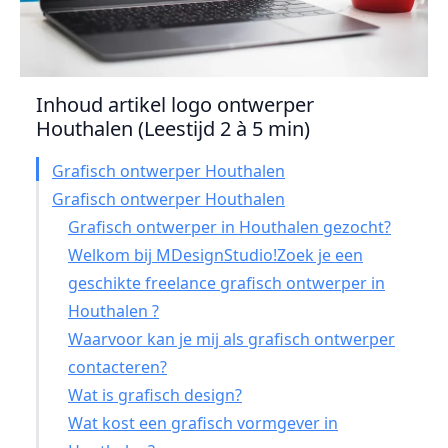
Inhoud artikel logo ontwerper
Houthalen (Leestijd 2 à 5 min)
Grafisch ontwerper Houthalen
Grafisch ontwerper Houthalen
Grafisch ontwerper in Houthalen gezocht?
Welkom bij MDesignStudio!Zoek je een
geschikte freelance grafisch ontwerper in
Houthalen ?
Waarvoor kan je mij als grafisch ontwerper
contacteren?
Wat is grafisch design?
Wat kost een grafisch vormgever in