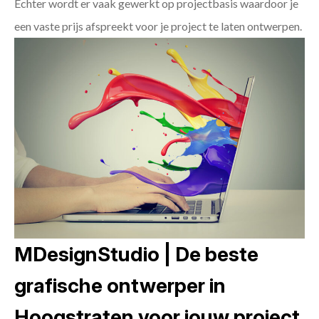
Echter wordt er vaak gewerkt op projectbasis waardoor je
een vaste prijs afspreekt voor je project te laten ontwerpen.
MDesignStudio | De beste
grafische ontwerper in
Hoogstraten voor jouw project