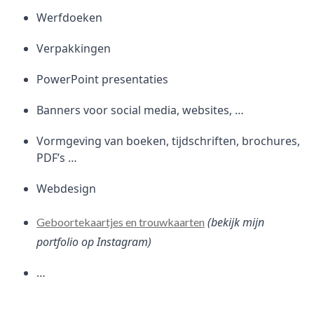
Werfdoeken
Verpakkingen
PowerPoint presentaties
Banners voor social media, websites, …
Vormgeving van boeken, tijdschriften, brochures,
PDF’s …
Webdesign
(bekijk mijn
Geboortekaartjes en trouwkaarten
portfolio op Instagram)
…