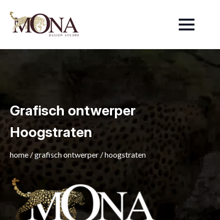
Grafisch ontwerper
Hoogstraten
home
/
grafisch ontwerper
/
hoogstraten