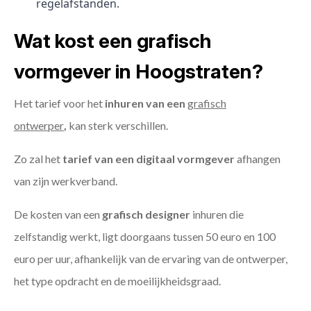
regelafstanden.
Wat kost een grafisch
vormgever in Hoogstraten?
Het tarief voor het
inhuren van een
grafisch
ontwerper
,
kan sterk verschillen.
Zo zal het
tarief van een digitaal vormgever
afhangen
van zijn werkverband.
De kosten van een
grafisch designer
inhuren die
zelfstandig werkt, ligt doorgaans tussen 50 euro en 100
euro per uur, afhankelijk van de ervaring van de ontwerper,
het type opdracht en de moeilijkheidsgraad.