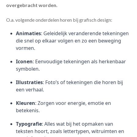
overgebracht worden.
O.a. volgende onderdelen horen bij grafisch design:
Animaties
: Geleidelijk veranderende tekeningen
die snel op elkaar volgen en zo een beweging
vormen.
Iconen
: Eenvoudige tekeningen als herkenbaar
symbolen.
Illustraties
: Foto’s of tekeningen die horen bij
een verhaal.
Kleuren
: Zorgen voor energie, emotie en
betekenis.
Typografie
: Alles wat bij het opmaken van
teksten hoort, zoals lettertypen, witruimten en