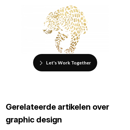
Let's Work Together
Gerelateerde artikelen over
graphic design