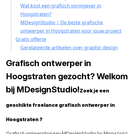
Wat kost een grafisch vormgever in
Hoogstraten?
MDesignStudio | De beste grafische
ontwerper in Hoogstraten voor jouw project
Gratis offerte
Gerelateerde artikelen over graphic design
Grafisch ontwerper in
Hoogstraten gezocht? Welkom
bij MDesignStudio!
Zoek je een
geschikte freelance grafisch ontwerper in
Hoogstraten ?
Grafisch ontwerpbureau MDesignStudio by Mona
helpt