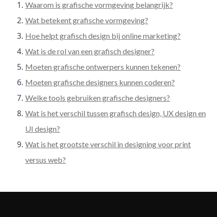
Waarom is grafische vormgeving belangrijk?
Wat betekent grafische vormgeving?
Hoe helpt grafisch design bij online marketing?
Wat is de rol van een grafisch designer?
Moeten grafische ontwerpers kunnen tekenen?
Moeten grafische designers kunnen coderen?
Welke tools gebruiken grafische designers?
Wat is het verschil tussen grafisch design, UX design en
UI design?
Wat is het grootste verschil in designing voor print
versus web?