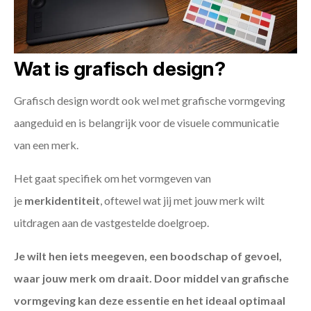
Wat is grafisch design?
Grafisch design wordt ook wel met grafische vormgeving
aangeduid en is belangrijk voor de visuele communicatie
van een merk.
Het gaat specifiek om het vormgeven van
je
merkidentiteit
, oftewel wat jij met jouw merk wilt
uitdragen aan de vastgestelde doelgroep.
Je wilt hen iets meegeven, een boodschap of gevoel,
waar jouw merk om draait. Door middel van grafische
vormgeving kan deze essentie en het ideaal optimaal