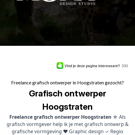
Vind je deze pagina interessant?
330
Freelance grafisch ontwerper in Hoogstraten gezocht?
Grafisch ontwerper
Hoogstraten
Freelance grafisch ontwerper Hoogstraten
☆ Als
grafisch vormgever help ik je met grafisch ontwerp &
grafische vormgeving ♥ Graphic design ✓ Regio