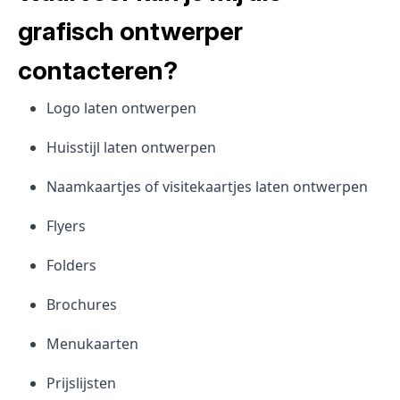
grafisch ontwerper
contacteren?
Logo laten ontwerpen
Huisstijl laten ontwerpen
Naamkaartjes of visitekaartjes laten ontwerpen
Flyers
Folders
Brochures
Menukaarten
Prijslijsten