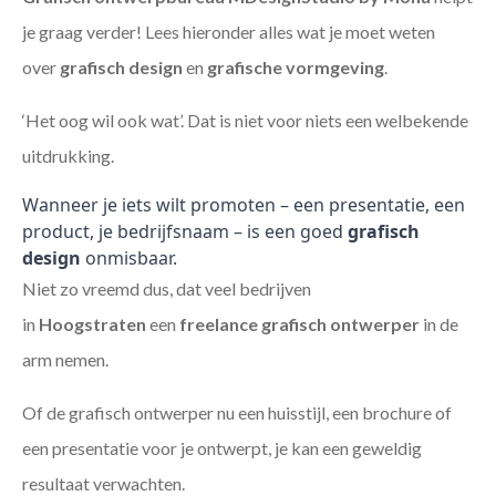
je graag verder! Lees hieronder alles wat je moet weten
over
grafisch design
en
grafische vormgeving
.
‘Het oog wil ook wat’. Dat is niet voor niets een welbekende
uitdrukking.
Wanneer je iets wilt promoten – een presentatie, een
product, je bedrijfsnaam – is een goed
grafisch
design
onmisbaar.
Niet zo vreemd dus, dat veel bedrijven
in
Hoogstraten
een
freelance
grafisch ontwerper
in de
arm nemen.
Of de grafisch ontwerper nu een huisstijl, een brochure of
een presentatie voor je ontwerpt, je kan een geweldig
resultaat verwachten.