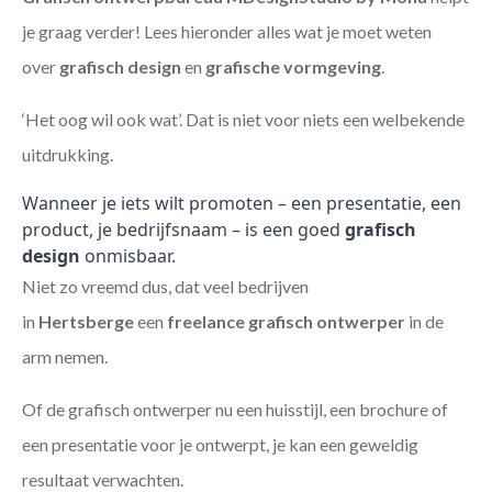
je graag verder! Lees hieronder alles wat je moet weten
over
grafisch design
en
grafische vormgeving
.
‘Het oog wil ook wat’. Dat is niet voor niets een welbekende
uitdrukking.
Wanneer je iets wilt promoten – een presentatie, een
product, je bedrijfsnaam – is een goed
grafisch
design
onmisbaar.
Niet zo vreemd dus, dat veel bedrijven
in
Hertsberge
een
freelance
grafisch ontwerper
in de
arm nemen.
Of de grafisch ontwerper nu een huisstijl, een brochure of
een presentatie voor je ontwerpt, je kan een geweldig
resultaat verwachten.