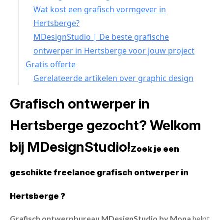
Wat kost een grafisch vormgever in
Hertsberge?
MDesignStudio | De beste grafische
ontwerper in Hertsberge voor jouw project
Gratis offerte
Gerelateerde artikelen over graphic design
Grafisch ontwerper in
Hertsberge gezocht? Welkom
bij MDesignStudio!
Zoek je een
geschikte freelance grafisch ontwerper in
Hertsberge ?
Grafisch ontwerpbureau MDesignStudio by Mona
helpt