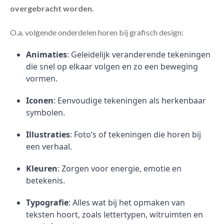
overgebracht worden.
O.a. volgende onderdelen horen bij grafisch design:
Animaties
: Geleidelijk veranderende tekeningen
die snel op elkaar volgen en zo een beweging
vormen.
Iconen
: Eenvoudige tekeningen als herkenbaar
symbolen.
Illustraties
: Foto’s of tekeningen die horen bij
een verhaal.
Kleuren
: Zorgen voor energie, emotie en
betekenis.
Typografie
: Alles wat bij het opmaken van
teksten hoort, zoals lettertypen, witruimten en