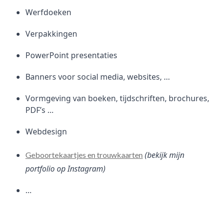
Werfdoeken
Verpakkingen
PowerPoint presentaties
Banners voor social media, websites, …
Vormgeving van boeken, tijdschriften, brochures,
PDF’s …
Webdesign
(bekijk mijn
Geboortekaartjes en trouwkaarten
portfolio op Instagram)
…