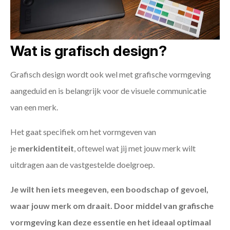
Wat is grafisch design?
Grafisch design wordt ook wel met grafische vormgeving
aangeduid en is belangrijk voor de visuele communicatie
van een merk.
Het gaat specifiek om het vormgeven van
je
merkidentiteit
, oftewel wat jij met jouw merk wilt
uitdragen aan de vastgestelde doelgroep.
Je wilt hen iets meegeven, een boodschap of gevoel,
waar jouw merk om draait. Door middel van grafische
vormgeving kan deze essentie en het ideaal optimaal