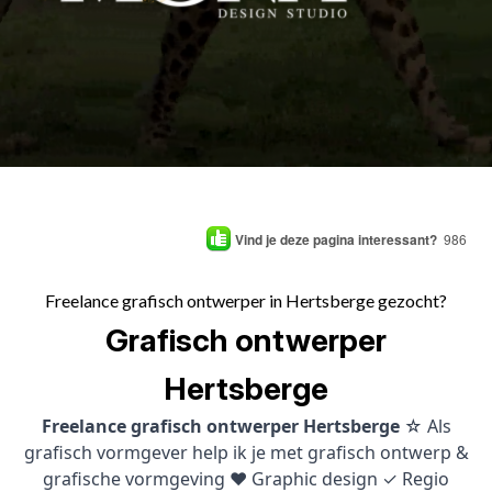
Vind je deze pagina interessant?
986
Freelance grafisch ontwerper in Hertsberge gezocht?
Grafisch ontwerper
Hertsberge
Freelance grafisch ontwerper Hertsberge
☆ Als
grafisch vormgever help ik je met grafisch ontwerp &
grafische vormgeving ♥ Graphic design ✓ Regio