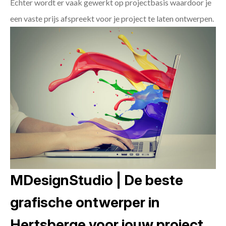
Echter wordt er vaak gewerkt op projectbasis waardoor je
een vaste prijs afspreekt voor je project te laten ontwerpen.
MDesignStudio | De beste
grafische ontwerper in
Hertsberge voor jouw project