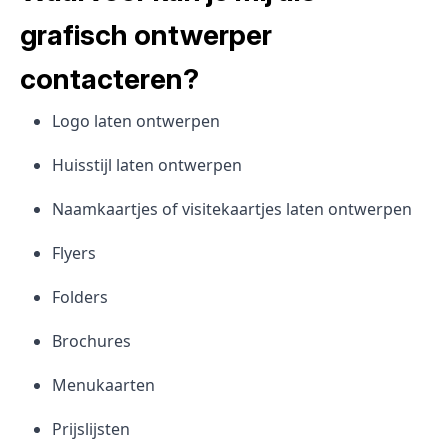
grafisch ontwerper
contacteren?
Logo laten ontwerpen
Huisstijl laten ontwerpen
Naamkaartjes of visitekaartjes laten ontwerpen
Flyers
Folders
Brochures
Menukaarten
Prijslijsten