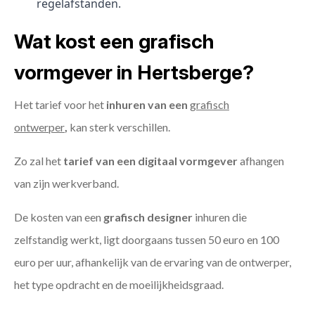
regelafstanden.
Wat kost een grafisch
vormgever in Hertsberge?
Het tarief voor het
inhuren van een
grafisch
ontwerper
,
kan sterk verschillen.
Zo zal het
tarief van een digitaal vormgever
afhangen
van zijn werkverband.
De kosten van een
grafisch designer
inhuren die
zelfstandig werkt, ligt doorgaans tussen 50 euro en 100
euro per uur, afhankelijk van de ervaring van de ontwerper,
het type opdracht en de moeilijkheidsgraad.