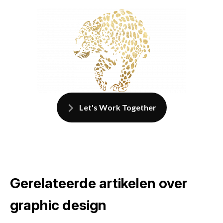
Let's Work Together
Gerelateerde artikelen over
graphic design