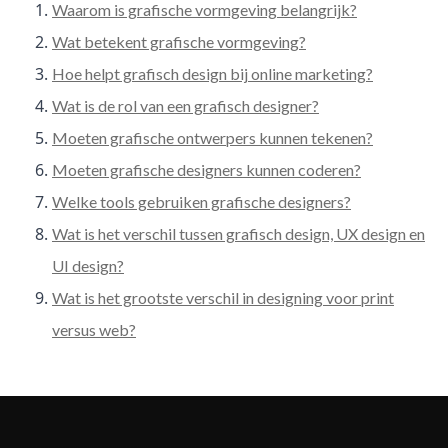
Waarom is grafische vormgeving belangrijk?
Wat betekent grafische vormgeving?
Hoe helpt grafisch design bij online marketing?
Wat is de rol van een grafisch designer?
Moeten grafische ontwerpers kunnen tekenen?
Moeten grafische designers kunnen coderen?
Welke tools gebruiken grafische designers?
Wat is het verschil tussen grafisch design, UX design en
UI design?
Wat is het grootste verschil in designing voor print
versus web?