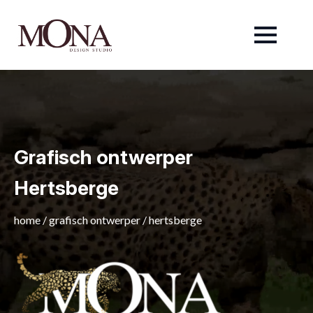
Grafisch ontwerper
Hertsberge
home
/
grafisch ontwerper
/
hertsberge