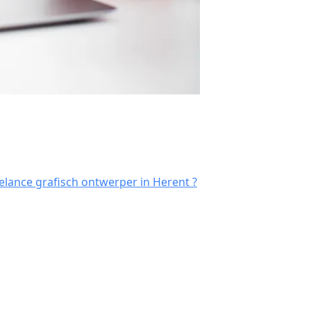
elance grafisch ontwerper in Herent ?