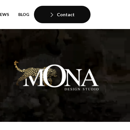
Contact
IEWS
BLOG