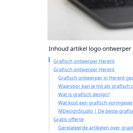
Inhoud artikel logo ontwerper 
Grafisch ontwerper Herent
Grafisch ontwerper Herent
Grafisch ontwerper in Herent gez
Waarvoor kan je mij als grafisch
Wat is grafisch design?
Wat kost een grafisch vormgever
MDesignStudio | De beste grafis
Gratis offerte
Gerelateerde artikelen over grap