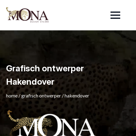
Grafisch ontwerper
Hakendover
home
/
grafisch ontwerper
/
hakendover