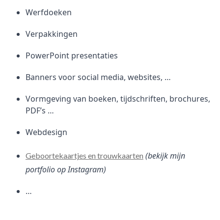
Werfdoeken
Verpakkingen
PowerPoint presentaties
Banners voor social media, websites, …
Vormgeving van boeken, tijdschriften, brochures,
PDF’s …
Webdesign
(bekijk mijn
Geboortekaartjes en trouwkaarten
portfolio op Instagram)
…