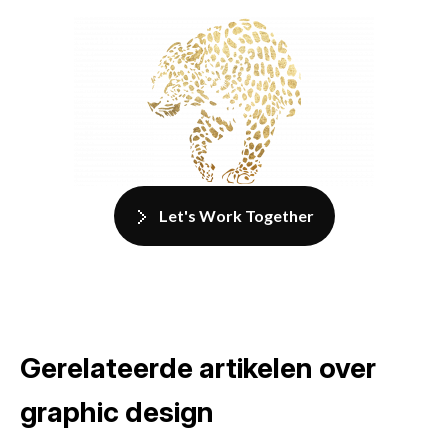
Let's Work Together
Gerelateerde artikelen over
graphic design