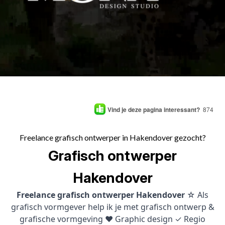
Vind je deze pagina interessant?
874
Freelance grafisch ontwerper in Hakendover gezocht?
Grafisch ontwerper
Hakendover
Freelance grafisch ontwerper Hakendover
☆ Als
grafisch vormgever help ik je met grafisch ontwerp &
grafische vormgeving ♥ Graphic design ✓ Regio