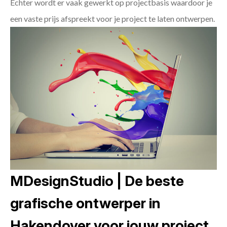
Echter wordt er vaak gewerkt op projectbasis waardoor je
een vaste prijs afspreekt voor je project te laten ontwerpen.
MDesignStudio | De beste
grafische ontwerper in
Hakendover voor jouw project