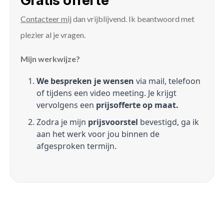
Gratis offerte
Contacteer mij
dan vrijblijvend. Ik beantwoord met
plezier al je vragen.
Mijn werkwijze?
We bespreken je wensen
via mail, telefoon
of tijdens een video meeting. Je krijgt
vervolgens een
prijsofferte op maat.
Zodra je mijn
prijsvoorstel
bevestigd, ga ik
aan het werk voor jou binnen de
afgesproken termijn.