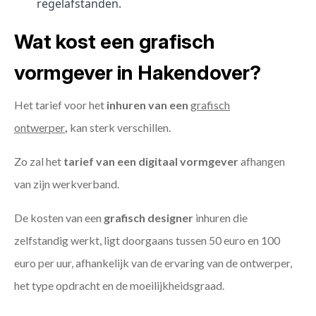
regelafstanden.
Wat kost een grafisch
vormgever in Hakendover?
Het tarief voor het
inhuren van een
grafisch
ontwerper
,
kan sterk verschillen.
Zo zal het
tarief van een digitaal vormgever
afhangen
van zijn werkverband.
De kosten van een
grafisch designer
inhuren die
zelfstandig werkt, ligt doorgaans tussen 50 euro en 100
euro per uur, afhankelijk van de ervaring van de ontwerper,
het type opdracht en de moeilijkheidsgraad.