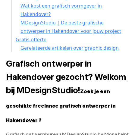
Wat kost een grafisch vormgever in
Hakendover?
MDesignStudio | De beste grafische
ontwerper in Hakendover voor jouw project
Gratis offerte
Gerelateerde artikelen over graphic design
Grafisch ontwerper in
Hakendover gezocht? Welkom
bij MDesignStudio!
Zoek je een
geschikte freelance grafisch ontwerper in
Hakendover ?
Grafisch ontwerpbureau MDesignStudio by Mona
helpt