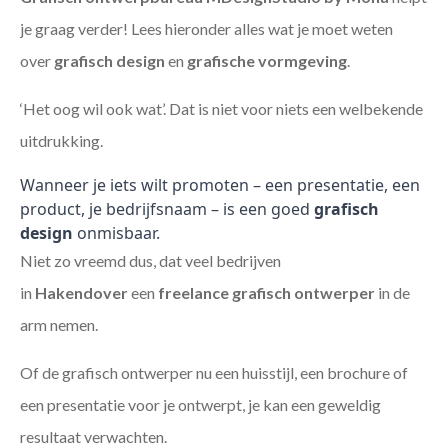
je graag verder! Lees hieronder alles wat je moet weten
over
grafisch design
en
grafische vormgeving
.
‘Het oog wil ook wat’. Dat is niet voor niets een welbekende
uitdrukking.
Wanneer je iets wilt promoten – een presentatie, een
product, je bedrijfsnaam – is een goed
grafisch
design
onmisbaar.
Niet zo vreemd dus, dat veel bedrijven
in
Hakendover
een
freelance
grafisch ontwerper
in de
arm nemen.
Of de grafisch ontwerper nu een huisstijl, een brochure of
een presentatie voor je ontwerpt, je kan een geweldig
resultaat verwachten.