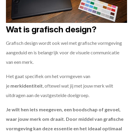
Wat is grafisch design?
Grafisch design wordt ook wel met grafische vormgeving
aangeduid en is belangrijk voor de visuele communicatie
van een merk.
Het gaat specifiek om het vormgeven van
je
merkidentiteit
, oftewel wat jij met jouw merk wilt
uitdragen aan de vastgestelde doelgroep.
Je wilt hen iets meegeven, een boodschap of gevoel,
waar jouw merk om draait. Door middel van grafische
vormgeving kan deze essentie en het ideaal optimaal