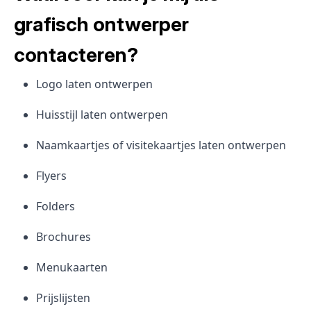
grafisch ontwerper
contacteren?
Logo laten ontwerpen
Huisstijl laten ontwerpen
Naamkaartjes of visitekaartjes laten ontwerpen
Flyers
Folders
Brochures
Menukaarten
Prijslijsten