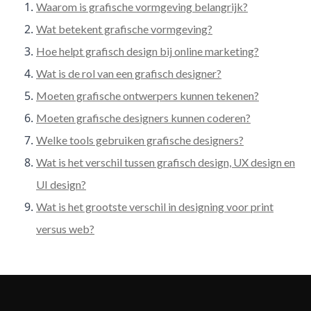
Waarom is grafische vormgeving belangrijk?
Wat betekent grafische vormgeving?
Hoe helpt grafisch design bij online marketing?
Wat is de rol van een grafisch designer?
Moeten grafische ontwerpers kunnen tekenen?
Moeten grafische designers kunnen coderen?
Welke tools gebruiken grafische designers?
Wat is het verschil tussen grafisch design, UX design en
UI design?
Wat is het grootste verschil in designing voor print
versus web?