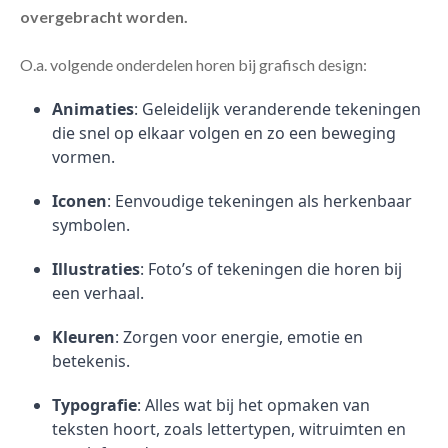
overgebracht worden.
O.a. volgende onderdelen horen bij grafisch design:
Animaties
: Geleidelijk veranderende tekeningen
die snel op elkaar volgen en zo een beweging
vormen.
Iconen
: Eenvoudige tekeningen als herkenbaar
symbolen.
Illustraties
: Foto’s of tekeningen die horen bij
een verhaal.
Kleuren
: Zorgen voor energie, emotie en
betekenis.
Typografie
: Alles wat bij het opmaken van
teksten hoort, zoals lettertypen, witruimten en