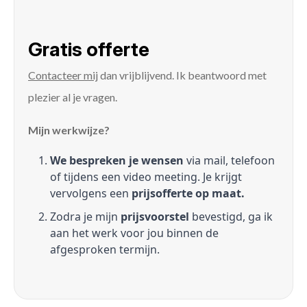
Gratis offerte
Contacteer mij
dan vrijblijvend. Ik beantwoord met
plezier al je vragen.
Mijn werkwijze?
We bespreken je wensen
via mail, telefoon
of tijdens een video meeting. Je krijgt
vervolgens een
prijsofferte op maat.
Zodra je mijn
prijsvoorstel
bevestigd, ga ik
aan het werk voor jou binnen de
afgesproken termijn.