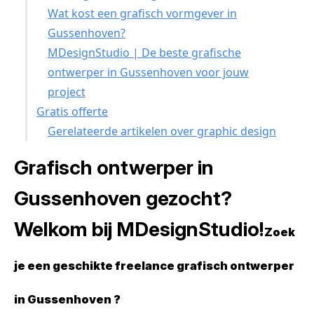
Wat kost een grafisch vormgever in
Gussenhoven?
MDesignStudio | De beste grafische
ontwerper in Gussenhoven voor jouw
project
Gratis offerte
Gerelateerde artikelen over graphic design
Grafisch ontwerper in
Gussenhoven gezocht?
Welkom bij MDesignStudio!
Zoek
je een geschikte freelance grafisch ontwerper
in Gussenhoven ?