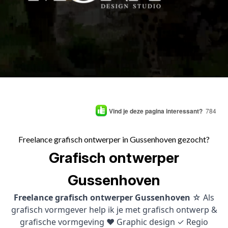
Vind je deze pagina interessant?
784
Freelance grafisch ontwerper in Gussenhoven gezocht?
Grafisch ontwerper
Gussenhoven
Freelance grafisch ontwerper Gussenhoven
☆ Als
grafisch vormgever help ik je met grafisch ontwerp &
grafische vormgeving ♥ Graphic design ✓ Regio