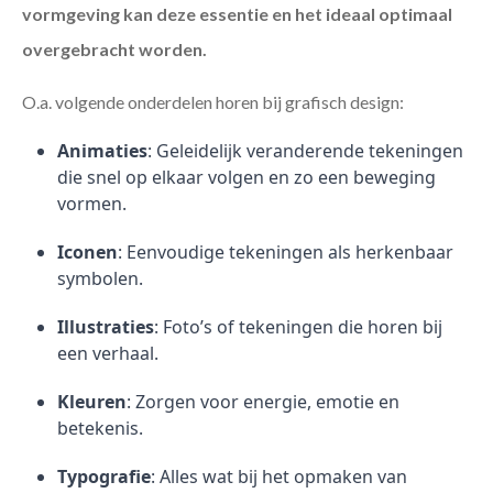
vormgeving kan deze essentie en het ideaal optimaal
overgebracht worden.
O.a. volgende onderdelen horen bij grafisch design:
Animaties
: Geleidelijk veranderende tekeningen
die snel op elkaar volgen en zo een beweging
vormen.
Iconen
: Eenvoudige tekeningen als herkenbaar
symbolen.
Illustraties
: Foto’s of tekeningen die horen bij
een verhaal.
Kleuren
: Zorgen voor energie, emotie en
betekenis.
Typografie
: Alles wat bij het opmaken van