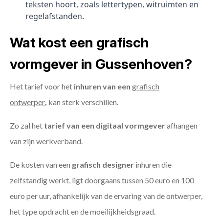
teksten hoort, zoals lettertypen, witruimten en
regelafstanden.
Wat kost een grafisch
vormgever in Gussenhoven?
Het tarief voor het
inhuren van een
grafisch
ontwerper
,
kan sterk verschillen.
Zo zal het
tarief van een digitaal vormgever
afhangen
van zijn werkverband.
De kosten van een
grafisch designer
inhuren die
zelfstandig werkt, ligt doorgaans tussen 50 euro en 100
euro per uur, afhankelijk van de ervaring van de ontwerper,
het type opdracht en de moeilijkheidsgraad.