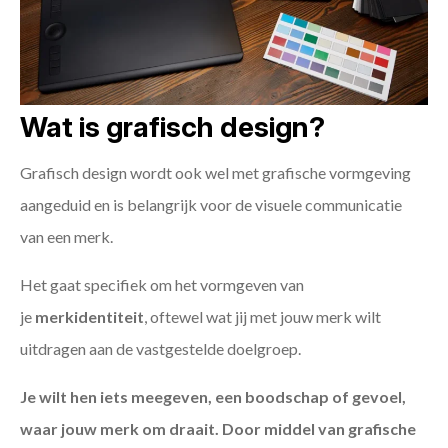
Wat is grafisch design?
Grafisch design wordt ook wel met grafische vormgeving
aangeduid en is belangrijk voor de visuele communicatie
van een merk.
Het gaat specifiek om het vormgeven van
je
merkidentiteit
, oftewel wat jij met jouw merk wilt
uitdragen aan de vastgestelde doelgroep.
Je wilt hen iets meegeven, een boodschap of gevoel,
waar jouw merk om draait. Door middel van grafische