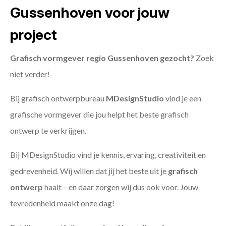
Gussenhoven voor jouw
project
Grafisch vormgever regio Gussenhoven gezocht?
Zoek
niet verder!
Bij grafisch ontwerpbureau
MDesignStudio
vind je een
grafische vormgever die jou helpt het beste grafisch
ontwerp te verkrijgen.
Bij MDesignStudio vind je kennis, ervaring, creativiteit en
gedrevenheid. Wij willen dat jij het beste uit je
grafisch
ontwerp
haalt – en daar zorgen wij dus ook voor. Jouw
tevredenheid maakt onze dag!