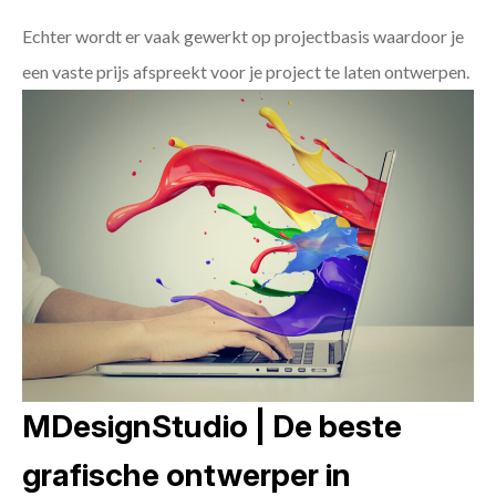
Echter wordt er vaak gewerkt op projectbasis waardoor je
een vaste prijs afspreekt voor je project te laten ontwerpen.
MDesignStudio | De beste
grafische ontwerper in