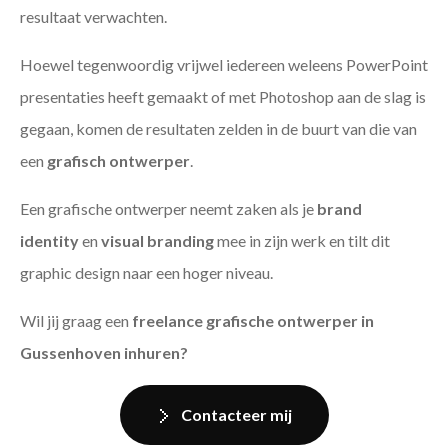
resultaat verwachten.
Hoewel tegenwoordig vrijwel iedereen weleens PowerPoint
presentaties heeft gemaakt of met Photoshop aan de slag is
gegaan, komen de resultaten zelden in de buurt van die van
een
grafisch ontwerper
.
Een grafische ontwerper neemt zaken als je
brand
identity
en
visual branding
mee in zijn werk en tilt dit
graphic design naar een hoger niveau.
Wil jij graag een
freelance grafische ontwerper in
Gussenhoven inhuren?
Contacteer mij