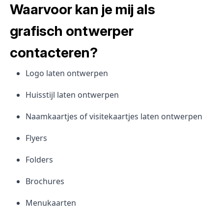
Waarvoor kan je mij als
grafisch ontwerper
contacteren?
Logo laten ontwerpen
Huisstijl laten ontwerpen
Naamkaartjes of visitekaartjes laten ontwerpen
Flyers
Folders
Brochures
Menukaarten