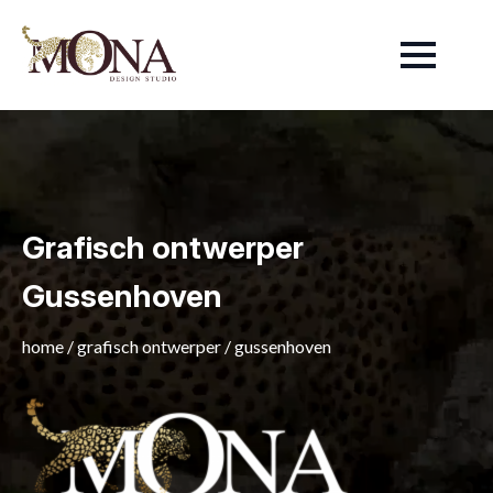
Grafisch ontwerper
Gussenhoven
home
/
grafisch ontwerper
/
gussenhoven