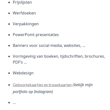
Prijslijsten
Werfdoeken
Verpakkingen
PowerPoint presentaties
Banners voor social media, websites, …
Vormgeving van boeken, tijdschriften, brochures,
PDF’s …
Webdesign
(bekijk mijn
Geboortekaartjes en trouwkaarten
portfolio op Instagram)
…