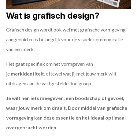
Wat is grafisch design?
Grafisch design wordt ook wel met grafische vormgeving
aangeduid en is belangrijk voor de visuele communicatie
van een merk.
Het gaat specifiek om het vormgeven van
je
merkidentiteit
, oftewel wat jij met jouw merk wilt
uitdragen aan de vastgestelde doelgroep.
Je wilt hen iets meegeven, een boodschap of gevoel,
waar jouw merk om draait. Door middel van grafische
vormgeving kan deze essentie en het ideaal optimaal
overgebracht worden.