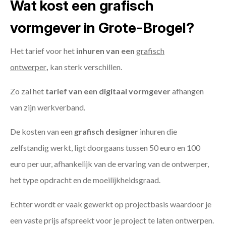
Wat kost een grafisch
vormgever in Grote-Brogel?
Het tarief voor het
inhuren van een
grafisch
ontwerper
,
kan sterk verschillen.
Zo zal het
tarief van een digitaal vormgever
afhangen
van zijn werkverband.
De kosten van een
grafisch designer
inhuren die
zelfstandig werkt, ligt doorgaans tussen 50 euro en 100
euro per uur, afhankelijk van de ervaring van de ontwerper,
het type opdracht en de moeilijkheidsgraad.
Echter wordt er vaak gewerkt op projectbasis waardoor je
een vaste prijs afspreekt voor je project te laten ontwerpen.