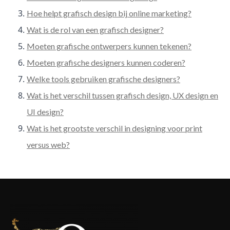
Hoe helpt grafisch design bij online marketing?
Wat is de rol van een grafisch designer?
Moeten grafische ontwerpers kunnen tekenen?
Moeten grafische designers kunnen coderen?
Welke tools gebruiken grafische designers?
Wat is het verschil tussen grafisch design, UX design en
UI design?
Wat is het grootste verschil in designing voor print
versus web?