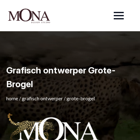
Grafisch ontwerper Grote-
Brogel
home
/
grafisch ontwerper
/
grote-brogel