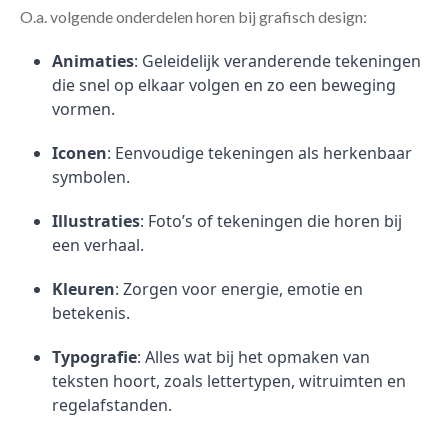
O.a. volgende onderdelen horen bij grafisch design:
Animaties
: Geleidelijk veranderende tekeningen
die snel op elkaar volgen en zo een beweging
vormen.
Iconen
: Eenvoudige tekeningen als herkenbaar
symbolen.
Illustraties
: Foto’s of tekeningen die horen bij
een verhaal.
Kleuren
: Zorgen voor energie, emotie en
betekenis.
Typografie
: Alles wat bij het opmaken van
teksten hoort, zoals lettertypen, witruimten en
regelafstanden.