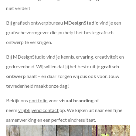
niet verder!
Bij grafisch ontwerpbureau
MDesignStudio
vind je een
grafische vormgever die jou helpt het beste grafisch
ontwerp te verkrijgen.
Bij MDesignStudio vind je kennis, ervaring, creativiteit en
gedrevenheid. Wij willen dat jij het beste uit je
grafisch
ontwerp
haalt – en daar zorgen wij dus ook voor. Jouw
tevredenheid maakt onze dag!
Bekijk ons
portfolio
voor
visual branding
of
neem
vrijblijvend contact
op. We kijken uit naar een fijne
samenwerking en een perfect eindresultaat.