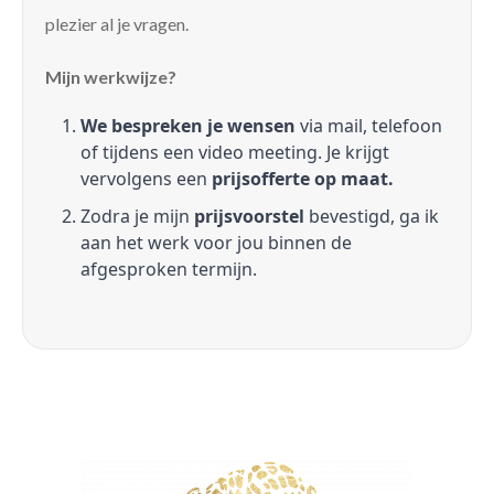
plezier al je vragen.
Mijn werkwijze?
We bespreken je wensen
via mail, telefoon
of tijdens een video meeting. Je krijgt
vervolgens een
prijsofferte op maat.
Zodra je mijn
prijsvoorstel
bevestigd, ga ik
aan het werk voor jou binnen de
afgesproken termijn.