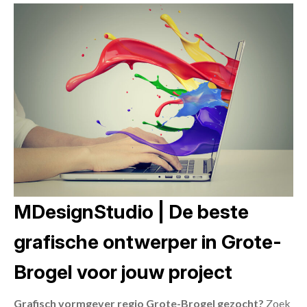
MDesignStudio | De beste
grafische ontwerper in Grote-
Brogel voor jouw project
Grafisch vormgever regio Grote-Brogel gezocht?
Zoek