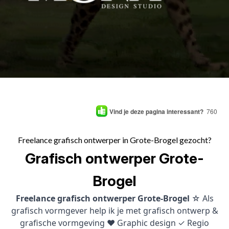
Vind je deze pagina interessant?
760
Freelance grafisch ontwerper in Grote-Brogel gezocht?
Grafisch ontwerper Grote-
Brogel
Freelance grafisch ontwerper Grote-Brogel
☆ Als
grafisch vormgever help ik je met grafisch ontwerp &
grafische vormgeving ♥ Graphic design ✓ Regio