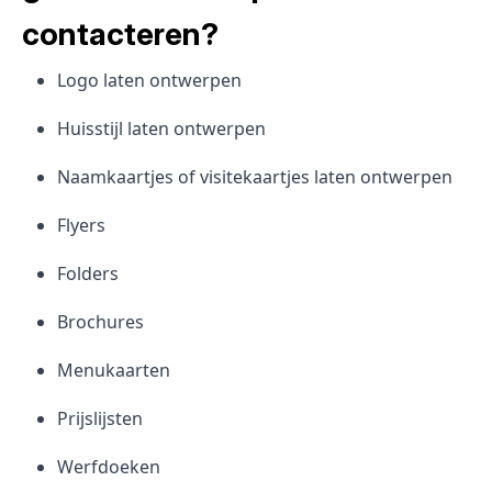
contacteren?
Logo laten ontwerpen
Huisstijl laten ontwerpen
Naamkaartjes of visitekaartjes laten ontwerpen
Flyers
Folders
Brochures
Menukaarten
Prijslijsten
Werfdoeken