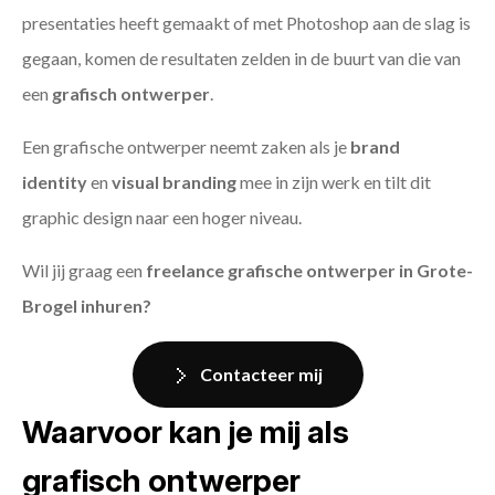
presentaties heeft gemaakt of met Photoshop aan de slag is
gegaan, komen de resultaten zelden in de buurt van die van
een
grafisch ontwerper
.
Een grafische ontwerper neemt zaken als je
brand
identity
en
visual branding
mee in zijn werk en tilt dit
graphic design naar een hoger niveau.
Wil jij graag een
freelance grafische ontwerper in Grote-
Brogel inhuren?
Contacteer mij
Waarvoor kan je mij als
grafisch ontwerper