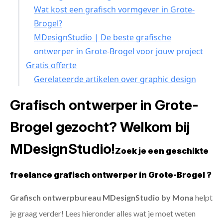
Wat kost een grafisch vormgever in Grote-
Brogel?
MDesignStudio | De beste grafische
ontwerper in Grote-Brogel voor jouw project
Gratis offerte
Gerelateerde artikelen over graphic design
Grafisch ontwerper in Grote-
Brogel gezocht? Welkom bij
MDesignStudio!
Zoek je een geschikte
freelance grafisch ontwerper in Grote-Brogel ?
Grafisch ontwerpbureau MDesignStudio by Mona
helpt
je graag verder! Lees hieronder alles wat je moet weten