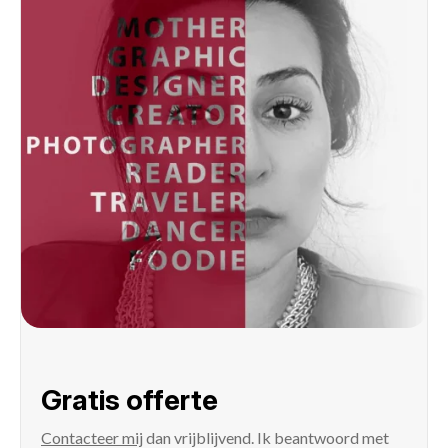
Gratis offerte
Contacteer mij
dan vrijblijvend. Ik beantwoord met