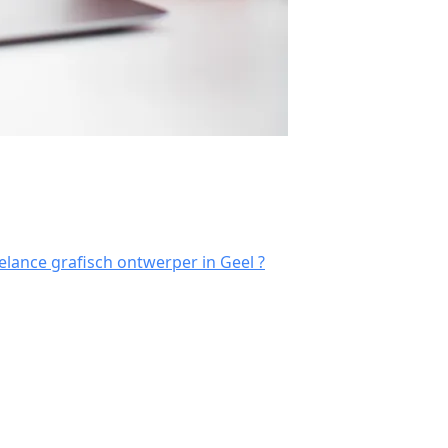
lance grafisch ontwerper in Geel ?