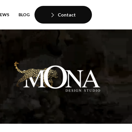
Contact
IEWS
BLOG