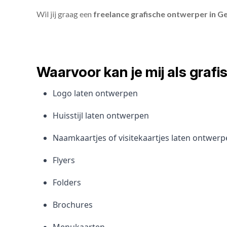
Wil jij graag een
freelance grafische ontwerper in Ge
Waarvoor kan je mij als gra
Logo laten ontwerpen
Huisstijl laten ontwerpen
Naamkaartjes of visitekaartjes laten ontwer
Flyers
Folders
Brochures