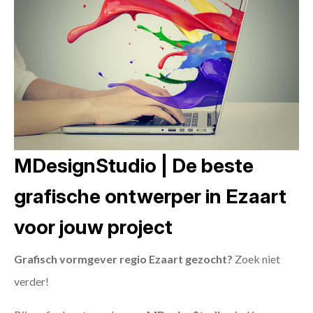
MDesignStudio | De beste
grafische ontwerper in Ezaart
voor jouw project
Grafisch vormgever regio Ezaart gezocht?
Zoek niet
verder!