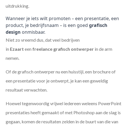
uitdrukking.
Wanneer je iets wilt promoten – een presentatie, een
product, je bedrijfsnaam – is een goed
grafisch
design
onmisbaar.
Niet zo vreemd dus, dat veel bedrijven
in
Ezaart
een
freelance
grafisch ontwerper
in de arm
nemen.
Of de grafisch ontwerper nu een huisstijl, een brochure of
een presentatie voor je ontwerpt, je kan een geweldig
resultaat verwachten.
Hoewel tegenwoordig vrijwel iedereen weleens PowerPoint
presentaties heeft gemaakt of met Photoshop aan de slag is
gegaan, komen de resultaten zelden in de buurt van die van