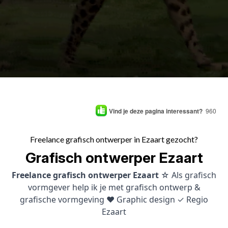
Vind je deze pagina interessant?
960
Freelance grafisch ontwerper in Ezaart gezocht?
Grafisch ontwerper Ezaart
Freelance grafisch ontwerper Ezaart
☆ Als grafisch
vormgever help ik je met grafisch ontwerp &
grafische vormgeving ♥ Graphic design ✓ Regio
Ezaart