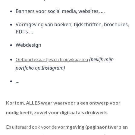
Banners voor social media, websites, …
Vormgeving van boeken, tijdschriften, brochures,
PDF’s …
Webdesign
(bekijk mijn
Geboortekaartjes en trouwkaarten
portfolio op Instagram)
…
Kortom, ALLES waar waarvoor u een ontwerp voor
nodig heeft, zowel voor digitaal als drukwerk.
En uiteraard ook voor de
vormgeving (paginaontwerp en