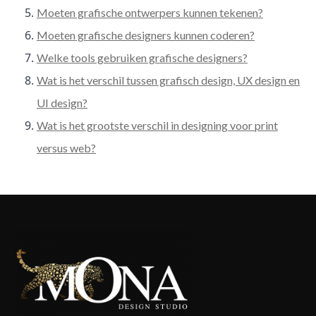
Moeten grafische ontwerpers kunnen tekenen?
Moeten grafische designers kunnen coderen?
Welke tools gebruiken grafische designers?
Wat is het verschil tussen grafisch design, UX design en
UI design?
Wat is het grootste verschil in designing voor print
versus web?