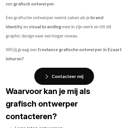
een
grafisch ontwerper
.
Een grafische ontwerper neemt zaken als je
brand
identity
en
visual branding
mee in zijn werk en tilt dit
graphic design naar een hoger niveau.
Wil jij graag een
freelance grafische ontwerper in Ezaart
inhuren?
Contacteer mij
Waarvoor kan je mij als
grafisch ontwerper
contacteren?