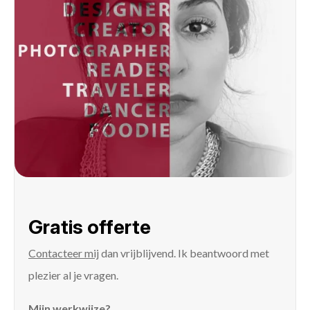
Gratis offerte
Contacteer mij
dan vrijblijvend. Ik beantwoord met
plezier al je vragen.
Mijn werkwijze?