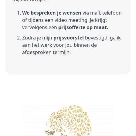
We bespreken je wensen
via mail, telefoon
of tijdens een video meeting. Je krijgt
vervolgens een
prijsofferte op maat.
Zodra je mijn
prijsvoorstel
bevestigd, ga ik
aan het werk voor jou binnen de
afgesproken termijn.