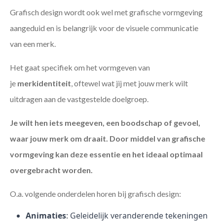
Grafisch design wordt ook wel met grafische vormgeving
aangeduid en is belangrijk voor de visuele communicatie
van een merk.
Het gaat specifiek om het vormgeven van
je
merkidentiteit
, oftewel wat jij met jouw merk wilt
uitdragen aan de vastgestelde doelgroep.
Je wilt hen iets meegeven, een boodschap of gevoel,
waar jouw merk om draait. Door middel van grafische
vormgeving kan deze essentie en het ideaal optimaal
overgebracht worden.
O.a. volgende onderdelen horen bij grafisch design:
Animaties
: Geleidelijk veranderende tekeningen