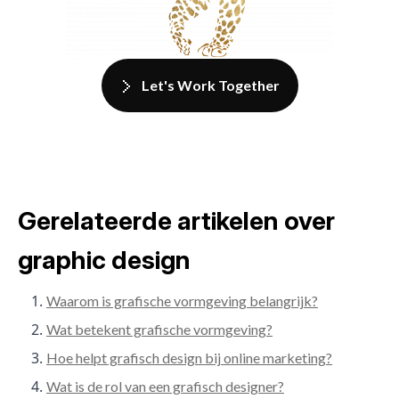
Let's Work Together
Gerelateerde artikelen over
graphic design
Waarom is grafische vormgeving belangrijk?
Wat betekent grafische vormgeving?
Hoe helpt grafisch design bij online marketing?
Wat is de rol van een grafisch designer?