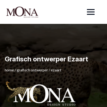
Grafisch ontwerper Ezaart
home
/
grafisch ontwerper
/
ezaart