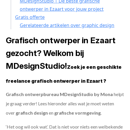
MDesignStudio | De beste grafische
ontwerper in Ezaart voor jouw project
Gratis offerte
Gerelateerde artikelen over graphic design
Grafisch ontwerper in Ezaart
gezocht? Welkom bij
MDesignStudio!
Zoek je een geschikte
freelance grafisch ontwerper in Ezaart ?
Grafisch ontwerpbureau MDesignStudio by Mona
helpt
je graag verder! Lees hieronder alles wat je moet weten
over
grafisch design
en
grafische vormgeving
.
‘Het oog wil ook wat’. Dat is niet voor niets een welbekende