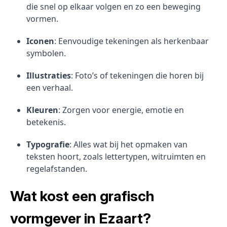
die snel op elkaar volgen en zo een beweging
vormen.
Iconen
: Eenvoudige tekeningen als herkenbaar
symbolen.
Illustraties
: Foto’s of tekeningen die horen bij
een verhaal.
Kleuren
: Zorgen voor energie, emotie en
betekenis.
Typografie
: Alles wat bij het opmaken van
teksten hoort, zoals lettertypen, witruimten en
regelafstanden.
Wat kost een grafisch
vormgever in Ezaart?