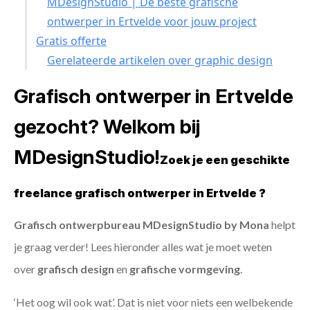
MDesignStudio | De beste grafische
ontwerper in Ertvelde voor jouw project
Gratis offerte
Gerelateerde artikelen over graphic design
Grafisch ontwerper in Ertvelde
gezocht? Welkom bij
MDesignStudio!
Zoek je een geschikte
freelance grafisch ontwerper in Ertvelde ?
Grafisch ontwerpbureau MDesignStudio by Mona
helpt
je graag verder! Lees hieronder alles wat je moet weten
over
grafisch design
en
grafische vormgeving
.
‘Het oog wil ook wat’. Dat is niet voor niets een welbekende