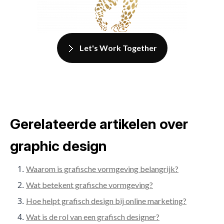
Let's Work Together
Gerelateerde artikelen over
graphic design
Waarom is grafische vormgeving belangrijk?
Wat betekent grafische vormgeving?
Hoe helpt grafisch design bij online marketing?
Wat is de rol van een grafisch designer?