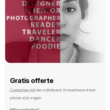
Gratis offerte
Contacteer mij
dan vrijblijvend. Ik beantwoord met
plezier al je vragen.
Mijn werkwijze?