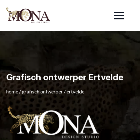
Grafisch ontwerper Ertvelde
home
/
grafisch ontwerper
/
ertvelde