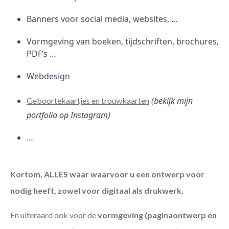
Banners voor social media, websites, …
Vormgeving van boeken, tijdschriften, brochures,
PDF’s …
Webdesign
(bekijk mijn
Geboortekaartjes en trouwkaarten
portfolio op Instagram)
…
Kortom, ALLES waar waarvoor u een ontwerp voor
nodig heeft, zowel voor digitaal als drukwerk.
En uiteraard ook voor de
vormgeving (paginaontwerp en