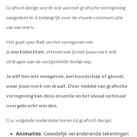
Grafisch design wordt ook wel met grafische vormgeving
aangeduid en is belangrijk voor de visuele communicatie
van een merk.
Het gaat specifiek om het vormgeven van
je
merkidentiteit
, oftewel wat jij met jouw merk wilt
uitdragen aan de vastgestelde doelgroep.
Je wilt hen iets meegeven, een boodschap of gevoel,
waar jouw merk om draait. Door middel van grafische
vormgeving kan deze essentie en het ideaal optimaal
overgebracht worden.
O.a. volgende onderdelen horen bij grafisch design:
Animaties
: Geleidelijk veranderende tekeningen