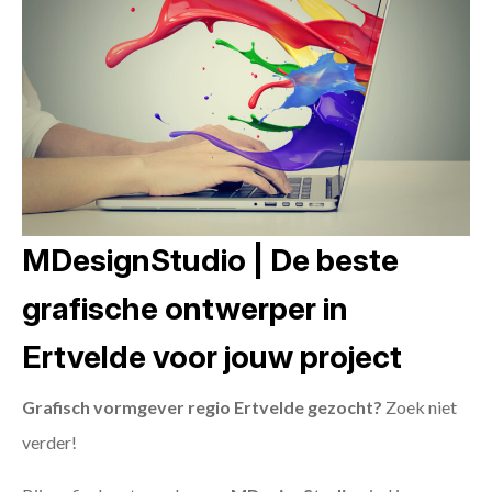
MDesignStudio | De beste
grafische ontwerper in
Ertvelde voor jouw project
Grafisch vormgever regio Ertvelde gezocht?
Zoek niet
verder!