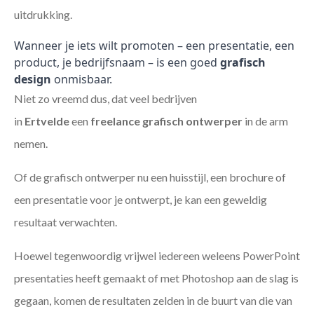
uitdrukking.
Wanneer je iets wilt promoten – een presentatie, een
product, je bedrijfsnaam – is een goed
grafisch
design
onmisbaar.
Niet zo vreemd dus, dat veel bedrijven
in
Ertvelde
een
freelance
grafisch ontwerper
in de arm
nemen.
Of de grafisch ontwerper nu een huisstijl, een brochure of
een presentatie voor je ontwerpt, je kan een geweldig
resultaat verwachten.
Hoewel tegenwoordig vrijwel iedereen weleens PowerPoint
presentaties heeft gemaakt of met Photoshop aan de slag is
gegaan, komen de resultaten zelden in de buurt van die van