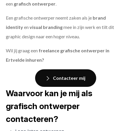
een
grafisch ontwerper
.
Een grafische ontwerper neemt zaken als je
brand
identity
en
visual branding
mee in zijn werk en tilt dit
graphic design naar een hoger niveau.
Wil jij graag een
freelance grafische ontwerper in
Ertvelde inhuren?
Contacteer mij
Waarvoor kan je mij als
grafisch ontwerper
contacteren?