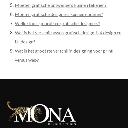
Moeten grafische ontwerpers kunnen tekenen?
Moeten grafische designers kunnen coderen?
Welke tools gebruiken grafische designers?
Wat is het verschil tussen grafisch design, UX design en
UI design?
Wat is het grootste verschil in designing voor print
versus web?