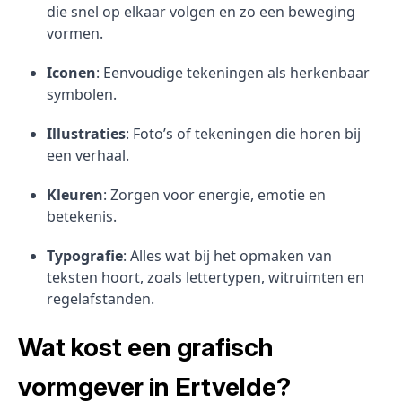
die snel op elkaar volgen en zo een beweging
vormen.
Iconen
: Eenvoudige tekeningen als herkenbaar
symbolen.
Illustraties
: Foto’s of tekeningen die horen bij
een verhaal.
Kleuren
: Zorgen voor energie, emotie en
betekenis.
Typografie
: Alles wat bij het opmaken van
teksten hoort, zoals lettertypen, witruimten en
regelafstanden.
Wat kost een grafisch
vormgever in Ertvelde?