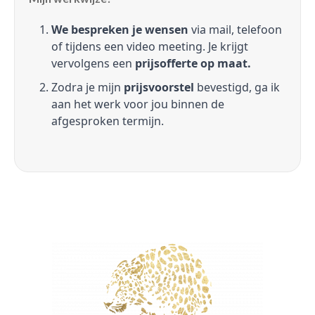
We bespreken je wensen
via mail, telefoon
of tijdens een video meeting. Je krijgt
vervolgens een
prijsofferte op maat.
Zodra je mijn
prijsvoorstel
bevestigd, ga ik
aan het werk voor jou binnen de
afgesproken termijn.