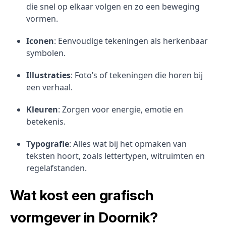
die snel op elkaar volgen en zo een beweging
vormen.
Iconen
: Eenvoudige tekeningen als herkenbaar
symbolen.
Illustraties
: Foto’s of tekeningen die horen bij
een verhaal.
Kleuren
: Zorgen voor energie, emotie en
betekenis.
Typografie
: Alles wat bij het opmaken van
teksten hoort, zoals lettertypen, witruimten en
regelafstanden.
Wat kost een grafisch
vormgever in Doornik?