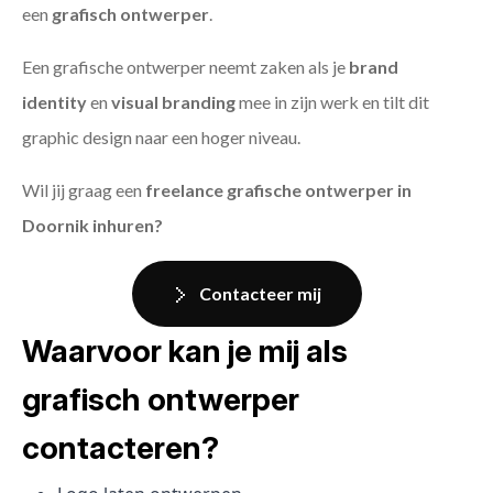
een
grafisch ontwerper
.
Een grafische ontwerper neemt zaken als je
brand
identity
en
visual branding
mee in zijn werk en tilt dit
graphic design naar een hoger niveau.
Wil jij graag een
freelance grafische ontwerper in
Doornik inhuren?
Contacteer mij
Waarvoor kan je mij als
grafisch ontwerper
contacteren?