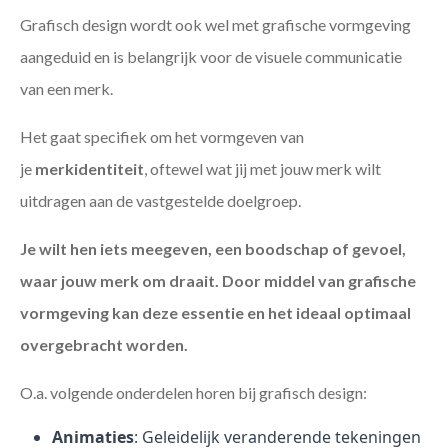
Grafisch design wordt ook wel met grafische vormgeving
aangeduid en is belangrijk voor de visuele communicatie
van een merk.
Het gaat specifiek om het vormgeven van
je
merkidentiteit
, oftewel wat jij met jouw merk wilt
uitdragen aan de vastgestelde doelgroep.
Je wilt hen iets meegeven, een boodschap of gevoel,
waar jouw merk om draait. Door middel van grafische
vormgeving kan deze essentie en het ideaal optimaal
overgebracht worden.
O.a. volgende onderdelen horen bij grafisch design:
Animaties
: Geleidelijk veranderende tekeningen