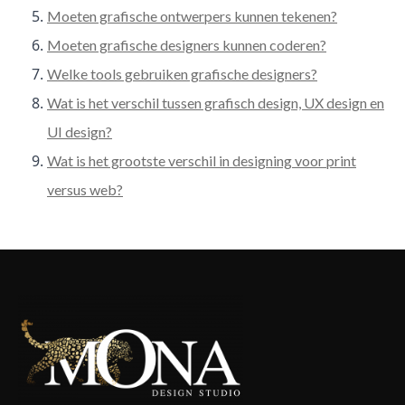
Moeten grafische ontwerpers kunnen tekenen?
Moeten grafische designers kunnen coderen?
Welke tools gebruiken grafische designers?
Wat is het verschil tussen grafisch design, UX design en
UI design?
Wat is het grootste verschil in designing voor print
versus web?