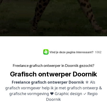
Vind je deze pagina interessant?
1062
Freelance grafisch ontwerper in Doornik gezocht?
Grafisch ontwerper Doornik
Freelance grafisch ontwerper Doornik
☆ Als
grafisch vormgever help ik je met grafisch ontwerp &
grafische vormgeving ♥ Graphic design ✓ Regio
Doornik