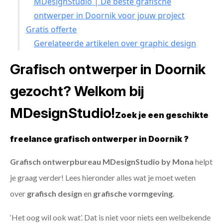
MDesignStudio | De beste grafische
ontwerper in Doornik voor jouw project
Gratis offerte
Gerelateerde artikelen over graphic design
Grafisch ontwerper in Doornik
gezocht? Welkom bij
MDesignStudio!
Zoek je een geschikte
freelance grafisch ontwerper in Doornik ?
Grafisch ontwerpbureau MDesignStudio by Mona
helpt
je graag verder! Lees hieronder alles wat je moet weten
over
grafisch design
en
grafische vormgeving
.
‘Het oog wil ook wat’. Dat is niet voor niets een welbekende