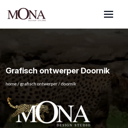
Grafisch ontwerper Doornik
home
/
grafisch ontwerper
/
doornik