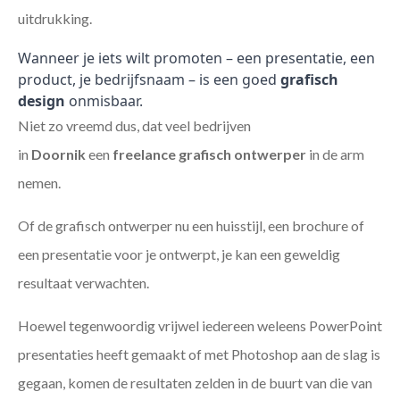
uitdrukking.
Wanneer je iets wilt promoten – een presentatie, een
product, je bedrijfsnaam – is een goed
grafisch
design
onmisbaar.
Niet zo vreemd dus, dat veel bedrijven
in
Doornik
een
freelance
grafisch ontwerper
in de arm
nemen.
Of de grafisch ontwerper nu een huisstijl, een brochure of
een presentatie voor je ontwerpt, je kan een geweldig
resultaat verwachten.
Hoewel tegenwoordig vrijwel iedereen weleens PowerPoint
presentaties heeft gemaakt of met Photoshop aan de slag is
gegaan, komen de resultaten zelden in de buurt van die van