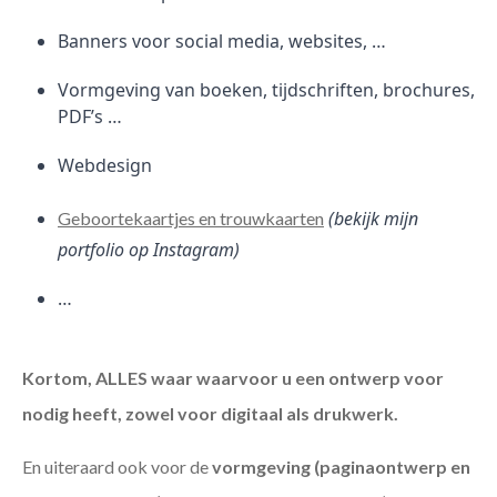
Banners voor social media, websites, …
Vormgeving van boeken, tijdschriften, brochures,
PDF’s …
Webdesign
(bekijk mijn
Geboortekaartjes en trouwkaarten
portfolio op Instagram)
…
Kortom, ALLES waar waarvoor u een ontwerp voor
nodig heeft, zowel voor digitaal als drukwerk.
En uiteraard ook voor de
vormgeving (paginaontwerp en