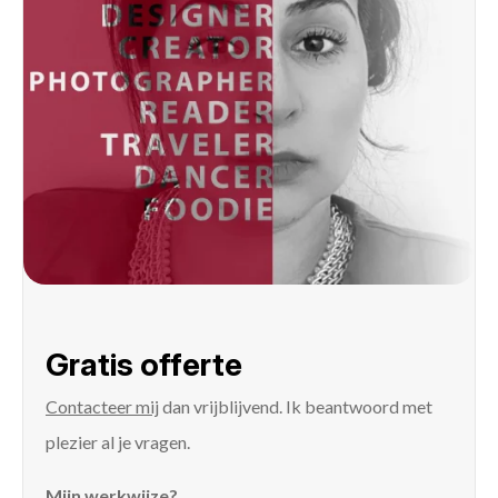
Gratis offerte
Contacteer mij
dan vrijblijvend. Ik beantwoord met
plezier al je vragen.
Mijn werkwijze?