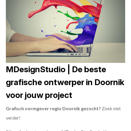
MDesignStudio | De beste
grafische ontwerper in Doornik
voor jouw project
Grafisch vormgever regio Doornik gezocht?
Zoek niet
verder!