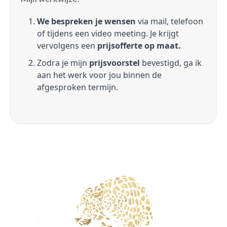
We bespreken je wensen
via mail, telefoon
of tijdens een video meeting. Je krijgt
vervolgens een
prijsofferte op maat.
Zodra je mijn
prijsvoorstel
bevestigd, ga ik
aan het werk voor jou binnen de
afgesproken termijn.