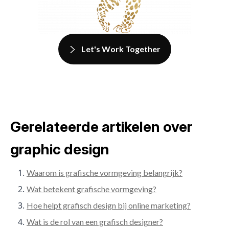
Let's Work Together
Gerelateerde artikelen over
graphic design
Waarom is grafische vormgeving belangrijk?
Wat betekent grafische vormgeving?
Hoe helpt grafisch design bij online marketing?
Wat is de rol van een grafisch designer?