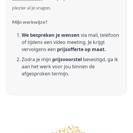
plezier al je vragen.
Mijn werkwijze?
We bespreken je wensen
via mail, telefoon
of tijdens een video meeting. Je krijgt
vervolgens een
prijsofferte op maat.
Zodra je mijn
prijsvoorstel
bevestigd, ga ik
aan het werk voor jou binnen de
afgesproken termijn.