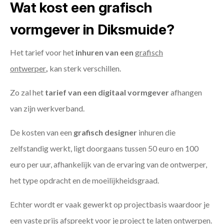
Wat kost een grafisch
vormgever in Diksmuide?
Het tarief voor het
inhuren van een
grafisch
ontwerper
,
kan sterk verschillen.
Zo zal het
tarief van een digitaal vormgever
afhangen
van zijn werkverband.
De kosten van een
grafisch designer
inhuren die
zelfstandig werkt, ligt doorgaans tussen 50 euro en 100
euro per uur, afhankelijk van de ervaring van de ontwerper,
het type opdracht en de moeilijkheidsgraad.
Echter wordt er vaak gewerkt op projectbasis waardoor je
een vaste prijs afspreekt voor je project te laten ontwerpen.