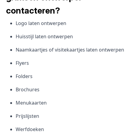
contacteren?
Logo laten ontwerpen
Huisstijl laten ontwerpen
Naamkaartjes of visitekaartjes laten ontwerpen
Flyers
Folders
Brochures
Menukaarten
Prijslijsten
Werfdoeken