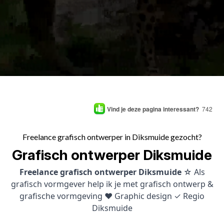
Vind je deze pagina interessant?
742
Freelance grafisch ontwerper in Diksmuide gezocht?
Grafisch ontwerper Diksmuide
Freelance grafisch ontwerper Diksmuide
☆ Als
grafisch vormgever help ik je met grafisch ontwerp &
grafische vormgeving ♥ Graphic design ✓ Regio
Diksmuide