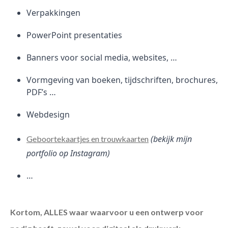
Verpakkingen
PowerPoint presentaties
Banners voor social media, websites, …
Vormgeving van boeken, tijdschriften, brochures,
PDF’s …
Webdesign
(bekijk mijn
Geboortekaartjes en trouwkaarten
portfolio op Instagram)
…
Kortom, ALLES waar waarvoor u een ontwerp voor