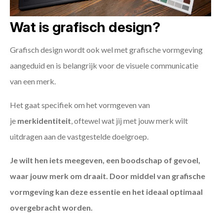
Wat is grafisch design?
Grafisch design wordt ook wel met grafische vormgeving
aangeduid en is belangrijk voor de visuele communicatie
van een merk.
Het gaat specifiek om het vormgeven van
je
merkidentiteit
, oftewel wat jij met jouw merk wilt
uitdragen aan de vastgestelde doelgroep.
Je wilt hen iets meegeven, een boodschap of gevoel,
waar jouw merk om draait. Door middel van grafische
vormgeving kan deze essentie en het ideaal optimaal
overgebracht worden.