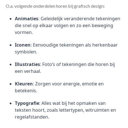
O.a. volgende onderdelen horen bij grafisch design:
Animaties
: Geleidelijk veranderende tekeningen
die snel op elkaar volgen en zo een beweging
vormen.
Iconen
: Eenvoudige tekeningen als herkenbaar
symbolen.
Illustraties
: Foto’s of tekeningen die horen bij
een verhaal.
Kleuren
: Zorgen voor energie, emotie en
betekenis.
Typografie
: Alles wat bij het opmaken van
teksten hoort, zoals lettertypen, witruimten en
regelafstanden.