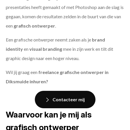
presentaties heeft gemaakt of met Photoshop aan de slag is
gegaan, komen de resultaten zelden in de buurt van die van
een
grafisch ontwerper
.
Een grafische ontwerper neemt zaken als je
brand
identity
en
visual branding
mee in zijn werk en tilt dit
graphic design naar een hoger niveau.
Wil jij graag een
freelance grafische ontwerper in
Diksmuide inhuren?
Contacteer mij
Waarvoor kan je mij als
grafisch ontwerper