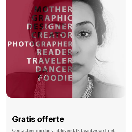
Gratis offerte
Contacteer mij
dan vrijblijvend. Ik beantwoord met