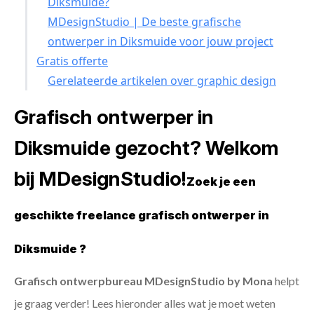
Diksmuide?
MDesignStudio | De beste grafische
ontwerper in Diksmuide voor jouw project
Gratis offerte
Gerelateerde artikelen over graphic design
Grafisch ontwerper in
Diksmuide gezocht? Welkom
bij MDesignStudio!
Zoek je een
geschikte freelance grafisch ontwerper in
Diksmuide ?
Grafisch ontwerpbureau MDesignStudio by Mona
helpt
je graag verder! Lees hieronder alles wat je moet weten