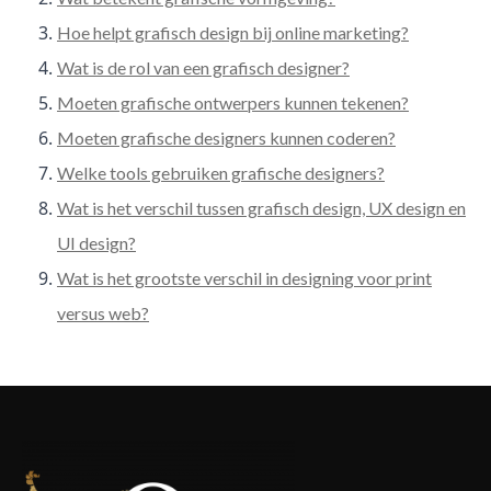
Hoe helpt grafisch design bij online marketing?
Wat is de rol van een grafisch designer?
Moeten grafische ontwerpers kunnen tekenen?
Moeten grafische designers kunnen coderen?
Welke tools gebruiken grafische designers?
Wat is het verschil tussen grafisch design, UX design en
UI design?
Wat is het grootste verschil in designing voor print
versus web?