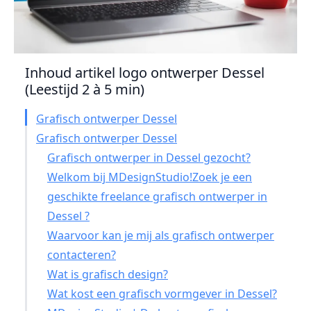
Inhoud artikel logo ontwerper Dessel
(Leestijd 2 à 5 min)
Grafisch ontwerper Dessel
Grafisch ontwerper Dessel
Grafisch ontwerper in Dessel gezocht?
Welkom bij MDesignStudio!Zoek je een
geschikte freelance grafisch ontwerper in
Dessel ?
Waarvoor kan je mij als grafisch ontwerper
contacteren?
Wat is grafisch design?
Wat kost een grafisch vormgever in Dessel?