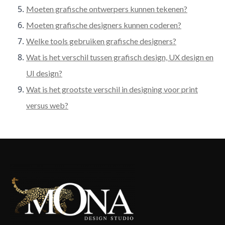
Moeten grafische ontwerpers kunnen tekenen?
Moeten grafische designers kunnen coderen?
Welke tools gebruiken grafische designers?
Wat is het verschil tussen grafisch design, UX design en
UI design?
Wat is het grootste verschil in designing voor print
versus web?