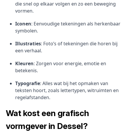
die snel op elkaar volgen en zo een beweging
vormen.
Iconen
: Eenvoudige tekeningen als herkenbaar
symbolen.
Illustraties
: Foto’s of tekeningen die horen bij
een verhaal.
Kleuren
: Zorgen voor energie, emotie en
betekenis.
Typografie
: Alles wat bij het opmaken van
teksten hoort, zoals lettertypen, witruimten en
regelafstanden.
Wat kost een grafisch
vormgever in Dessel?