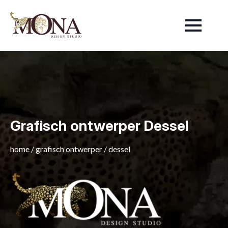
Grafisch ontwerper Dessel
home
/
grafisch ontwerper
/
dessel