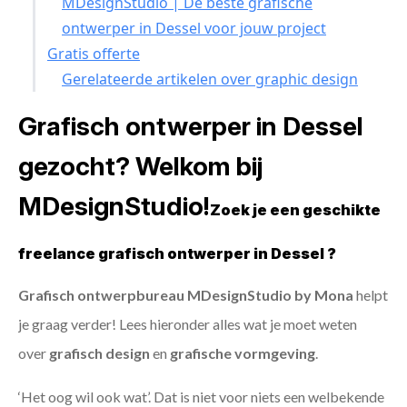
MDesignStudio | De beste grafische
ontwerper in Dessel voor jouw project
Gratis offerte
Gerelateerde artikelen over graphic design
Grafisch ontwerper in Dessel
gezocht? Welkom bij
MDesignStudio!
Zoek je een geschikte
freelance grafisch ontwerper in Dessel ?
Grafisch ontwerpbureau MDesignStudio by Mona
helpt
je graag verder! Lees hieronder alles wat je moet weten
over
grafisch design
en
grafische vormgeving
.
‘Het oog wil ook wat’. Dat is niet voor niets een welbekende