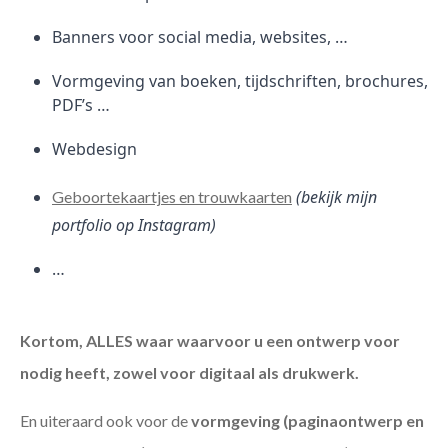
Banners voor social media, websites, …
Vormgeving van boeken, tijdschriften, brochures,
PDF’s …
Webdesign
(bekijk mijn
Geboortekaartjes en trouwkaarten
portfolio op Instagram)
…
Kortom, ALLES waar waarvoor u een ontwerp voor
nodig heeft, zowel voor digitaal als drukwerk.
En uiteraard ook voor de
vormgeving (paginaontwerp en