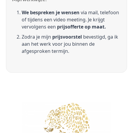
We bespreken je wensen
via mail, telefoon
of tijdens een video meeting. Je krijgt
vervolgens een
prijsofferte op maat.
Zodra je mijn
prijsvoorstel
bevestigd, ga ik
aan het werk voor jou binnen de
afgesproken termijn.