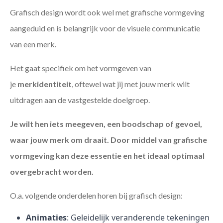
Grafisch design wordt ook wel met grafische vormgeving
aangeduid en is belangrijk voor de visuele communicatie
van een merk.
Het gaat specifiek om het vormgeven van
je
merkidentiteit
, oftewel wat jij met jouw merk wilt
uitdragen aan de vastgestelde doelgroep.
Je wilt hen iets meegeven, een boodschap of gevoel,
waar jouw merk om draait. Door middel van grafische
vormgeving kan deze essentie en het ideaal optimaal
overgebracht worden.
O.a. volgende onderdelen horen bij grafisch design:
Animaties
: Geleidelijk veranderende tekeningen