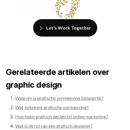
Let's Work Together
Gerelateerde artikelen over
graphic design
Waarom is grafische vormgeving belangrijk?
Wat betekent grafische vormgeving?
Hoe helpt grafisch design bij online marketing?
Wat is de rol van een grafisch designer?