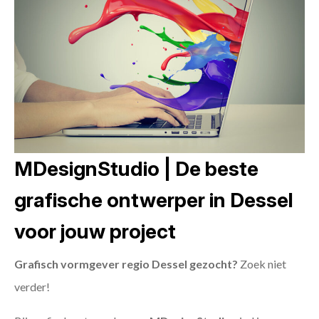
MDesignStudio | De beste
grafische ontwerper in Dessel
voor jouw project
Grafisch vormgever regio Dessel gezocht?
Zoek niet
verder!