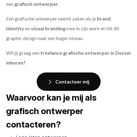
een
grafisch ontwerper
.
Een grafische ontwerper neemt zaken als je
brand
identity
en
visual branding
mee in zijn werk en tilt dit
graphic design naar een hoger niveau.
Wil jij graag een
freelance grafische ontwerper in Dessel
inhuren?
Contacteer mij
Waarvoor kan je mij als
grafisch ontwerper
contacteren?