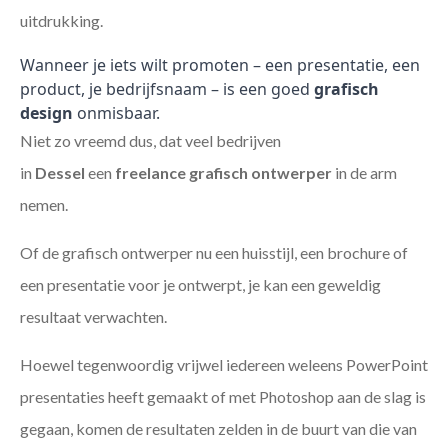
uitdrukking.
Wanneer je iets wilt promoten – een presentatie, een
product, je bedrijfsnaam – is een goed
grafisch
design
onmisbaar.
Niet zo vreemd dus, dat veel bedrijven
in
Dessel
een
freelance
grafisch ontwerper
in de arm
nemen.
Of de grafisch ontwerper nu een huisstijl, een brochure of
een presentatie voor je ontwerpt, je kan een geweldig
resultaat verwachten.
Hoewel tegenwoordig vrijwel iedereen weleens PowerPoint
presentaties heeft gemaakt of met Photoshop aan de slag is
gegaan, komen de resultaten zelden in de buurt van die van