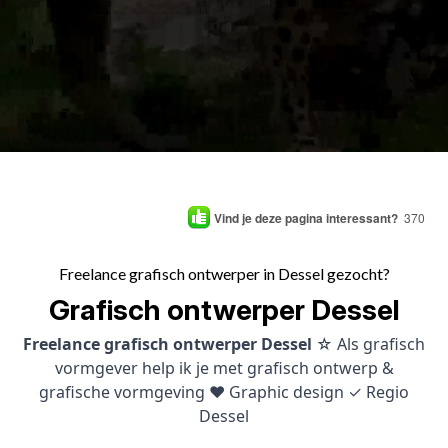
Vind je deze pagina interessant?
370
Freelance grafisch ontwerper in Dessel gezocht?
Grafisch ontwerper Dessel
Freelance grafisch ontwerper Dessel
☆ Als grafisch
vormgever help ik je met grafisch ontwerp &
grafische vormgeving ♥ Graphic design ✓ Regio
Dessel