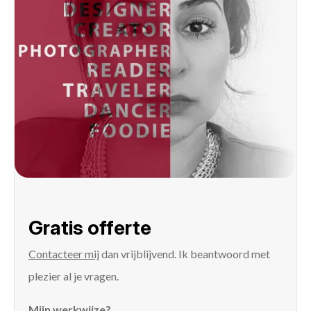
Gratis offerte
Contacteer mij
dan vrijblijvend. Ik beantwoord met
plezier al je vragen.
Mijn werkwijze?