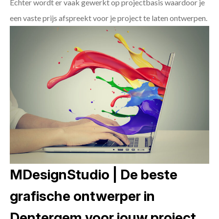
Echter wordt er vaak gewerkt op projectbasis waardoor je
een vaste prijs afspreekt voor je project te laten ontwerpen.
MDesignStudio | De beste
grafische ontwerper in
Dentergem voor jouw project