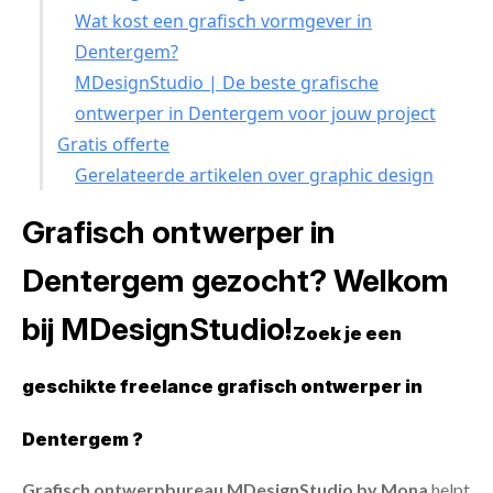
Wat kost een grafisch vormgever in
Dentergem?
MDesignStudio | De beste grafische
ontwerper in Dentergem voor jouw project
Gratis offerte
Gerelateerde artikelen over graphic design
Grafisch ontwerper in
Dentergem gezocht? Welkom
bij MDesignStudio!
Zoek je een
geschikte freelance grafisch ontwerper in
Dentergem ?
Grafisch ontwerpbureau MDesignStudio by Mona
helpt