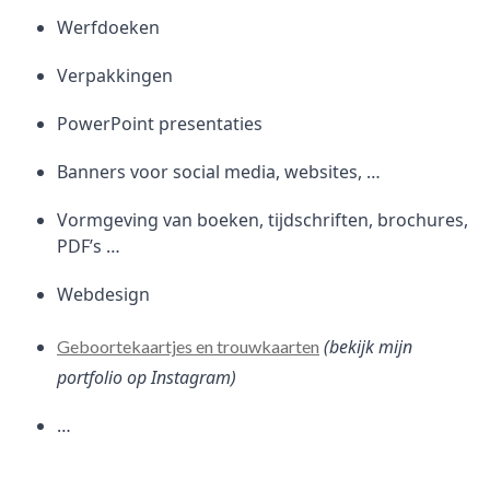
Werfdoeken
Verpakkingen
PowerPoint presentaties
Banners voor social media, websites, …
Vormgeving van boeken, tijdschriften, brochures,
PDF’s …
Webdesign
(bekijk mijn
Geboortekaartjes en trouwkaarten
portfolio op Instagram)
…