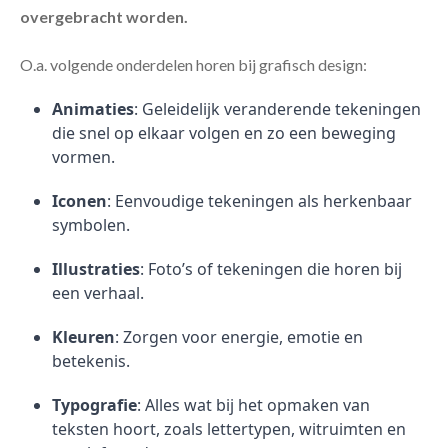
overgebracht worden.
O.a. volgende onderdelen horen bij grafisch design:
Animaties
: Geleidelijk veranderende tekeningen
die snel op elkaar volgen en zo een beweging
vormen.
Iconen
: Eenvoudige tekeningen als herkenbaar
symbolen.
Illustraties
: Foto’s of tekeningen die horen bij
een verhaal.
Kleuren
: Zorgen voor energie, emotie en
betekenis.
Typografie
: Alles wat bij het opmaken van
teksten hoort, zoals lettertypen, witruimten en