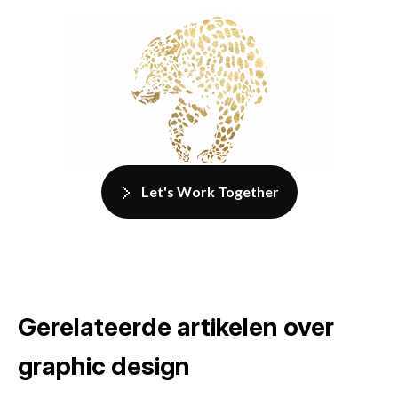
Let's Work Together
Gerelateerde artikelen over
graphic design