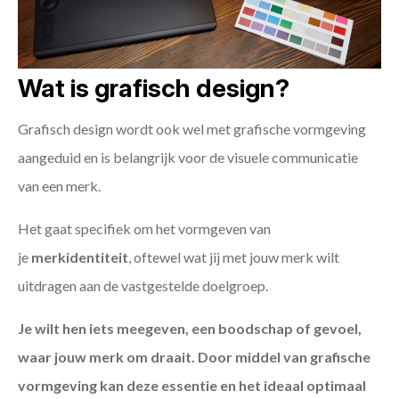
Wat is grafisch design?
Grafisch design wordt ook wel met grafische vormgeving
aangeduid en is belangrijk voor de visuele communicatie
van een merk.
Het gaat specifiek om het vormgeven van
je
merkidentiteit
, oftewel wat jij met jouw merk wilt
uitdragen aan de vastgestelde doelgroep.
Je wilt hen iets meegeven, een boodschap of gevoel,
waar jouw merk om draait. Door middel van grafische
vormgeving kan deze essentie en het ideaal optimaal