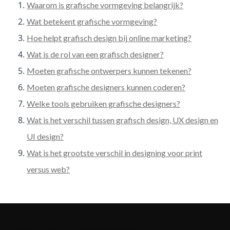
Waarom is grafische vormgeving belangrijk?
Wat betekent grafische vormgeving?
Hoe helpt grafisch design bij online marketing?
Wat is de rol van een grafisch designer?
Moeten grafische ontwerpers kunnen tekenen?
Moeten grafische designers kunnen coderen?
Welke tools gebruiken grafische designers?
Wat is het verschil tussen grafisch design, UX design en
UI design?
Wat is het grootste verschil in designing voor print
versus web?