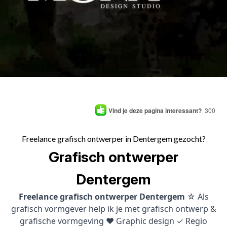
Vind je deze pagina interessant?
300
Freelance grafisch ontwerper in Dentergem gezocht?
Grafisch ontwerper
Dentergem
Freelance grafisch ontwerper Dentergem
☆ Als
grafisch vormgever help ik je met grafisch ontwerp &
grafische vormgeving ♥ Graphic design ✓ Regio