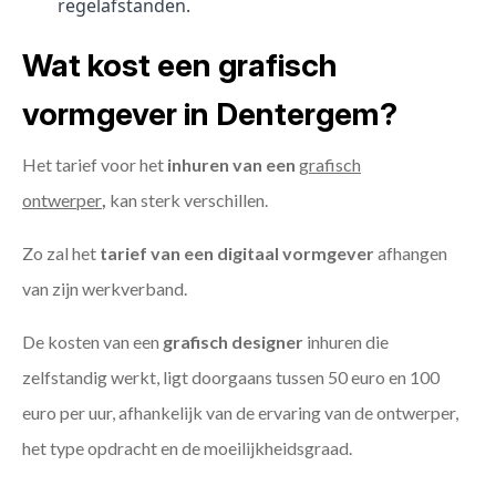
regelafstanden.
Wat kost een grafisch
vormgever in Dentergem?
Het tarief voor het
inhuren van een
grafisch
ontwerper
,
kan sterk verschillen.
Zo zal het
tarief van een digitaal vormgever
afhangen
van zijn werkverband.
De kosten van een
grafisch designer
inhuren die
zelfstandig werkt, ligt doorgaans tussen 50 euro en 100
euro per uur, afhankelijk van de ervaring van de ontwerper,
het type opdracht en de moeilijkheidsgraad.