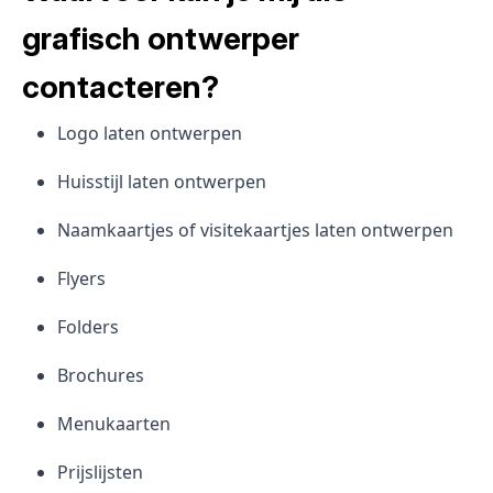
grafisch ontwerper
contacteren?
Logo laten ontwerpen
Huisstijl laten ontwerpen
Naamkaartjes of visitekaartjes laten ontwerpen
Flyers
Folders
Brochures
Menukaarten
Prijslijsten