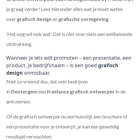
je graag verder! Lees hieronder alles wat je moet weten
over
grafisch design
en
grafische vormgeving
.
‘Het oog wil ook wat’. Dat is niet voor niets een welbekende
uitdrukking.
Wanneer je iets wilt promoten – een presentatie, een
product, je bedrijfsnaam – is een goed
grafisch
design
onmisbaar.
Niet zo vreemd dus, dat veel bedrijven
in
Dentergem
een
freelance
grafisch ontwerper
in de
arm nemen.
Of de grafisch ontwerper nu een huisstijl, een brochure of
een presentatie voor je ontwerpt, je kan een geweldig
resultaat verwachten.