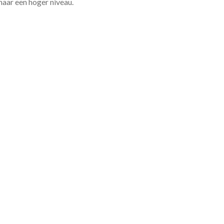
 naar een hoger niveau.