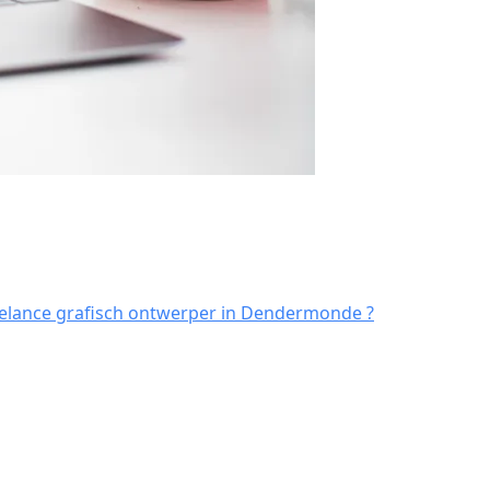
elance grafisch ontwerper in Dendermonde ?