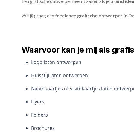
Een grafische ontwerper neemt zaken als je
brand iden
Wil jij graag een
freelance grafische ontwerper in 
Waarvoor kan je mij als gra
Logo laten ontwerpen
Huisstijl laten ontwerpen
Naamkaartjes of visitekaartjes laten ontwer
Flyers
Folders
Brochures